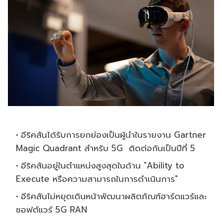
อีริคสันได้รับการยกย่องเป็นผู้นำในรายงาน Gartner
Magic Quadrant สำหรับ 5G ติดต่อกันเป็นปีที่ 5
อีริคสันอยู่ในตำแหน่งสูงสุดในด้าน "Ability to
Execute หรือความสามารถในการดำเนินการ"
อีริคสันไม่หยุดเดินหน้าพัฒนาผลิตภัณฑ์ฮาร์ดแวร์และ
ซอฟต์แวร์ 5G RAN