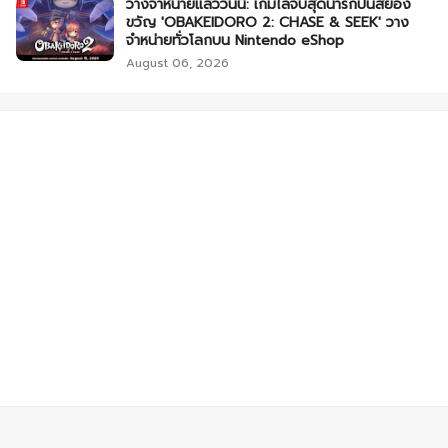
วางจำหน่ายแล้ววันนี้: เกมไล่จับสุดน่ารักปนสยอง
ขวัญ 'OBAKEIDORO 2: CHASE & SEEK' วาง
จำหน่ายทั่วโลกบน Nintendo eShop
August 06, 2026