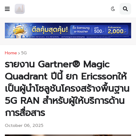
Home
5G
รายงาน Gartner® Magic
Quadrant ปีนี้ ยก Ericssonให้
เป็นผู้นำโซลูชันโครงสร้างพื้นฐาน
5G RAN สำหรับผู้ให้บริการด้าน
การสื่อสาร
October 06, 2025