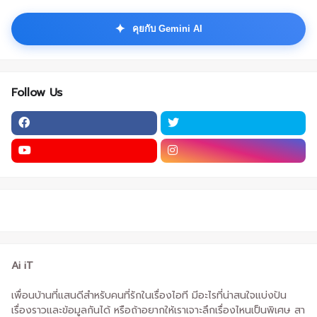
✦
คุยกับ Gemini AI
Follow Us
Ai iT
เพื่อนบ้านที่แสนดีสำหรับคนที่รักในเรื่องไอที มีอะไรที่น่าสนใจแบ่งปัน
เรื่องราวและข้อมูลกันได้ หรือถ้าอยากให้เราเจาะลึกเรื่องไหนเป็นพิเศษ สา