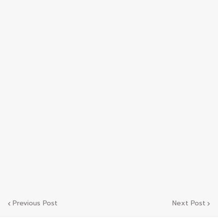
Previous Post
Next Post