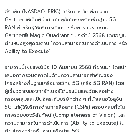
อีริคสัน (NASDAQ: ERIC) ได้รับการคัดเลือกจาก
Gartner ให้เป็นผู้นำด้านโซลูชันโครงสร้างพื้นฐาน 5G
RAN สำหรับผู้ให้บริการด้านการสื่อสาร ในรายงาน
Gartner® Magic Quadrant™ ประจำปี 2568 โดยอยู่ใน
ตำแหน่งสูงสุดในด้าน "ความสามารถในการดำเนินการ หรือ
Ability to Execute"
รายงานนี้เผยแพร่เมื่อ 10 กันยายน 2568 ที่ผ่านมา โดยนำ
เสนอภาพรวมตลาดในด้านความสามารถสำคัญของ
โครงสร้างพื้นฐานเครือข่ายวิทยุ 5G (หรือ 5G RAN) โดย
ผู้เชี่ยวชาญของการ์ทเนอร์ได้ประเมินและวัดผลอย่าง
ครอบคลุมและเป็นอิสระกับบริษัทต่าง ๆ ที่นำเสนอโซลูชัน
5G แก่ผู้ให้บริการด้านการสื่อสาร (CSPs) ครอบคลุมทั้งใน
ภาพรวมของวิสัยทัศน์ (Completeness of Vision) และ
ความสามารถในการดำเนินการ (Ability to Execute) ใน
ด้านโครงสร้างพื้นฐานเครือข่าย 5G