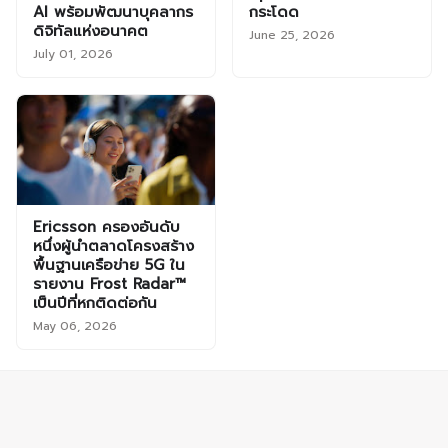
AI พร้อมพัฒนาบุคลากร
กระโดด
ดิจิทัลแห่งอนาคต
June 25, 2026
July 01, 2026
Ericsson ครองอันดับ
หนึ่งผู้นำตลาดโครงสร้าง
พื้นฐานเครือข่าย 5G ใน
รายงาน Frost Radar™
เป็นปีที่หกติดต่อกัน
May 06, 2026