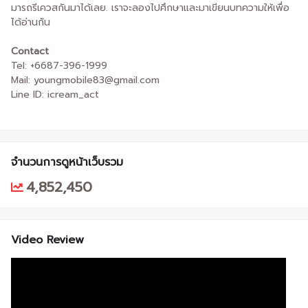
มารถรีเควสกันมาได้เลย. เราจะลองไปศึกษาและมาเขียนบทความให้เพื่อ
ได้อ่านกัน
Contact
Tel: +6687-396-1999
Mail: youngmobile83@gmail.com
Line ID: icream_act
จำนวนการดูหน้าเว็บรวม
4,852,450
Video Review