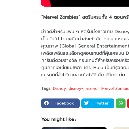
“Marvel Zombies” สตรีมครบทั้ง 4 ตอนพร้อ
ข่าวดีสำหรับแฟน ๆ สตรีมมิ่งชาวไทย Disney+
เป็นต้นไป โดยผนึกกำลังเข้ากับ Hulu แหล่งร
คุณภาพ (Global General Entertainment)
เพลิดเพลินและเลือกดูคอนเทนต์ที่คุ้นเคยบน Di
การันตีด้วยรางวัล คอนเทนต์สำหรับครอบครั
ภูมิภาคเอเชียแปซิฟิก โดย Hulu เป็นที่รู้จั
แบรนด์ที่จำได้ง่ายจากโลโก้สีเขียวที่โดดเด่น
Tags:
Disney
disney+
marvel
Marvel Zombi
Facebook
Twitter
You might like