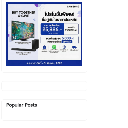
Popular Posts