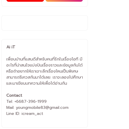
Ai iT
เพื่อนบ้านที่แสนดีสำหรับคนที่รักในเรื่องไอที มี
อะไรที่น่าสนใจแบ่งปันเรื่องราวและข้อมูลกันได้
หรือถ้าอยากให้เราเจาะลึกเรื่องไหนเป็นพิเศษ
สามารถรีเควสกันมาได้เลย. เราจะลองไปศึกษา
และมาเขียนบทความให้เพื่อได้อ่านกัน
Contact
Tel: +6687-396-1999
Mail: youngmobile83@gmail.com
Line ID: icream_act