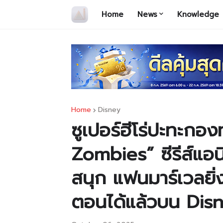
Home
News
Knowledge
Home
Disney
ซูเปอร์ฮีโร่ปะทะกอง
Zombies” ซีรีส์แอนิเ
สนุก แฟนมาร์เวลยิ
ตอนได้แล้วบน Dis