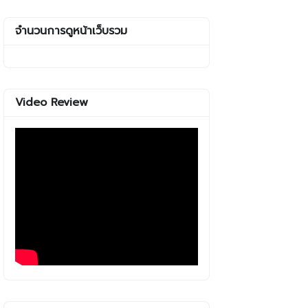
จำนวนการดูหน้าเว็บรวม
Video Review