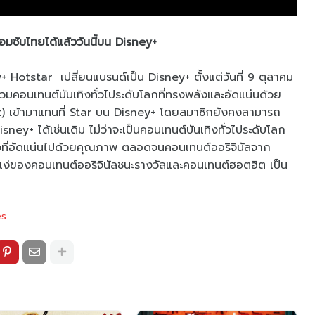
มซับไทยได้แล้ววันนี้บน Disney+
 Hotstar เปลี่ยนแบรนด์เป็น Disney+ ตั้งแต่วันที่ 9 ตุลาคม
วมคอนเทนต์บันเทิงทั่วไประดับโลกที่ทรงพลังและอัดแน่นด้วย
 เข้ามาแทนที่ Star บน Disney+ โดยสมาชิกยังคงสามารถ
sney+ ได้เช่นเดิม ไม่ว่าจะเป็นคอนเทนต์บันเทิงทั่วไประดับโลก
วที่อัดแน่นไปด้วยคุณภาพ ตลอดจนคอนเทนต์ออริจินัลจาก
กในแง่ของคอนเทนต์ออริจินัลชนะรางวัลและคอนเทนต์ฮอตฮิต เป็น
es