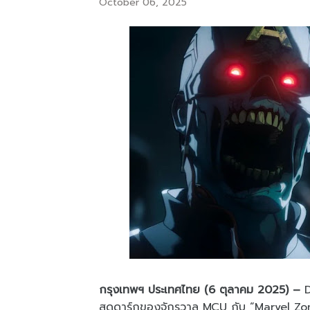
October 06, 2025
กรุงเทพฯ ประเทศไทย (6 ตุลาคม 2025) –
D
สุดดาร์กของจักรวาล MCU กับ “Marvel Zomb