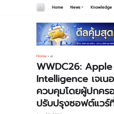
Home
News
Knowledge
Home
ai
WWDC26: Apple เ
Intelligence เจเนอเ
ควบคุมโดยผู้ปกครอ
ปรับปรุงซอฟต์แวร์ท