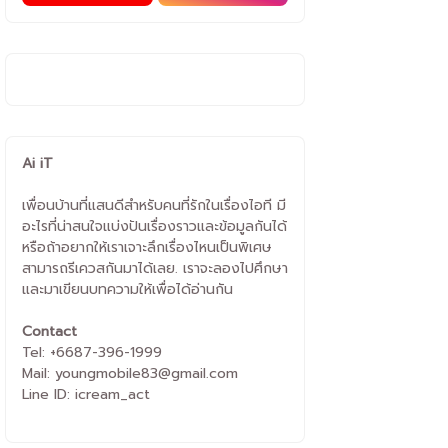
Ai iT
เพื่อนบ้านที่แสนดีสำหรับคนที่รักในเรื่องไอที มี
อะไรที่น่าสนใจแบ่งปันเรื่องราวและข้อมูลกันได้
หรือถ้าอยากให้เราเจาะลึกเรื่องไหนเป็นพิเศษ
สามารถรีเควสกันมาได้เลย. เราจะลองไปศึกษา
และมาเขียนบทความให้เพื่อได้อ่านกัน
Contact
Tel: +6687-396-1999
Mail: youngmobile83@gmail.com
Line ID: icream_act