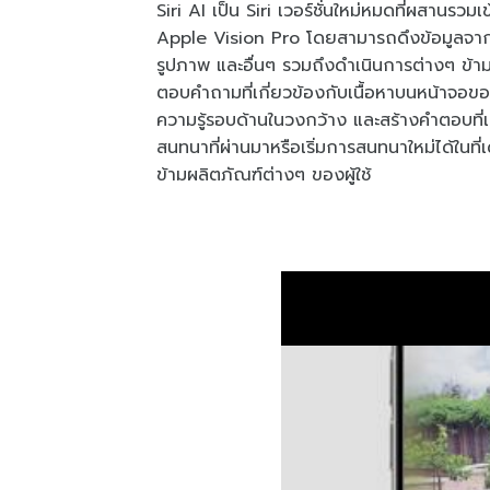
Siri AI เป็น Siri เวอร์ชั่นใหม่หมดที่ผสาน
Apple Vision Pro โดยสามารถดึงข้อมูลจากก
รูปภาพ และอื่นๆ รวมถึงดำเนินการต่างๆ ข้าม
ตอบคำถามที่เกี่ยวข้องกับเนื้อหาบนหน้าจอของผู้
ความรู้รอบด้านในวงกว้าง และสร้างคำตอบที่เ
สนทนาที่ผ่านมาหรือเริ่มการสนทนาใหม่ได้ในที่
ข้ามผลิตภัณฑ์ต่างๆ ของผู้ใช้