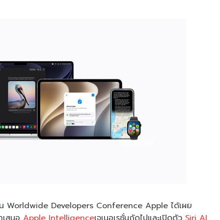
งงาน Worldwide Developers Conference Apple ได้เผย
ะนำเสนอ
Apple Intelligence
เจเนอเรชั่นถัดไปและเปิดตัว
Siri AI