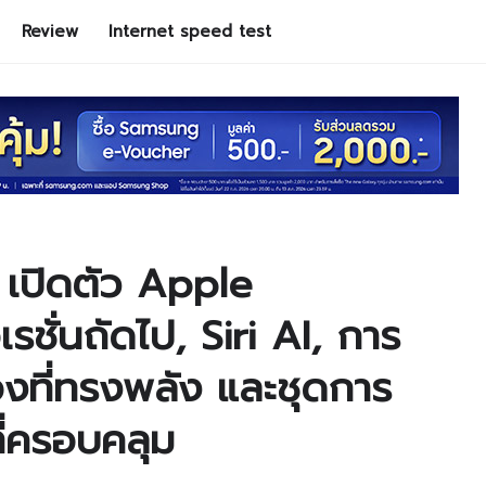
Review
Internet speed test
ปิดตัว Apple
รชั่นถัดไป, Siri AI, การ
งที่ทรงพลัง และชุดการ
ี่ครอบคลุม