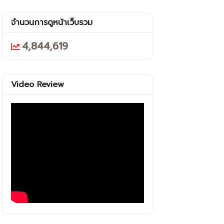
จำนวนการดูหน้าเว็บรวม
4,844,619
Video Review