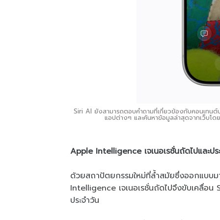
Siri AI ยังสามารถตอบคำถามที่เกี่ยวข้องกับคอนเทนต์
แอปต่างๆ และค้นหาข้อมูลล่าสุดจากเว็บโดยใช
Apple Intelligence เจเนอเรชั่นถัดไปและป
ด้วยสถาปัตยกรรมใหม่ที่ล้ำสมัยซึ่งออกแบบม
Intelligence เจเนอเรชั่นถัดไปจึงขับเคลื่อน Sir
ประจำวัน