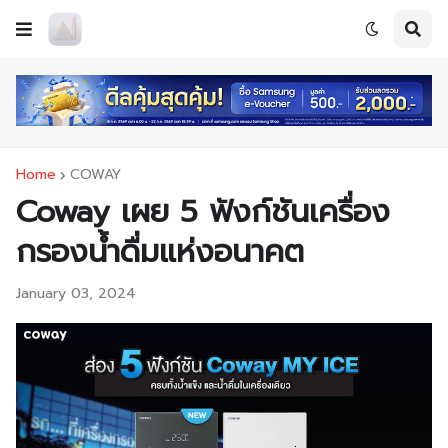
Home
COWAY
Coway เผย 5 ฟังก์ชันเครื่อง
กรองน้ำดื่มแห่งอนาคต
January 03, 2024