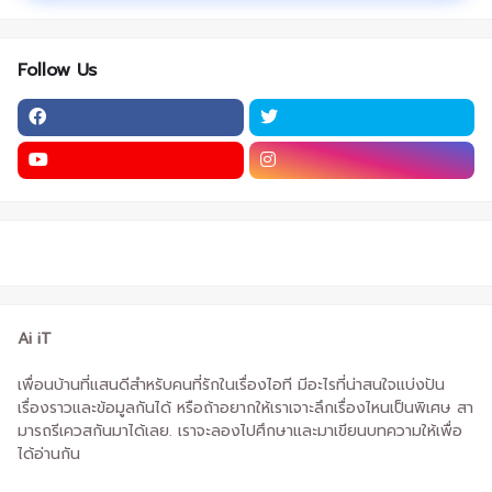
Follow Us
Ai iT
เพื่อนบ้านที่แสนดีสำหรับคนที่รักในเรื่องไอที มีอะไรที่น่าสนใจแบ่งปัน
เรื่องราวและข้อมูลกันได้ หรือถ้าอยากให้เราเจาะลึกเรื่องไหนเป็นพิเศษ สา
มารถรีเควสกันมาได้เลย. เราจะลองไปศึกษาและมาเขียนบทความให้เพื่อ
ได้อ่านกัน