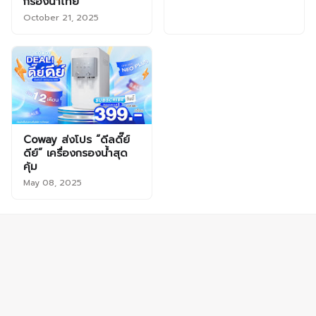
กรองน้ำไทย
October 21, 2025
Coway ส่งโปร “ดีลดี๊ย์
ดีย์” เครื่องกรองน้ำสุด
คุ้ม
May 08, 2025