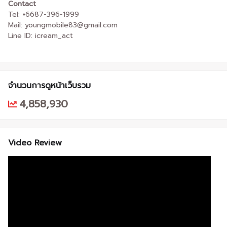
Contact
Tel: +6687-396-1999
Mail: youngmobile83@gmail.com
Line ID: icream_act
จำนวนการดูหน้าเว็บรวม
4,858,930
Video Review