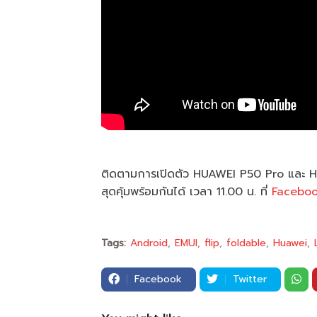
ติดตามการเปิดตัว HUAWEI P50 Pro และ H
สุดคุ้มพร้อมกันได้ เวลา 11.00 น. ที่
Facebo
Tags:
Android
EMUI
flip
foldable
Huawei
Facebook
Twitter