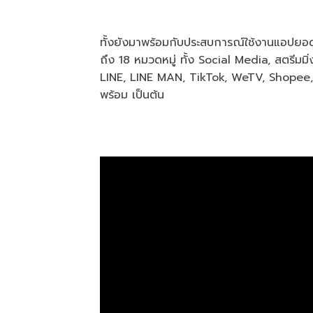
ทั้งยังมาพร้อมกับประสบการณ์ใช้งานแอปย
ถึง 18 หมวดหมู่ ทั้ง Social Media, สตรีมม
LINE, LINE MAN, TikTok, WeTV, Shopee, 
พร้อม เป็นต้น