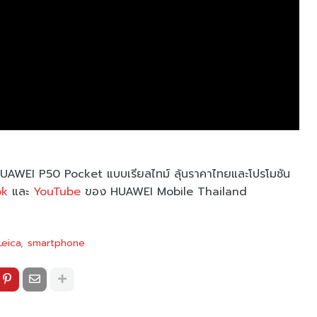
UAWEI P50 Pocket แบบเรียลไทม์ ลุ้นราคาไทยและโปรโมชัน
ok
และ
YouTube
ของ HUAWEI Mobile Thailand
Leica
smartphone