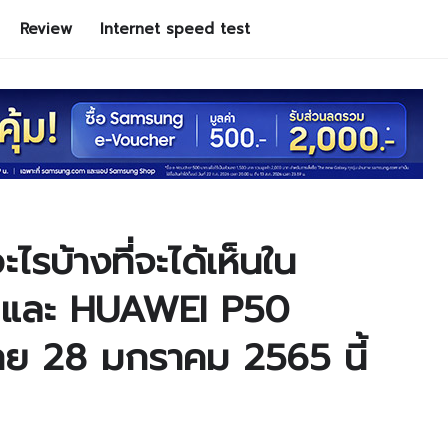
Review
Internet speed test
ะไรบ้างที่จะได้เห็นใน
 และ HUAWEI P50
ทย 28 มกราคม 2565 นี้