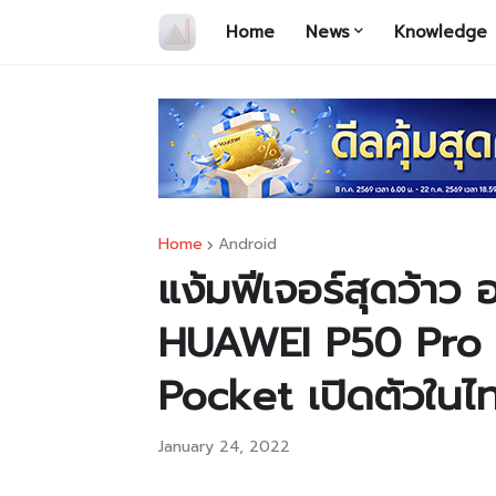
Home
News
Knowledge
Home
Android
แง้มฟีเจอร์สุดว้าว อ
HUAWEI P50 Pro
Pocket เปิดตัวในไ
January 24, 2022