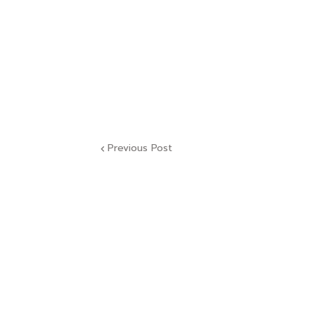
Previous Post