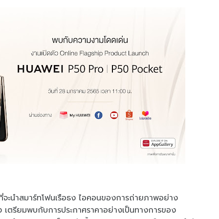
ล้วที่จะนำสมาร์ทโฟนเรือธง ไอคอนของการถ่ายภาพอย่าง
อง เตรียมพบกับการประกาศราคาอย่างเป็นทางการของ