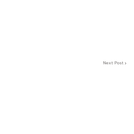
Next Post