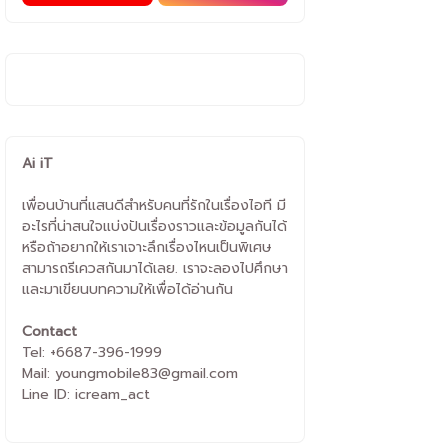
Ai iT
เพื่อนบ้านที่แสนดีสำหรับคนที่รักในเรื่องไอที มี
อะไรที่น่าสนใจแบ่งปันเรื่องราวและข้อมูลกันได้
หรือถ้าอยากให้เราเจาะลึกเรื่องไหนเป็นพิเศษ
สามารถรีเควสกันมาได้เลย. เราจะลองไปศึกษา
และมาเขียนบทความให้เพื่อได้อ่านกัน
Contact
Tel: +6687-396-1999
Mail: youngmobile83@gmail.com
Line ID: icream_act