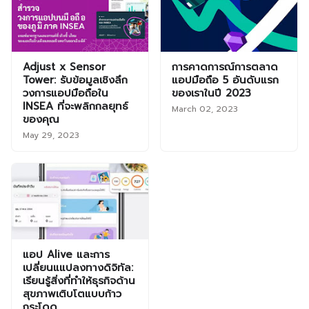
Adjust x Sensor
การคาดการณ์การตลาด
Tower: รับข้อมูลเชิงลึก
แอปมือถือ 5 อันดับแรก
วงการแอปมือถือใน
ของเราในปี 2023
INSEA ที่จะพลิกกลยุทธ์
March 02, 2023
ของคุณ
May 29, 2023
แอป Alive และการ
เปลี่ยนแแปลงทางดิจิทัล:
เรียนรู้สิ่งที่ทำให้ธุรกิจด้าน
สุขภาพเติบโตแบบก้าว
กระโดด