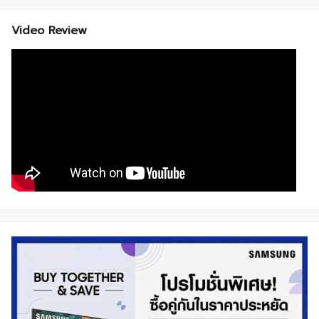
Video Review