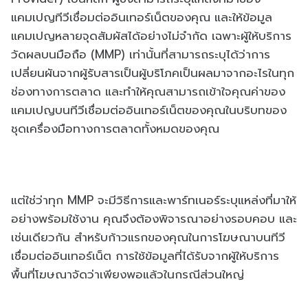
แคมเปญทีวีเชื่อมต่ออินเทอร์เน็ตของคุณ และให้ข้อมูล
แคมเปญหลายจุดสัมผัสได้อย่างไม่จำกัด เฉพาะผู้ให้บริการ
วัดผลบนมือถือ (MMP) เท่านั้นที่สามารถระบุได้ว่าการ
เปลี่ยนผันจากผู้รับสารเป็นผู้บริโภคเป็นผลมาจากอะไรในทุก
ช่องทางการตลาด และทำให้คุณสามารถเข้าใจคุณค่าของ
แคมเปญบนทีวีเชื่อมต่ออินเทอร์เน็ตของคุณในบริบทของ
ชุดเครื่องมือทางการตลาดทั้งหมดของคุณ
แต่ใช่ว่าทุก MMP จะมีวิธีการและพาร์ทเนอร์ระบุแหล่งที่มาให้
อย่างพร้อมใช้งาน คุณจึงต้องพิจารณาอย่างรอบคอบ และ
เช่นเดียวกัน สำหรับก้าวแรกของคุณในการโฆษณาบนทีวี
เชื่อมต่ออินเทอร์เน็ต การใช้ข้อมูลที่ได้รับจากผู้ให้บริการ
พื้นที่โฆษณาจัดว่าเพียงพอแล้วในกรณีส่วนใหญ่