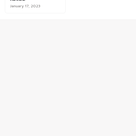
January 17, 2023