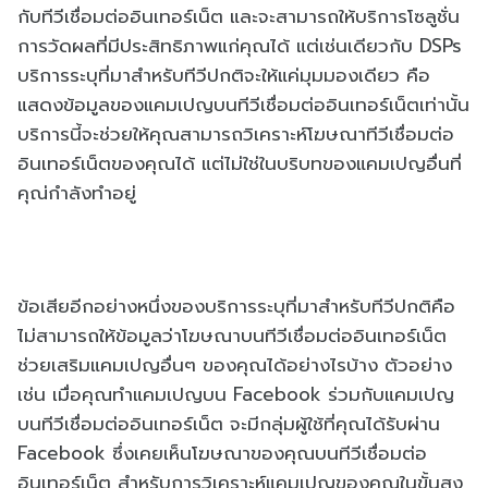
กับทีวีเชื่อมต่ออินเทอร์เน็ต และจะสามารถให้บริการโซลูชั่น
การวัดผลที่มีประสิทธิภาพแก่คุณได้ แต่เช่นเดียวกับ DSPs
บริการระบุที่มาสำหรับทีวีปกติจะให้แค่มุมมองเดียว คือ
แสดงข้อมูลของแคมเปญบนทีวีเชื่อมต่ออินเทอร์เน็ตเท่านั้น
บริการนี้จะช่วยให้คุณสามารถวิเคราะห์โฆษณาทีวีเชื่อมต่อ
อินเทอร์เน็ตของคุณได้ แต่ไม่ใช่ในบริบทของแคมเปญอื่นที่
คุณ่กำลังทำอยู่
ข้อเสียอีกอย่างหนึ่งของบริการระบุที่มาสำหรับทีวีปกติคือ
ไม่สามารถให้ข้อมูลว่าโฆษณาบนทีวีเชื่อมต่ออินเทอร์เน็ต
ช่วยเสริมแคมเปญอื่นๆ ของคุณได้อย่างไรบ้าง ตัวอย่าง
เช่น เมื่อคุณทำแคมเปญบน Facebook ร่วมกับแคมเปญ
บนทีวีเชื่อมต่ออินเทอร์เน็ต จะมีกลุ่มผู้ใช้ที่คุณได้รับผ่าน
Facebook ซึ่งเคยเห็นโฆษณาของคุณบนทีวีเชื่อมต่อ
อินเทอร์เน็ต สำหรับการวิเคราะห์แคมเปญของคุณในขั้นสูง