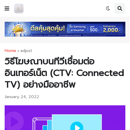
Home
adjust
วิธีโฆษณาบนทีวีเชื่อมต่อ
อินเทอร์เน็ต (CTV: Connected
TV) อย่างมืออาชีพ
January 24, 2022