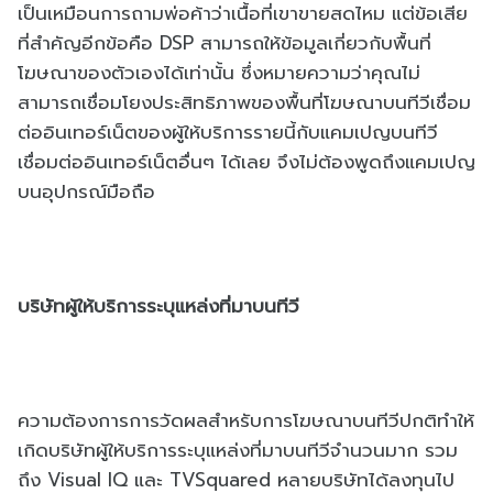
เป็นเหมือนการถามพ่อค้าว่าเนื้อที่เขาขายสดไหม แต่ข้อเสีย
ที่สำคัญอีกข้อคือ DSP สามารถให้ข้อมูลเกี่ยวกับพื้นที่
โฆษณาของตัวเองได้เท่านั้น ซึ่งหมายความว่าคุณไม่
สามารถเชื่อมโยงประสิทธิภาพของพื้นที่โฆษณาบนทีวีเชื่อม
ต่ออินเทอร์เน็ตของผู้ให้บริการรายนี้กับแคมเปญบนทีวี
เชื่อมต่ออินเทอร์เน็ตอื่นๆ ได้เลย จึงไม่ต้องพูดถึงแคมเปญ
บนอุปกรณ์มือถือ
บริษัทผู้ให้บริการระบุแหล่งที่มาบนทีวี
ความต้องการการวัดผลสำหรับการโฆษณาบนทีวีปกติทำให้
เกิดบริษัทผู้ให้บริการระบุแหล่งที่มาบนทีวีจำนวนมาก รวม
ถึง Visual IQ และ TVSquared หลายบริษัทได้ลงทุนไป