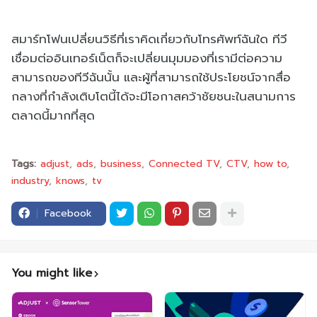
สมาร์ทโฟนเปลี่ยนวิธีที่เราคิดเกี่ยวกับโทรศัพท์ฉันใด ทีวี
เชื่อมต่ออินเทอร์เน็ตก็จะเปลี่ยนมุมมองที่เรามีต่อความ
สามารถของทีวีฉันนั้น และผู้ที่สามารถใช้ประโยชน์จากสื่อ
กลางที่กำลังเติบโตนี้ได้จะมีโอกาสคว้าชัยชนะในสนามการ
ตลาดนี้มากที่สุด
Tags:
adjust
ads
business
Connected TV
CTV
how to
industry
knows
tv
Facebook
You might like