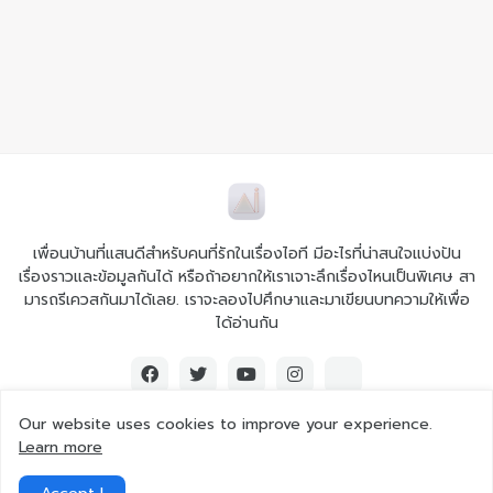
เพื่อนบ้านที่แสนดีสำหรับคนที่รักในเรื่องไอที มีอะไรที่น่าสนใจแบ่งปัน
เรื่องราวและข้อมูลกันได้ หรือถ้าอยากให้เราเจาะลึกเรื่องไหนเป็นพิเศษ สา
มารถรีเควสกันมาได้เลย. เราจะลองไปศึกษาและมาเขียนบทความให้เพื่อ
ได้อ่านกัน
Our website uses cookies to improve your experience.
Learn more
© 2026 Ai iT All rights reserved.