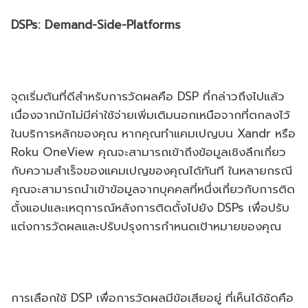
DSPs: Demand-Side-Platforms
จุดเริ่มต้นที่ดีสำหรับการวัดผลคือ DSP ที่กล่าวถึงไปแล้ว
เนื่องจากมักไม่มีค่าใช้จ่ายเพิ่มเติมนอกเหนือจากที่ตกลงไว้
ในบริการหลักของคุณ หากคุณทำแคมเปญบน Xandr หรือ
Roku OneView คุณจะสามารถเข้าถึงข้อมูลเชิงลึกเกี่ยว
กับความสำเร็จของแคมเปญของคุณได้ทันที ในหลายกรณี
คุณจะสามารถนำเข้าข้อมูลจากบุคคลที่หนึ่งเกี่ยวกับการติด
ตั้งแอปและเหตุการณ์หลังการติดตั้งไปยัง DSPs เพื่อปรับ
แต่งการวัดผลและปรับปรุงการกำหนดเป้าหมายของคุณ
การเลือกใช้ DSP เพื่อการวัดผลมีข้อเสียอยู่ ที่เห็นได้ชัดคือ