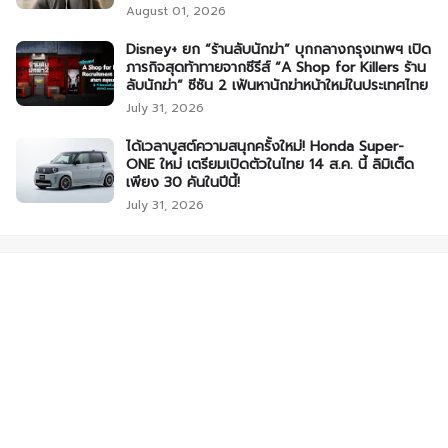
August 01, 2026
Disney+ ยก “ร้านลับนักฆ่า” บุกกลางกรุงเทพฯ เปิด
ภารกิจสุดท้าทายจากซีรีส์ “A Shop for Killers ร้าน
ลับนักฆ่า” ซีซัน 2 เฟ้นหานักฆ่าหน้าใหม่ในประเทศไทย
July 31, 2026
ได้เวลาบูสต์ความสนุกครั้งใหม่! Honda Super-
ONE ใหม่ เตรียมเปิดตัวในไทย 14 ส.ค. นี้ ลิมิเต็ด
เพียง 30 คันในปีนี้!
July 31, 2026