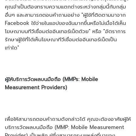
คุณจำเป็นต้องทราบความแตกต่างระหว่างกลุ่มนี้กับกลุ่ม
อื่นๆ และสามารถตอบคำถามอย่าง "ผู้ใช้ที่ติดตามมาจาก
Facebook ใช้จ่ายในแอปของฉันมากขึ้นหรือไม่เมื่อได้เห็น
โฆษณาบนทีวีเชื่อมต่ออินเทอร์เน็ตด้วย" หรือ "อัตราการ
รักษาผู้ใช้ที่ได้เห็นโฆษณาทีวีเชื่อมต่ออินเทอร์เน็ตเป็น
เท่าใด"
ผู้ให้บริการวัดผลบนมือถือ (MMPs: Mobile
Measurement Providers)
เพื่อให้สามารถตอบคำถามดังกล่าวได้ คุณจะต้องอาศัยผู้ให้
บริการวัดผลบนมือถือ (MMP: Mobile Measurement
Provider) เป็นหลัก ผู้ซึ่งสามารถระบุแหล่งที่มาของ