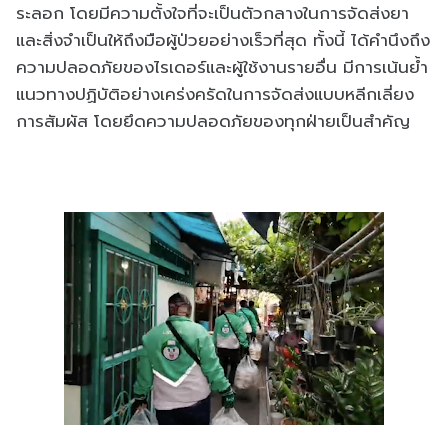
ระลอก โดยมีความตั้งใจที่จะเป็นตัวกลางในการจัดส่งยา
และสิ่งจำเป็นให้ถึงมือผู้ป่วยอย่างเร็วที่สุด ทั้งนี้ ได้คำนึงถึง
ความปลอดภัยของไรเดอร์และผู้ใช้งานรายอื่น มีการเน้นย้ำ
แนวทางปฏิบัติอย่างเคร่งครัดในการจัดส่งแบบหลีกเลี่ยง
การสัมผัส โดยยึดความปลอดภัยของทุกฝ่ายเป็นสำคัญ