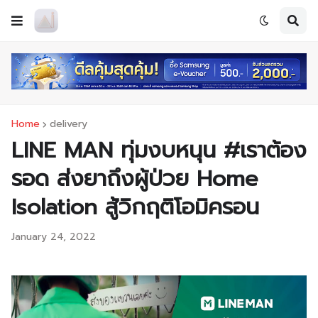
Home
delivery
LINE MAN ทุ่มงบหนุน #เราต้อง
รอด ส่งยาถึงผู้ป่วย Home
Isolation สู้วิกฤติโอมิครอน
January 24, 2022