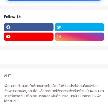
Follow Us
Ai iT
เพื่อนบ้านที่แสนดีสำหรับคนที่รักในเรื่องไอที มีอะไรที่น่าสนใจแบ่งปัน
เรื่องราวและข้อมูลกันได้ หรือถ้าอยากให้เราเจาะลึกเรื่องไหนเป็นพิเศษ สา
มารถรีเควสกันมาได้เลย. เราจะลองไปศึกษาและมาเขียนบทความให้เพื่อ
ได้อ่านกัน