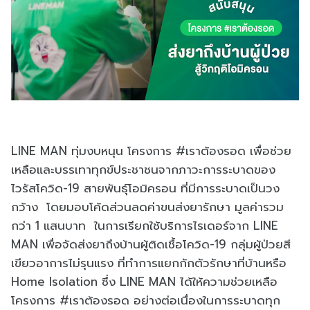
LINE MAN ทุ่มงบหนุน โครงการ #เราต้องรอด เพื่อช่วย
เหลือและบรรเทาทุกข์ประชาชนจากภาวะการระบาดของ
ไวรัสโควิด-19 สายพันธุ์โอมิครอน ที่มีการระบาดเป็นวง
กว้าง โดยมอบโค้ดส่วนลดค่าขนส่งยารักษา มูลค่ารวม
กว่า 1 แสนบาท ในการเรียกใช้บริการไรเดอร์จาก LINE
MAN เพื่อจัดส่งยาถึงบ้านผู้ติดเชื้อโควิด-19 กลุ่มผู้ป่วยสี
เขียวอาการไม่รุนแรง ที่ทำการแยกกักตัวรักษาที่บ้านหรือ
Home Isolation ซึ่ง LINE MAN ได้ให้ความช่วยเหลือ
โครงการ #เราต้องรอด อย่างต่อเนื่องในการระบาดทุก