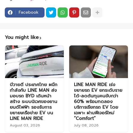
Facebook
You might like
บีวายดี ประเทศไทย ผนึก
LINE MAN RIDE เร่ง
กำลังกับ LINE MAN ส่ง
ขยายรถ EV ยกระดับราย
มอบรถ BYD เดินหน้า
ได้-ลดต้นทุนคนขับกว่า
สร้าง ระบบนิเวศของยาน
60% พร้อมทดลอง
ยนต์ไฟฟ้า รองรับการ
บริการเรียกรถ EV โดย
ขยายเครือข่าย EV บน
เฉพาะ ผ่านฟีเจอร์ใหม่
LINE MAN RIDE
“Comfort”
August 03, 2026
July 08, 2026