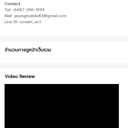
Contact
Tel: +6687-396-1999
Mail: youngmobile83@gmail.com
Line ID: icream_act
จำนวนการดูหน้าเว็บรวม
Video Review