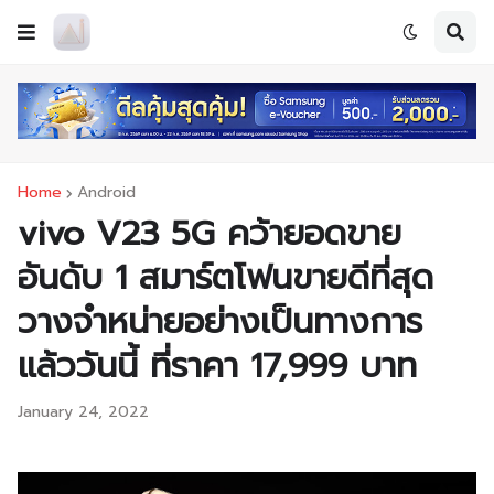
Home
Android
vivo V23 5G คว้ายอดขาย
อันดับ 1 สมาร์ตโฟนขายดีที่สุด
วางจำหน่ายอย่างเป็นทางการ
แล้ววันนี้ ที่ราคา 17,999 บาท
January 24, 2022