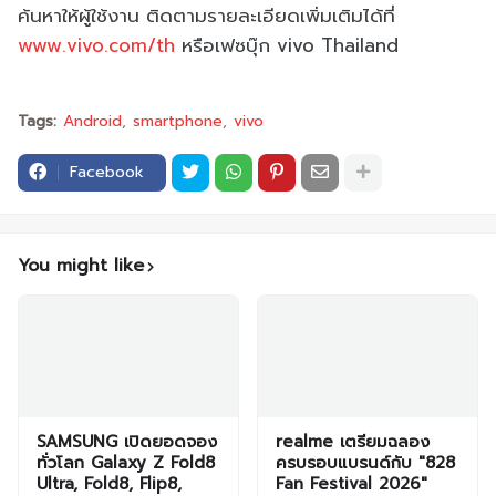
ค้นหาให้ผู้ใช้งาน ติดตามรายละเอียดเพิ่มเติมได้ที่
www.vivo.com/th
หรือเฟซบุ๊ก vivo Thailand
Tags:
Android
smartphone
vivo
Facebook
You might like
SAMSUNG เปิดยอดจอง
realme เตรียมฉลอง
ทั่วโลก Galaxy Z Fold8
ครบรอบแบรนด์กับ "828
Ultra, Fold8, Flip8,
Fan Festival 2026"