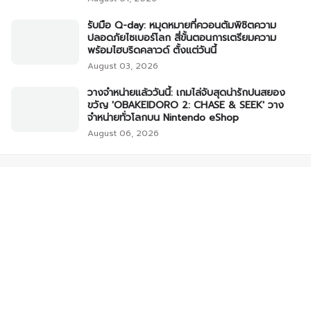
รับมือ Q-day: หมุดหมายที่ควอนตัมพิชิตความ
ปลอดภัยไซเบอร์โลก สี่ขั้นตอนการเตรียมความ
พร้อมไฮบริดคลาวด์ ตั้งแต่วันนี้
August 03, 2026
วางจำหน่ายแล้ววันนี้: เกมไล่จับสุดน่ารักปนสยอง
ขวัญ 'OBAKEIDORO 2: CHASE & SEEK' วาง
จำหน่ายทั่วโลกบน Nintendo eShop
August 06, 2026