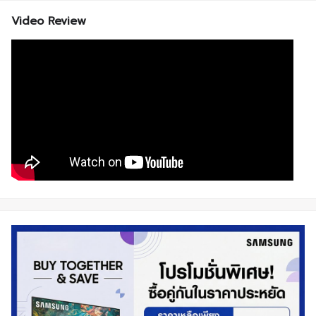
Video Review