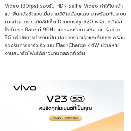
Video (30fps) รองรับ HDR Selfie Video ทำให้ใบหน้า
และพื้นหลังชัดเจนเมื่อถ่ายวิดีโอย้อนแสง มาพร้อมกับระบบ
การทำงานร่วมกับชิปเซ็ต Dimensity 920 พร้อมหน้าจอ
Refresh Rate ที่ 90Hz และรองรับการใช้งานเครือข่าย
5G เพื่อให้การทำงานเป็นไปอย่างรวดเร็วและลื่นไหล พร้อม
รองรับการชาร์จเร็วแบบ FlashCharge 44W ช่วยให้ใช้
งานสมาร์ตโฟนได้ยาวนานตลอดทั้งวัน