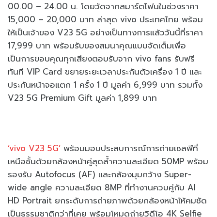
00.00 – 24.00 น. โดยวัดจากสมาร์ตโฟนในช่วงราคา
15,000 – 20,000 บาท ล่าสุด vivo ประเทศไทย พร้อม
ให้เป็นเจ้าของ V23 5G อย่างเป็นทางการแล้ววันนี้ที่ราคา
17,999 บาท พร้อมรับของสมนาคุณแบบจัดเต็มเพื่อ
เป็นการขอบคุณทุกเสียงตอบรับจาก vivo fans รับฟรี
ทันที VIP Card ขยายระยะเวลาประกันตัวเครื่อง 1 ปี และ
ประกันหน้าจอแตก 1 ครั้ง 1 ปี มูลค่า 6,999 บาท รวมทั้ง
V23 5G Premium Gift มูลค่า 1,899 บาท
‘vivo V23 5G’
พร้อมมอบประสบการณ์การถ่ายเซลฟีที่
เหนือชั้นด้วยกล้องหน้าคู่สุดล้ำความละเอียด 50MP พร้อม
รองรับ Autofocus (AF) และกล้องมุมกว้าง Super-
wide angle ความละเอียด 8MP ที่ทำงานควบคู่กับ AI
HD Portrait ยกระดับการถ่ายภาพด้วยกล้องหน้าให้คมชัด
เป็นธรรมชาติกว่าที่เคย พร้อมโหมดถ่ายวิดีโอ 4K Selfie