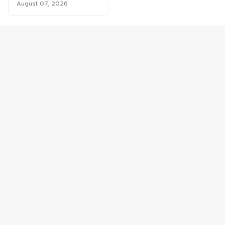
August 07, 2026