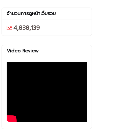
จำนวนการดูหน้าเว็บรวม
4,838,139
Video Review