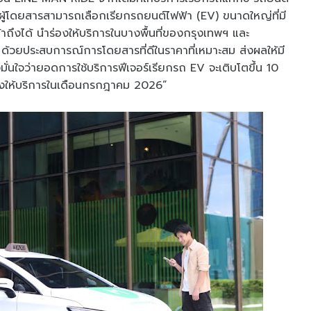
ยผู้โดยสารสามารถเลือกเรียกรถยนต์ไฟฟ้า (EV) ขนาดใหญ่ที่มี
้าถึงได้ นำร่องให้บริการในบางพื้นที่ของกรุงเทพฯ และ
วยประสบการณ์การโดยสารที่ดีในราคาที่เหมาะสม ส่งผลให้มี
ึงมั่นใจว่ายอดการใช้บริการฟีเจอร์เรียกรถ EV จะเติบโตขึ้น 10
ลองให้บริการในเดือนกรกฎาคม 2026”