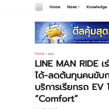
Home
News
Knowledge
Home
app
LINE MAN RIDE เร
ได้-ลดต้นทุนคนขั
บริการเรียกรถ EV โ
“Comfort”