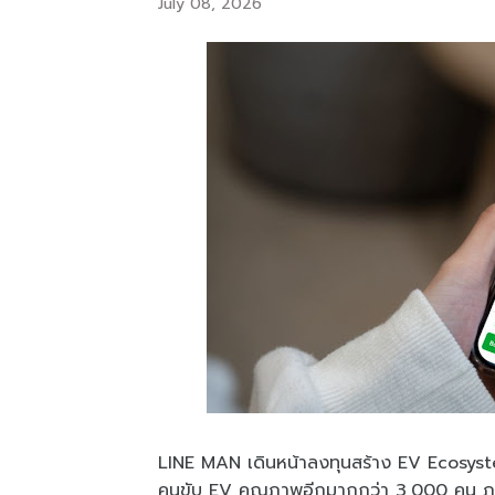
July 08, 2026
LINE MAN เดินหน้าลงทุนสร้าง EV Ecosyste
คนขับ EV คุณภาพอีกมากกว่า 3,000 คน ภายใ