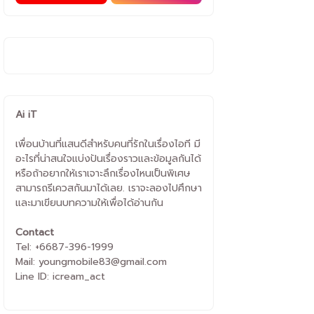
Ai iT
เพื่อนบ้านที่แสนดีสำหรับคนที่รักในเรื่องไอที มี
อะไรที่น่าสนใจแบ่งปันเรื่องราวและข้อมูลกันได้
หรือถ้าอยากให้เราเจาะลึกเรื่องไหนเป็นพิเศษ
สามารถรีเควสกันมาได้เลย. เราจะลองไปศึกษา
และมาเขียนบทความให้เพื่อได้อ่านกัน
Contact
Tel: +6687-396-1999
Mail: youngmobile83@gmail.com
Line ID: icream_act