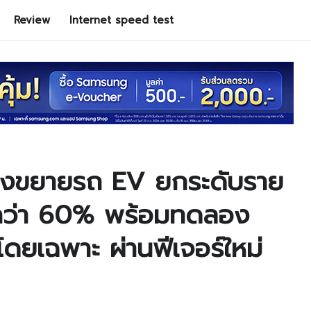
Review
Internet speed test
่งขยายรถ EV ยกระดับราย
บกว่า 60% พร้อมทดลอง
ดยเฉพาะ ผ่านฟีเจอร์ใหม่