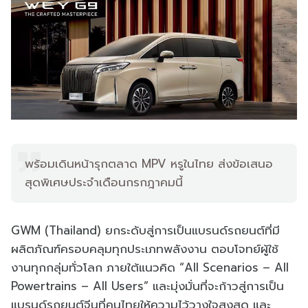
พร้อมเดินหน้ารุกตลาด MPV หรูในไทย ส่งข้อเสนอ
สุดพิเศษประจำเดือนกรกฎาคมนี้
GWM (Thailand) ยกระดับสู่การเป็นแบรนด์รถยนต์ที่มี
ผลิตภัณฑ์ครอบคลุมทุกประเภทพลังงาน ตอบโจทย์ผู้ใช้
งานทุกกลุ่มทั่วโลก ภายใต้แนวคิด “All Scenarios – All
Powertrains – All Users” และมุ่งมั่นที่จะก้าวสู่การเป็น
แบรนด์รถยนต์จีนที่คนไทยให้ความไว้วางใจสูงสุด และ