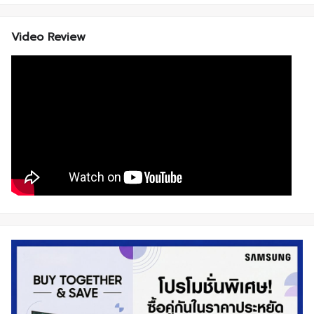
Video Review