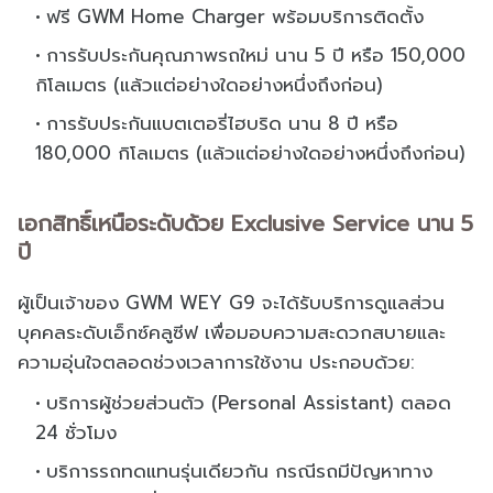
ฟรี GWM Home Charger พร้อมบริการติดตั้ง
การรับประกันคุณภาพรถใหม่ นาน 5 ปี หรือ 150,000
กิโลเมตร (แล้วแต่อย่างใดอย่างหนึ่งถึงก่อน)
การรับประกันแบตเตอรี่ไฮบริด นาน 8 ปี หรือ
180,000 กิโลเมตร (แล้วแต่อย่างใดอย่างหนึ่งถึงก่อน)
เอกสิทธิ์เหนือระดับด้วย Exclusive Service นาน 5
ปี
ผู้เป็นเจ้าของ GWM WEY G9 จะได้รับบริการดูแลส่วน
บุคคลระดับเอ็กซ์คลูซีฟ เพื่อมอบความสะดวกสบายและ
ความอุ่นใจตลอดช่วงเวลาการใช้งาน ประกอบด้วย:
บริการผู้ช่วยส่วนตัว (Personal Assistant) ตลอด
24 ชั่วโมง
บริการรถทดแทนรุ่นเดียวกัน กรณีรถมีปัญหาทาง