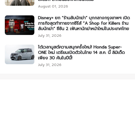
August 01, 2026
Disney+ ยก “ร้านลับนักฆ่า” บุกกลางกรุงเทพฯ เปิด
ภารกิจสุดท้าทายจากซีรีส์ “A Shop for Killers ร้าน
ลับนักฆ่า” ซีซัน 2 เฟ้นหานักฆ่าหน้าใหม่ในประเทศไทย
July 31, 2026
ได้เวลาบูสต์ความสนุกครั้งใหม่! Honda Super-
ONE ใหม่ เตรียมเปิดตัวในไทย 14 ส.ค. นี้ ลิมิเต็ด
เพียง 30 คันในปีนี้!
July 31, 2026