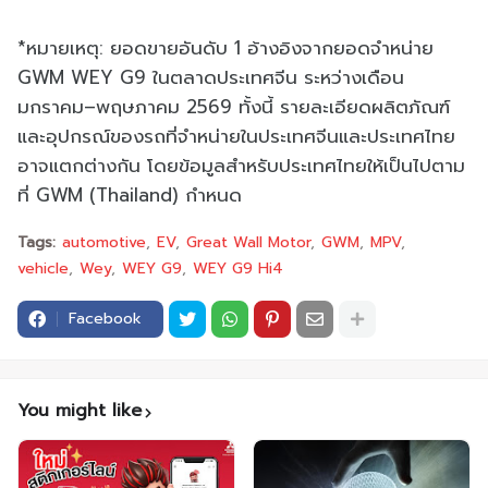
*หมายเหตุ: ยอดขายอันดับ 1 อ้างอิงจากยอดจำหน่าย
GWM WEY G9 ในตลาดประเทศจีน ระหว่างเดือน
มกราคม–พฤษภาคม 2569 ทั้งนี้ รายละเอียดผลิตภัณฑ์
และอุปกรณ์ของรถที่จำหน่ายในประเทศจีนและประเทศไทย
อาจแตกต่างกัน โดยข้อมูลสำหรับประเทศไทยให้เป็นไปตาม
ที่ GWM (Thailand) กำหนด
Tags:
automotive
EV
Great Wall Motor
GWM
MPV
vehicle
Wey
WEY G9
WEY G9 Hi4
Facebook
You might like