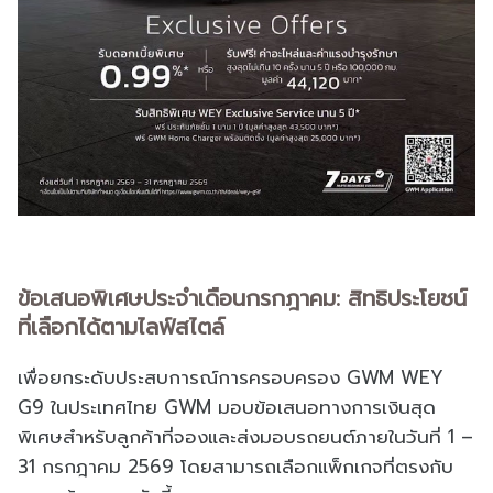
ข้อเสนอพิเศษประจำเดือนกรกฎาคม: สิทธิประโยชน์
ที่เลือกได้ตามไลฟ์สไตล์
เพื่อยกระดับประสบการณ์การครอบครอง GWM WEY
G9 ในประเทศไทย GWM มอบข้อเสนอทางการเงินสุด
พิเศษสำหรับลูกค้าที่จองและส่งมอบรถยนต์ภายในวันที่ 1 –
31 กรกฎาคม 2569 โดยสามารถเลือกแพ็กเกจที่ตรงกับ