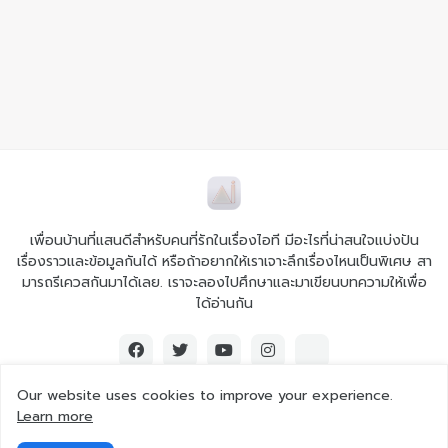
เพื่อนบ้านที่แสนดีสำหรับคนที่รักในเรื่องไอที มีอะไรที่น่าสนใจแบ่งปัน
เรื่องราวและข้อมูลกันได้ หรือถ้าอยากให้เราเจาะลึกเรื่องไหนเป็นพิเศษ สา
มารถรีเควสกันมาได้เลย. เราจะลองไปศึกษาและมาเขียนบทความให้เพื่อ
ได้อ่านกัน
Our website uses cookies to improve your experience.
Learn more
© 2026 Ai iT All rights reserved.