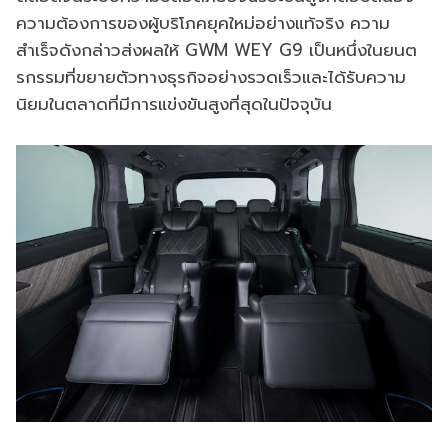
ความต้องการของผู้บริโภคยุคใหม่อย่างแท้จริง ความ
สำเร็จดังกล่าวส่งผลให้ GWM WEY G9 เป็นหนึ่งในยนต
รกรรมที่ขยายตัวทางธุรกิจอย่างรวดเร็วและได้รับความ
นิยมในตลาดที่มีการแข่งขันสูงที่สุดในปัจจุบัน