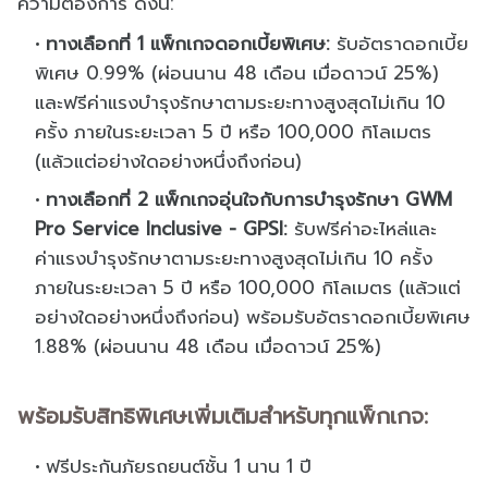
ความต้องการ ดังนี้:
ทางเลือกที่ 1 แพ็กเกจดอกเบี้ยพิเศษ:
รับอัตราดอกเบี้ย
พิเศษ 0.99% (ผ่อนนาน 48 เดือน เมื่อดาวน์ 25%)
และฟรีค่าแรงบำรุงรักษาตามระยะทางสูงสุดไม่เกิน 10
ครั้ง ภายในระยะเวลา 5 ปี หรือ 100,000 กิโลเมตร
(แล้วแต่อย่างใดอย่างหนึ่งถึงก่อน)
ทางเลือกที่ 2 แพ็กเกจอุ่นใจกับการบำรุงรักษา GWM
Pro Service Inclusive - GPSI:
รับฟรีค่าอะไหล่และ
ค่าแรงบำรุงรักษาตามระยะทางสูงสุดไม่เกิน 10 ครั้ง
ภายในระยะเวลา 5 ปี หรือ 100,000 กิโลเมตร (แล้วแต่
อย่างใดอย่างหนึ่งถึงก่อน) พร้อมรับอัตราดอกเบี้ยพิเศษ
1.88% (ผ่อนนาน 48 เดือน เมื่อดาวน์ 25%)
พร้อมรับสิทธิพิเศษเพิ่มเติมสำหรับทุกแพ็กเกจ:
ฟรีประกันภัยรถยนต์ชั้น 1 นาน 1 ปี