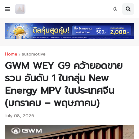
Home
automotive
GWM WEY G9 คว้ายอดขาย
รวม อันดับ 1 ในกลุ่ม New
Energy MPV ในประเทศจีน
(มกราคม – พฤษภาคม)
July 08, 2026