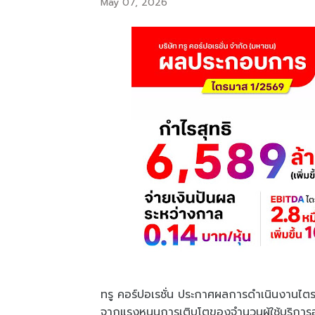
May 07, 2026
ทรู คอร์ปอเรชั่น ประกาศผลการดำเนินงานไต
จากแรงหนุนการเติบโตของจำนวนผู้ใช้บริการอ