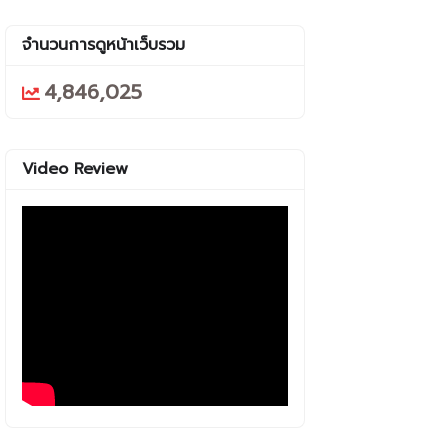
จำนวนการดูหน้าเว็บรวม
4,846,025
Video Review