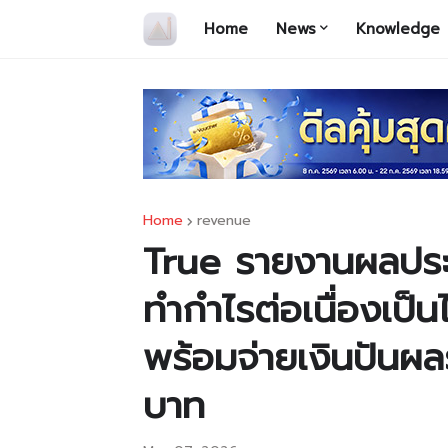
Home
News
Knowledge
Home
revenue
True รายงานผลปร
ทำกำไรต่อเนื่องเป็น
พร้อมจ่ายเงินปันผล
บาท