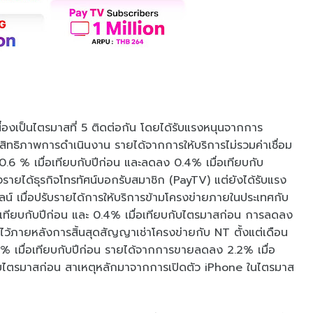
เนื่องเป็นไตรมาสที่ 5 ติดต่อกัน โดยได้รับแรงหนุนจากการ
ะสิทธิภาพการดำเนินงาน รายได้จากการให้บริการไม่รวมค่าเชื่อม
6 % เมื่อเทียบกับปีก่อน และลดลง 0.4% เมื่อเทียบกับ
ได้ธุรกิจโทรทัศน์บอกรับสมาชิก (PayTV) แต่ยังได้รับแรง
นไลน์ เมื่อปรับรายได้การให้บริการข้ามโครงข่ายภายในประเทศกับ
เทียบกับปีก่อน และ 0.4% เมื่อเทียบกับไตรมาสก่อน การลดลง
์ไว้ภายหลังการสิ้นสุดสัญญาเช่าโครงข่ายกับ NT ตั้งแต่เดือน
 เมื่อเทียบกับปีก่อน รายได้จากการขายลดลง 2.2% เมื่อ
กับไตรมาสก่อน สาเหตุหลักมาจากการเปิดตัว iPhone ในไตรมาส