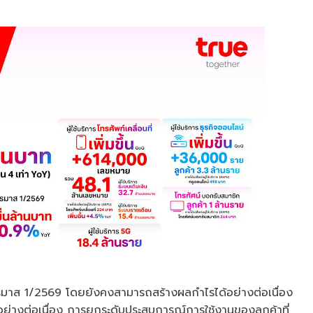
รมาส 1/2569 โดยยังคงสามารถสร้างผลกำไรได้อย่างต่อเนื่อง
ย่างต่อเนื่อง การยกระดับประสบการณ์การใช้งานของลูกค้าที่