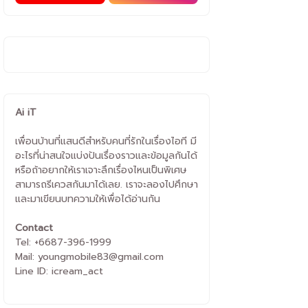
Ai iT
เพื่อนบ้านที่แสนดีสำหรับคนที่รักในเรื่องไอที มี
อะไรที่น่าสนใจแบ่งปันเรื่องราวและข้อมูลกันได้
หรือถ้าอยากให้เราเจาะลึกเรื่องไหนเป็นพิเศษ
สามารถรีเควสกันมาได้เลย. เราจะลองไปศึกษา
และมาเขียนบทความให้เพื่อได้อ่านกัน
Contact
Tel: +6687-396-1999
Mail: youngmobile83@gmail.com
Line ID: icream_act