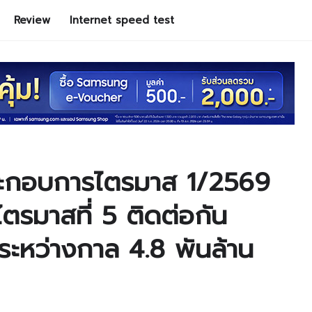
Review
Internet speed test
ะกอบการไตรมาส 1/2569
ไตรมาสที่ 5 ติดต่อกัน
ระหว่างกาล 4.8 พันล้าน