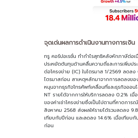
จุดเด่นผลการดำเนินงานทางการเงิน
ทรู คอร์ปอเรชั่น ทำกำไรสุทธิหลังหักภาษีต่อ
ประหยัดต้นทุนด้านคลื่นความถี่และการเพิ่มปร
ต่อโครงข่าย (IC) ในไตรมาส 1/2569 ลดลง 0.
ไตรมาสก่อน สาเหตุหลักมาจากการลดลงของราย
หนุนจากธุรกิจโทรศัพท์เคลื่อนที่และธุรกิจออ
NT รายได้จากการให้บริการลดลง 0.2% เมื่อ
ของค่าเช่าโครงข่ายซึ่งเป็นไปตามที่คาดการณ
สิงหาคม 2568 ส่งผลให้รายได้รวมลดลง 9.8%
เทียบกับปีก่อน และลดลง 14.6% เมื่อเทียบ
ก่อน