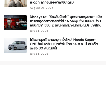
สะดวก ลาก่อนออฟฟิศซินโดรม
August 01, 2026
Disney+ ยก “ร้านลับนักฆ่า” บุกกลางกรุงเทพฯ เปิด
ภารกิจสุดท้าทายจากซีรีส์ “A Shop for Killers ร้าน
ลับนักฆ่า” ซีซัน 2 เฟ้นหานักฆ่าหน้าใหม่ในประเทศไทย
July 31, 2026
ได้เวลาบูสต์ความสนุกครั้งใหม่! Honda Super-
ONE ใหม่ เตรียมเปิดตัวในไทย 14 ส.ค. นี้ ลิมิเต็ด
เพียง 30 คันในปีนี้!
July 31, 2026