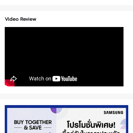
Video Review