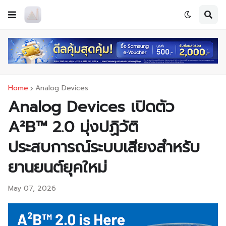
Home
Analog Devices
Analog Devices เปิดตัว
A²B™ 2.0 มุ่งปฏิวัติ
ประสบการณ์ระบบเสียงสำหรับ
ยานยนต์ยุคใหม่
May 07, 2026