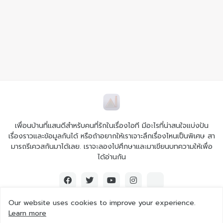
เพื่อนบ้านที่แสนดีสำหรับคนที่รักในเรื่องไอที มีอะไรที่น่าสนใจแบ่งปัน
เรื่องราวและข้อมูลกันได้ หรือถ้าอยากให้เราเจาะลึกเรื่องไหนเป็นพิเศษ สา
มารถรีเควสกันมาได้เลย. เราจะลองไปศึกษาและมาเขียนบทความให้เพื่อ
ได้อ่านกัน
Our website uses cookies to improve your experience.
Learn more
© 2026 Ai iT All rights reserved.