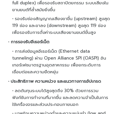
full duplex) เพื่อรองรับสถาปัตยกรรม ระบบเสียงใน
ยานยนต์ที่ล้ำสมัยยิ่งขึ้น
รองรับช่องสัญญาณเสียงขาขึ้น (upstream) สูงสุด
119 ช่อง และขาลง (downstream) สูงสุด 119 ช่อง
เพื่อรองรับการตั้งค่าระบบเสียงยานยนต์ขั้นสูง
การรองรับอีเธอร์เน็ต
การส่งข้อมูลอีเธอร์เน็ต (Ethernet data
tunneling) ผ่าน Open Alliance SPI (OASPI) อิน
เทอร์เฟซมาตรฐานอุตสาหกรรม เพื่อยกระดับการ
เชื่อมต่อและความยืดหยุ่น
ประสิทธิภาพ ความหน่วง และแนวทางการอัปเกรด
ลดต้นทุนระบบได้สูงสุดถึง 30% ด้วยการรวม
ฟังก์ชันการทำงานที่มากขึ้น และลดความจำเป็นในการ
ใช้เครื่องจรและส่วนประกอบภายนอก
มาพร้อมความหน่วงต่ำและความแม่นยำ (low and