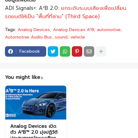
ADI Signals+: A²B 2.0:
ยกระดับระบบเสียงเพื่อเปลี่ยน
รถยนต์ให้เป็น "พื้นที่ที่สาม" (Third Space)
Tags:
Analog Devices
Analog Devices A²B
automotive
Automotive Audio Bus
sound
vehicle
Facebook
You might like
Analog Devices เปิด
ตัว A²B™ 2.0 มุ่งปฏิวัติ