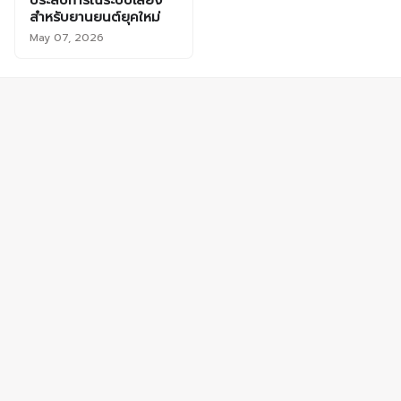
ประสบการณ์ระบบเสียง
สำหรับยานยนต์ยุคใหม่
May 07, 2026