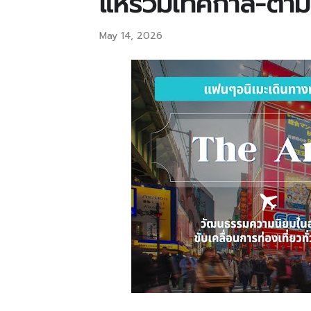
แห่ร่วมเทศกาล-ตามร
May 14, 2026