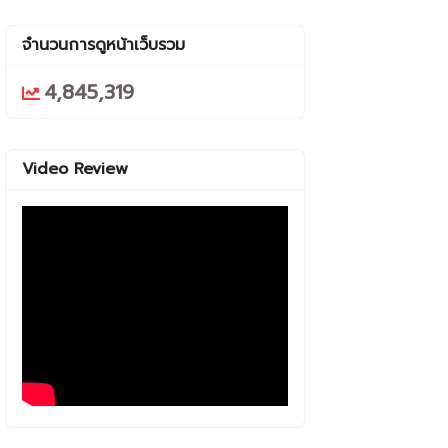
จำนวนการดูหน้าเว็บรวม
4,845,319
Video Review