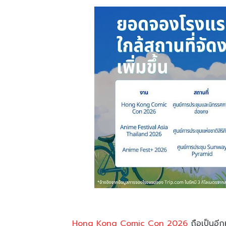
Hong Kong Comic Con 2026
ถือเป็นอีก