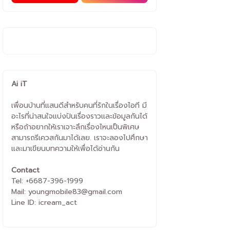
Ai iT
เพื่อนบ้านที่แสนดีสำหรับคนที่รักในเรื่องไอที มี
อะไรที่น่าสนใจแบ่งปันเรื่องราวและข้อมูลกันได้
หรือถ้าอยากให้เราเจาะลึกเรื่องไหนเป็นพิเศษ
สามารถรีเควสกันมาได้เลย. เราจะลองไปศึกษา
และมาเขียนบทความให้เพื่อได้อ่านกัน
Contact
Tel: +6687-396-1999
Mail: youngmobile83@gmail.com
Line ID: icream_act