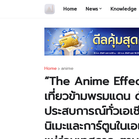
Home
News
Knowledge
Home
anime
“The Anime Effec
เที่ยวข้ามพรมแดน 
ประสบการณ์ทั่วเอเช
นิเมะและการ์ตูนในเ