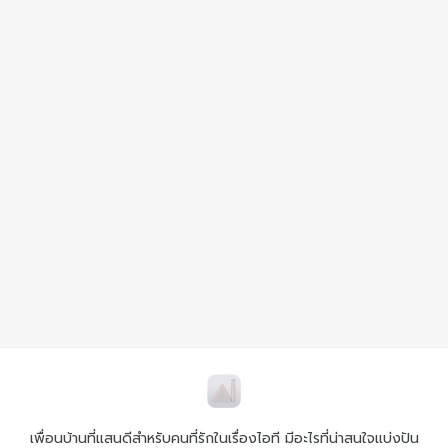
เพื่อนบ้านที่แสนดีสำหรับคนที่รักในเรื่องไอที มีอะไรที่น่าสนใจแบ่งปัน