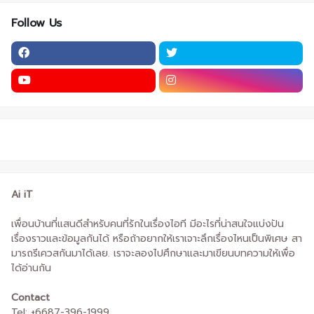
Follow Us
Ai iT
เพื่อนบ้านที่แสนดีสำหรับคนที่รักในเรื่องไอที มีอะไรที่น่าสนใจแบ่งปัน
เรื่องราวและข้อมูลกันได้ หรือถ้าอยากให้เราเจาะลึกเรื่องไหนเป็นพิเศษ สา
มารถรีเควสกันมาได้เลย. เราจะลองไปศึกษาและมาเขียนบทความให้เพื่อ
ได้อ่านกัน
Contact
Tel: +6687-396-1999