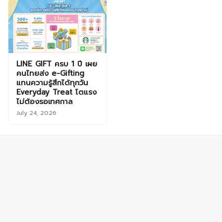
LINE GIFT ครบ 1 ปี เผย
คนไทยส่ง e-Gifting
แทนความรู้สึกได้ทุกวัน
Everyday Treat โตแรง
ไม่ต้องรอเทศกาล
July 24, 2026