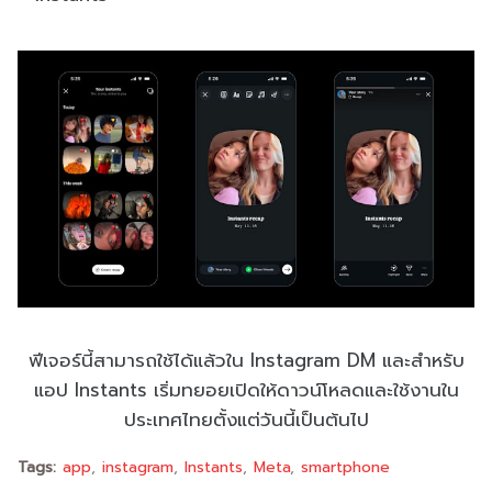
ฟีเจอร์นี้สามารถใช้ได้แล้วใน Instagram DM และสำหรับ
แอป Instants เริ่มทยอยเปิดให้ดาวน์โหลดและใช้งานใน
ประเทศไทยตั้งแต่วันนี้เป็นต้นไป
Tags:
app
instagram
Instants
Meta
smartphone