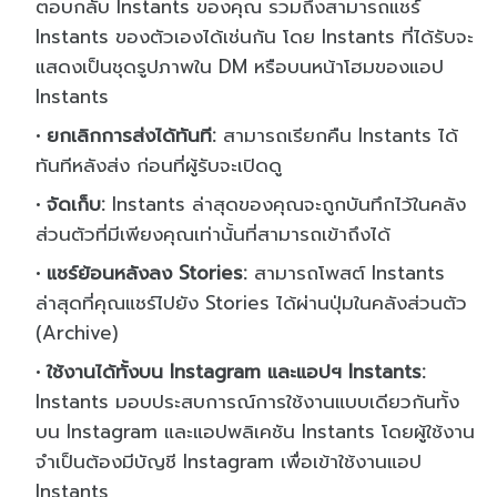
ตอบกลับ Instants ของคุณ รวมถึงสามารถแชร์
Instants ของตัวเองได้เช่นกัน โดย Instants ที่ได้รับจะ
แสดงเป็นชุดรูปภาพใน DM หรือบนหน้าโฮมของแอป
Instants
ยกเลิกการส่งได้ทันที:
สามารถเรียกคืน Instants ได้
ทันทีหลังส่ง ก่อนที่ผู้รับจะเปิดดู
จัดเก็บ:
Instants ล่าสุดของคุณจะถูกบันทึกไว้ในคลัง
ส่วนตัวที่มีเพียงคุณเท่านั้นที่สามารถเข้าถึงได้
แชร์ย้อนหลังลง Stories:
สามารถโพสต์ Instants
ล่าสุดที่คุณแชร์ไปยัง Stories ได้ผ่านปุ่มในคลังส่วนตัว
(Archive)
ใช้งานได้ทั้งบน Instagram และแอปฯ Instants:
Instants มอบประสบการณ์การใช้งานแบบเดียวกันทั้ง
บน Instagram และแอปพลิเคชัน Instants โดยผู้ใช้งาน
จำเป็นต้องมีบัญชี Instagram เพื่อเข้าใช้งานแอป
Instants