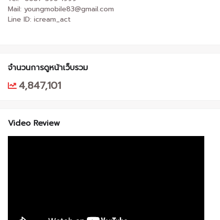
Mail: youngmobile83@gmail.com
Line ID: icream_act
จำนวนการดูหน้าเว็บรวม
4,847,101
Video Review