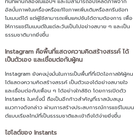
ทันทีผ่านกล้องในแอปฯ และไม่สามารถอัปโหลดภาพจาก
อัลบั้มภาพในเครื่องหรือแก้ไขภาพเพิ่มเติมหรือสกรีนช้อท
โมเมนต์ได้ แต่ผู้ใช้สามารถเพิ่มแคปชันได้ตามต้องการ เพื่อ
ให้การแชร์โมเมนต์ในแต่ละวันเป็นไปอย่างสบาย ๆ และเป็น
ธรรมชาติมากยิ่งขึ้น
Instagram คือพื้นที่แสดงความคิดสร้างสรรค์ ได้
เป็นตัวเอง และเชื่อมต่อกับผู้คน
Instagram ยังคงมุ่งมั่นในการเป็นพื้นที่ที่เปิดโอกาสให้ผู้คน
ได้แสดงความคิดสร้างสรรค์ เป็นตัวเองได้อย่างสบายใจ
และเชื่อมต่อกับเพื่อน ๆ ได้อย่างใกล้ชิด โดยการเปิดตัว
Instants ในครั้งนี้ ถือเป็นอีกก้าวสำคัญที่เราสนับสนุน
แนวทางดังกล่าว ผ่านการสร้างประสบการณ์การแชร์โมเมน
ต์แบบเรียลไทม์ที่เป็นธรรมชาติและเข้าถึงได้ง่ายยิ่งขึ้น
ไฮไลต์ของ Instants