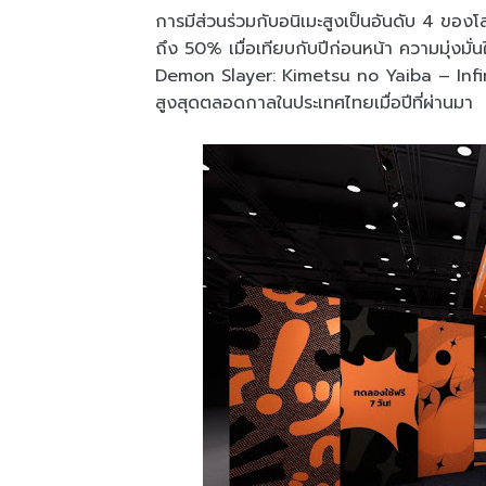
การมีส่วนร่วมกับอนิเมะสูงเป็นอันดับ 4 ของ
ถึง 50% เมื่อเทียบกับปีก่อนหน้า ความมุ่งม
Demon Slayer: Kimetsu no Yaiba – Infini
สูงสุดตลอดกาลในประเทศไทยเมื่อปีที่ผ่านมา