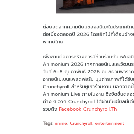
ต่อยอดจากความนิยมของอนิเมะในประเทศไทย
ต่อเนื่องตลอดปี 2026 โดยอีกไม่กี่เดือนข้าง
พากย์ไทย
เพื่อสานต่อการสร้างการมีส่วนร่วมกับแฟนอน
Animonium 2026 เทศกาลอนิเมะและวัฒนธรรมป
วันที่ 6–8 กุมภาพันธ์ 2026 ณ สยามพาราก
จากอนิเมะบนแพลตฟอร์ม มุมถ่ายภาพที่ได้รั
Crunchyroll สำหรับผู้เข้าร่วมงาน นอกจากนี
Animonium Live ภายในงาน ซึ่งจัดขึ้นตลอ
ต่าง ๆ จาก Crunchyroll ได้ผ่านโซเชียลมีเดีย
รวมถึง
Facebook Crunchyroll.Th
Tags:
anime
Crunchyroll
entertainment