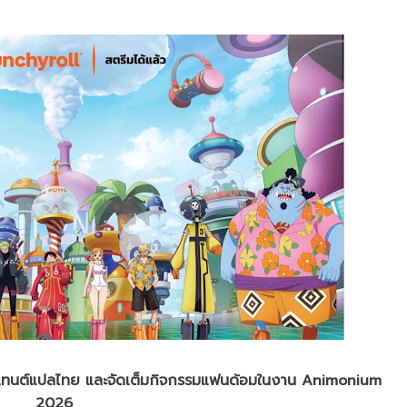
อนเทนต์แปลไทย และจัดเต็มกิจกรรมแฟนด้อมในงาน Animonium
2026