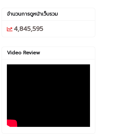
จำนวนการดูหน้าเว็บรวม
4,845,595
Video Review