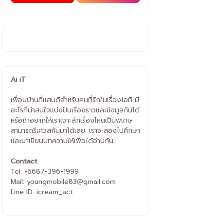
Ai iT
เพื่อนบ้านที่แสนดีสำหรับคนที่รักในเรื่องไอที มี
อะไรที่น่าสนใจแบ่งปันเรื่องราวและข้อมูลกันได้
หรือถ้าอยากให้เราเจาะลึกเรื่องไหนเป็นพิเศษ
สามารถรีเควสกันมาได้เลย. เราจะลองไปศึกษา
และมาเขียนบทความให้เพื่อได้อ่านกัน
Contact
Tel: +6687-396-1999
Mail: youngmobile83@gmail.com
Line ID: icream_act