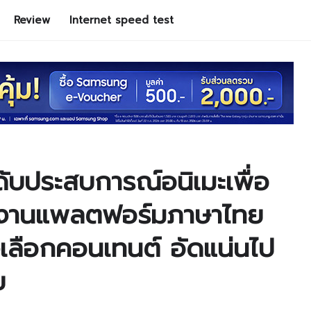
Review
Internet speed test
ับประสบการณ์อนิเมะเพื่อ
้งานแพลตฟอร์มภาษาไทย
งเลือกคอนเทนต์ อัดแน่นไป
ย