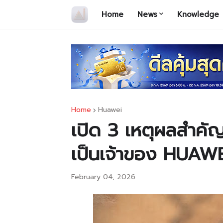
Home
News
Knowledge
Home
Huawei
เปิด 3 เหตุผลสำคั
เป็นเจ้าของ HUAW
February 04, 2026