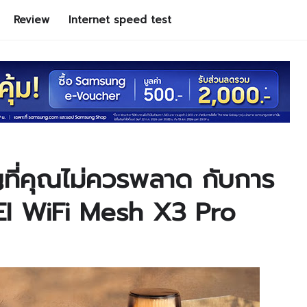
Review
Internet speed test
ญที่คุณไม่ควรพลาด กับการ
EI WiFi Mesh X3 Pro