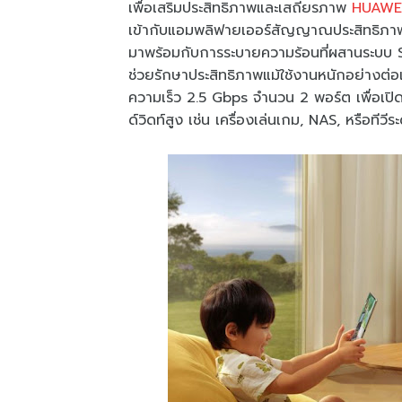
เพื่อเสริมประสิทธิภาพและเสถียรภาพ
HUAWEI
เข้ากับแอมพลิฟายเออร์สัญญาณประสิทธิภาพ
มาพร้อมกับการระบายความร้อนที่ผสานระบบ 
ช่วยรักษาประสิทธิภาพแม้ใช้งานหนักอย่างต่
ความเร็ว 2.5 Gbps จำนวน 2 พอร์ต เพื่อเป
ด์วิดท์สูง เช่น เครื่องเล่นเกม, NAS, หรือทีว