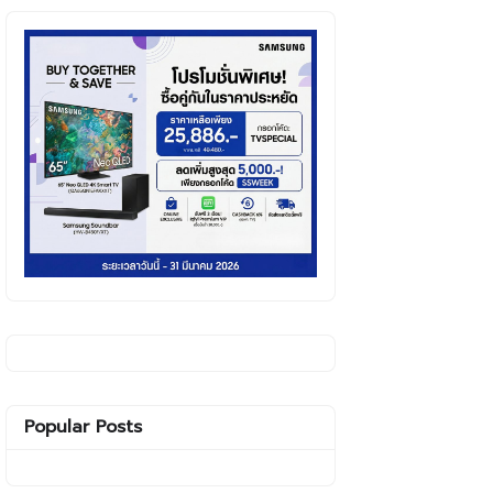
Popular Posts