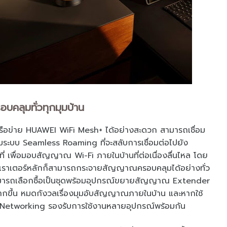
รอบคลุมทั่วทุกมุมบ้าน
ครือข่าย HUAWEI WiFi Mesh+ ได้อย่างสะดวก สามารถเชื่อม
ร้อมระบบ Seamless Roaming ที่จะสลับการเชื่อมต่อไปยัง
นที่ เพื่อมอบสัญญาณ Wi-Fi ภายในบ้านที่ต่อเนื่องลื่นไหล โดย
้เราเตอร์หลักก็สามารถกระจายสัญญาณครอบคลุมได้อย่างทั่ว
คุณสามารถเลือกซื้อเป็นชุดพร้อมอุปกรณ์ขยายสัญญาณ Extender
กขึ้น หมดกังวลเรื่องมุมอับสัญญาณภายในบ้าน และหากใช้
r Networking รองรับการใช้งานหลายอุปกรณ์พร้อมกัน