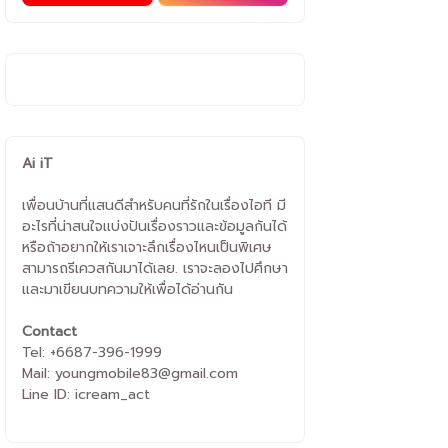
Ai iT
เพื่อนบ้านที่แสนดีสำหรับคนที่รักในเรื่องไอที มี
อะไรที่น่าสนใจแบ่งปันเรื่องราวและข้อมูลกันได้
หรือถ้าอยากให้เราเจาะลึกเรื่องไหนเป็นพิเศษ
สามารถรีเควสกันมาได้เลย. เราจะลองไปศึกษา
และมาเขียนบทความให้เพื่อได้อ่านกัน
Contact
Tel: +6687-396-1999
Mail: youngmobile83@gmail.com
Line ID: icream_act