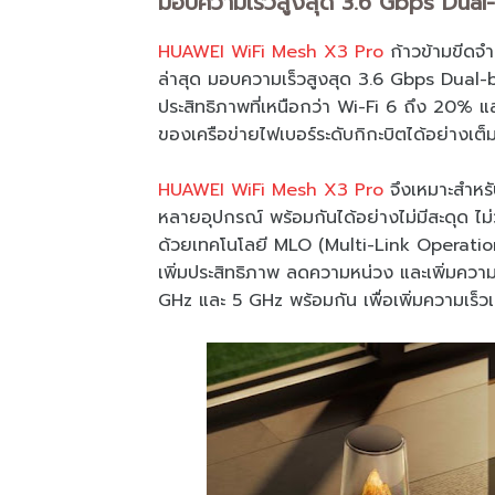
มอบความเร็วสูงสุด 3.6 Gbps Dual-b
HUAWEI WiFi Mesh X3 Pro
ก้าวข้ามขีดจำ
ล่าสุด มอบความเร็วสูงสุด 3.6 Gbps Dual-b
ประสิทธิภาพที่เหนือกว่า Wi-Fi 6 ถึง 20% 
ของเครือข่ายไฟเบอร์ระดับกิกะบิตได้อย่างเต็มท
HUAWEI WiFi Mesh X3 Pro
จึงเหมาะสำหร
หลายอุปกรณ์ พร้อมกันได้อย่างไม่มีสะดุด ไม
ด้วยเทคโนโลยี MLO (Multi-Link Operati
เพิ่มประสิทธิภาพ ลดความหน่วง และเพิ่มความ
GHz และ 5 GHz พร้อมกัน เพื่อเพิ่มความเร็