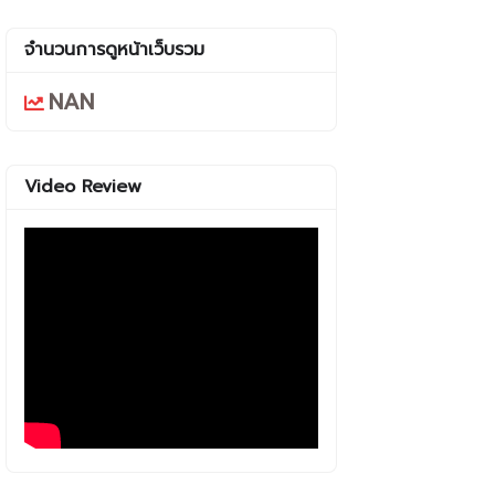
จำนวนการดูหน้าเว็บรวม
NAN
Video Review