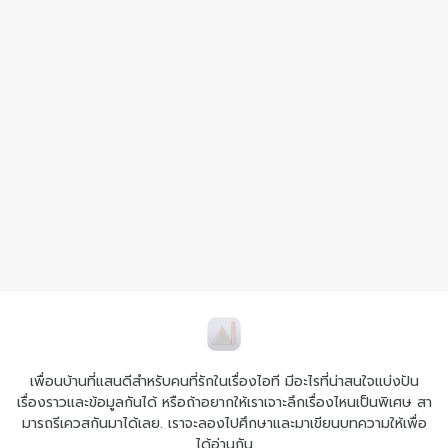
เพื่อนบ้านที่แสนดีสำหรับคนที่รักในเรื่องไอที มีอะไรที่น่าสนใจแบ่งปัน
เรื่องราวและข้อมูลกันได้ หรือถ้าอยากให้เราเจาะลึกเรื่องไหนเป็นพิเศษ สา
มารถรีเควสกันมาได้เลย. เราจะลองไปศึกษาและมาเขียนบทความให้เพื่อ
ได้อ่านกัน