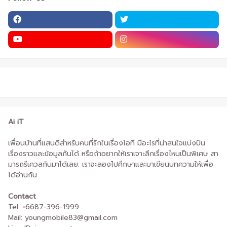
Ai iT
เพื่อนบ้านที่แสนดีสำหรับคนที่รักในเรื่องไอที มีอะไรที่น่าสนใจแบ่งปัน
เรื่องราวและข้อมูลกันได้ หรือถ้าอยากให้เราเจาะลึกเรื่องไหนเป็นพิเศษ สา
มารถรีเควสกันมาได้เลย. เราจะลองไปศึกษาและมาเขียนบทความให้เพื่อ
ได้อ่านกัน
Contact
Tel: +6687-396-1999
Mail: youngmobile83@gmail.com