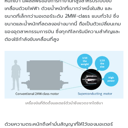
หนักเบา มีผลลัพธ์ของการทำงานที่สูงสำหรับระบบขับ
เคลื่อนด้วยไฟฟ้า ด้วยน้ำหนักที่เบากว่าหนึ่งในสิบ และ
ขนาดที่เล็กกว่ามอเตอร์ระดับ 2MW-class แบบทั่วไป ซึ่ง
ขนาดและน้ำหนักที่ลดลงอย่างมากนี้ ถือเป็นตัวเปลี่ยนเกม
ของอุตสาหกรรมการบิน ซึ่งทุกกิโลกรัมมีความสำคัญและ
ต้องใช้กำลังขับเคลื่อนที่สูง
เครื่องบินที่ติดตั้งมอเตอร์ตัวนำยิ่งยวดจากโตชิบา
ด้วยความตระหนักถึงคำมั่นสัญญาที่ให้ไว้ของมอเตอร์