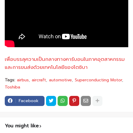
เพื่อบรรลุความเป็นกลางทางคาร์บอนในภาคอุตสาหกรรม
และการขนส่งด้วยเทคโนโลยีของโตชิบา
Tags:
airbus
aircraft
automotive
Superconducting Motor
Toshiba
Facebook
You might like