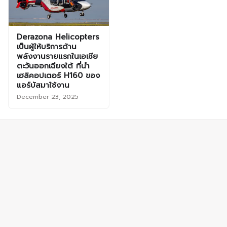
Derazona Helicopters
เป็นผู้ให้บริการด้าน
พลังงานรายแรกในเอเชีย
ตะวันออกเฉียงใต้ ที่นำ
เฮลิคอปเตอร์ H160 ของ
แอร์บัสมาใช้งาน
December 23, 2025