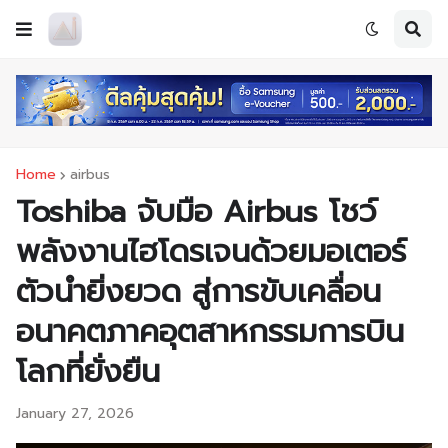
Home
airbus
Toshiba จับมือ Airbus โชว์
พลังงานไฮโดรเจนด้วยมอเตอร์
ตัวนำยิ่งยวด สู่การขับเคลื่อน
อนาคตภาคอุตสาหกรรมการบิน
โลกที่ยั่งยืน
January 27, 2026