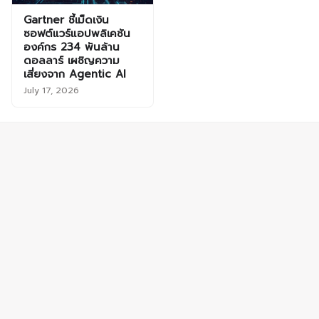
Gartner ชี้เม็ดเงิน
ซอฟต์แวร์แอปพลิเคชัน
องค์กร 234 พันล้าน
ดอลลาร์ เผชิญความ
เสี่ยงจาก Agentic AI
July 17, 2026