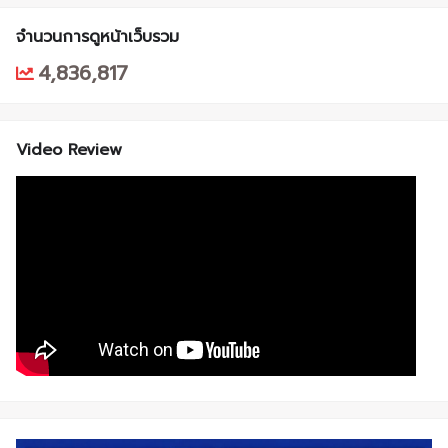
จำนวนการดูหน้าเว็บรวม
4,836,817
Video Review