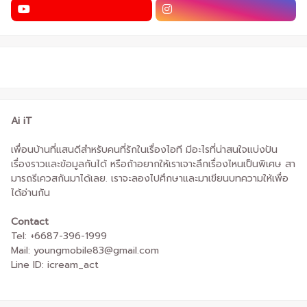
Ai iT
เพื่อนบ้านที่แสนดีสำหรับคนที่รักในเรื่องไอที มีอะไรที่น่าสนใจแบ่งปัน
เรื่องราวและข้อมูลกันได้ หรือถ้าอยากให้เราเจาะลึกเรื่องไหนเป็นพิเศษ สา
มารถรีเควสกันมาได้เลย. เราจะลองไปศึกษาและมาเขียนบทความให้เพื่อ
ได้อ่านกัน
Contact
Tel: +6687-396-1999
Mail: youngmobile83@gmail.com
Line ID: icream_act