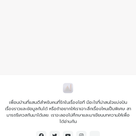
เพื่อนบ้านที่แสนดีสำหรับคนที่รักในเรื่องไอที มีอะไรที่น่าสนใจแบ่งปัน
เรื่องราวและข้อมูลกันได้ หรือถ้าอยากให้เราเจาะลึกเรื่องไหนเป็นพิเศษ สา
มารถรีเควสกันมาได้เลย. เราจะลองไปศึกษาและมาเขียนบทความให้เพื่อ
ได้อ่านกัน