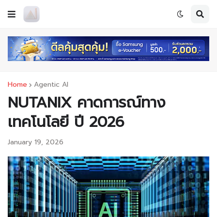
Home
Agentic AI
NUTANIX คาดการณ์ทาง
เทคโนโลยี ปี 2026
January 19, 2026