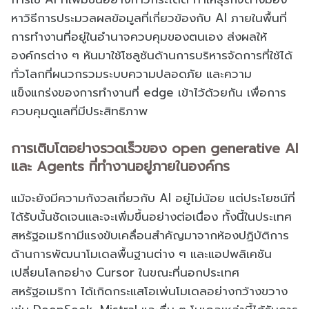
หาวิธีการประมวลผลข้อมูลที่เกี่ยวข้องกับ AI ภายในพื้นที่
การทำงานที่อยู่ในอำนาจควบคุมของตนเอง ส่งผลให้
องค์กรต่าง ๆ หันมาใช้โซลูชันด้านการบริหารจัดการที่ใช้ได้
ทั่วโลกที่ผนวกรวมระบบความปลอดภัย และความ
แข็งแกร่งของการทำงานที่ edge เข้าไว้ด้วยกัน เพื่อการ
ควบคุมดูแลที่มีประสิทธิภาพ
การเติบโตอย่างรวดเร็วของ open generative AI
และ Agents ที่ทำงานอยู่ภายในองค์กร
แม้จะยังมีความกังวลเกี่ยวกับ AI อยู่ไม่น้อย แต่ประโยชน์ที่
ได้รับนั้นชัดเจนและจะเพิ่มขึ้นอย่างต่อเนื่อง ทั้งนี้ในประเทศ
สหรัฐอเมริกามีแรงขับเคลื่อนสำคัญมาจากห้องปฏิบัติการ
ด้านการพัฒนาโมเดลพื้นฐานต่าง ๆ และแอปพลิเคชัน
เปลี่ยนโลกอย่าง Cursor ในขณะที่นอกประเทศ
สหรัฐอเมริกา ได้เกิดกระแสโอเพ่นโมเดลอย่างกว้างขวาง