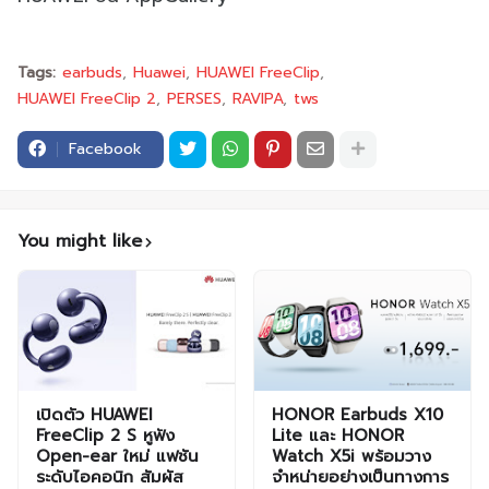
Tags:
earbuds
Huawei
HUAWEI FreeClip
HUAWEI FreeClip 2
PERSES
RAVIPA
tws
Facebook
You might like
เปิดตัว HUAWEI
HONOR Earbuds X10
FreeClip 2 S หูฟัง
Lite และ HONOR
Open-ear ใหม่ แฟชัน
Watch X5i พร้อมวาง
ระดับไอคอนิก สัมผัส
จำหน่ายอย่างเป็นทางการ