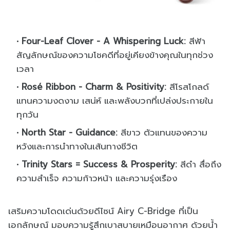
Four-Leaf Clover - A Whispering Luck:
สีฟ้า
สัญลักษณ์ของความโชคดีที่อยู่เคียงข้างคุณในทุกช่วง
เวลา
Rosé Ribbon - Charm & Positivity:
สีโรสโกลด์
แทนความงดงาม เสน่ห์ และพลังบวกที่เปล่งประกายใน
ทุกวัน
North Star - Guidance:
สีขาว ตัวแทนของความ
หวังและการนำทางในเส้นทางชีวิต
Trinity Stars = Success & Prosperity:
สีดำ สื่อถึง
ความสำเร็จ ความก้าวหน้า และความรุ่งเรือง
เสริมความโดดเด่นด้วยดีไซน์ Airy C-Bridge ที่เป็น
เอกลักษณ์ มอบความรู้สึกเบาสบายเหมือนอากาศ ด้วยน้ำ