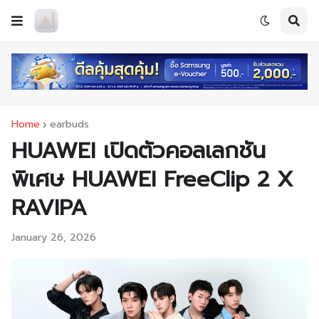
Home
earbuds
HUAWEI เปิดตัวคอลเลกชัน
พิเศษ HUAWEI FreeClip 2 X
RAVIPA
January 26, 2026