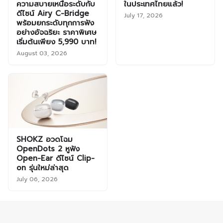
ความสบายเหนือระดับกับ
ในประเทศไทยแล้ว!
ดีไซน์ Airy C-Bridge
July 17, 2026
พร้อมยกระดับทุกการฟัง
อย่างอัจฉริยะ ราคาพิเศษ
เริ่มต้นเพียง 5,990 บาท!
August 03, 2026
SHOKZ อวดโฉม
OpenDots 2 หูฟัง
Open-Ear ดีไซน์ Clip-
on รุ่นใหม่ล่าสุด
July 06, 2026