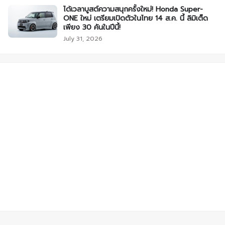
ได้เวลาบูสต์ความสนุกครั้งใหม่! Honda Super-
ONE ใหม่ เตรียมเปิดตัวในไทย 14 ส.ค. นี้ ลิมิเต็ด
เพียง 30 คันในปีนี้!
July 31, 2026