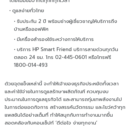
โดยไม่มีข้อจำกัดทุกที่ทุกเวลา
ดูแลง่ายทั่วไทย
รับประกัน 2 ปี พร้อมช่างผู้เชี่ยวชาญให้บริการถึง
บ้านหรือออฟฟิศ
มีเครื่องสำรองใช้ระหว่างการให้บริการ
บริการ HP Smart Friend บริการสายด่วนทุกวัน
ตลอด 24 ชม. โทร 02-445-0601 หรือโทรฟรี
1800-014-493
ด้วยจุดแข็งเหล่านี้ จะทำให้เจ้าของธุรกิจประหยัดทั้งเวลา
และค่าใช้จ่ายในการดูแลรักษาผลิตภัณฑ์ ควบคุมงบ
ประมาณในการดูแลธุรกิจได้ และสามารถทุ่มเทพลังงานไป
ในการต่อยอดกิจการ สร้างสรรค์นวัตกรรม และไขว่คว้าทุก
แพสชันได้อย่างเต็มที่ ทำให้สนุกกับการทำงานมากขึ้น
สอดคล้องกับคอนเซ็ปท์ ‘ดีต่อใจ ง่ายทุกงาน’