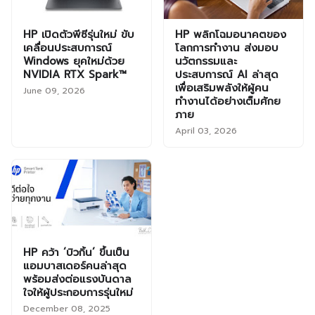
HP เปิดตัวพีซีรุ่นใหม่ ขับ
HP พลิกโฉมอนาคตของ
เคลื่อนประสบการณ์
โลกการทำงาน ส่งมอบ
Windows ยุคใหม่ด้วย
นวัตกรรมและ
NVIDIA RTX Spark™
ประสบการณ์ AI ล่าสุด
เพื่อเสริมพลังให้ผู้คน
June 09, 2026
ทำงานได้อย่างเต็มศักย
ภาย
April 03, 2026
HP คว้า ‘บิวกิ้น’ ขึ้นเป็น
แอมบาสเดอร์คนล่าสุด
พร้อมส่งต่อแรงบันดาล
ใจให้ผู้ประกอบการรุ่นใหม่
December 08, 2025