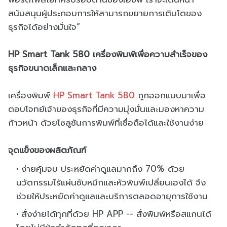
สนับสนุนผู้ประกอบการให้สามารถขยายการเติบโตของ
ธุรกิจได้อย่างมั่นใจ”
HP Smart Tank 580 เครื่องพิมพ์เพื่อความสำเร็จของ
ธุรกิจขนาดเล็กและกลาง
เครื่องพิมพ์
HP Smart Tank 580
ถูกออกแบบมาเพื่อ
ตอบโจทย์เจ้าของธุรกิจที่มีความมุ่งมั่นและมองหาความ
ก้าวหน้า ด้วยโซลูชันการพิมพ์ที่เชื่อถือได้และใช้งานง่าย
จุดแข็งของผลิตภัณฑ์
ง่ายคุ้มจบ ประหยัดค่าดูแลมากถึง 70% ด้วย
นวัตกรรมไร้แผ่นซับหมึกและหัวพิมพ์เปลี่ยนเองได้ จึง
ช่วยให้ประหยัดค่าดูแลและบริการตลอดอายุการใช้งาน
สั่งง่ายได้ทุกที่ด้วย HP APP -- สั่งพิมพ์หรือสแกนได้