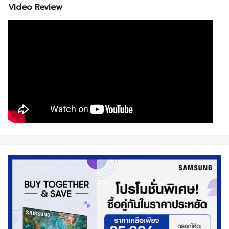
Video Review