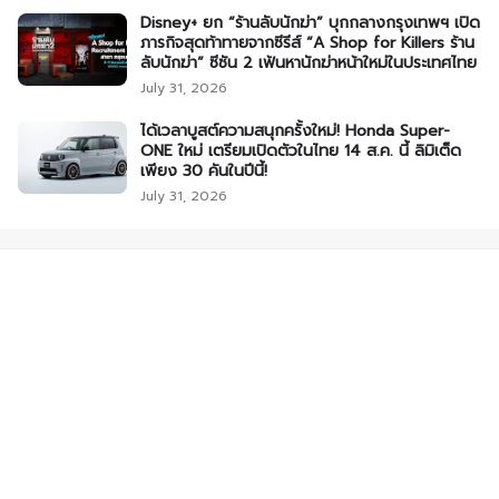
Disney+ ยก “ร้านลับนักฆ่า” บุกกลางกรุงเทพฯ เปิด
ภารกิจสุดท้าทายจากซีรีส์ “A Shop for Killers ร้าน
ลับนักฆ่า” ซีซัน 2 เฟ้นหานักฆ่าหน้าใหม่ในประเทศไทย
July 31, 2026
ได้เวลาบูสต์ความสนุกครั้งใหม่! Honda Super-
ONE ใหม่ เตรียมเปิดตัวในไทย 14 ส.ค. นี้ ลิมิเต็ด
เพียง 30 คันในปีนี้!
July 31, 2026