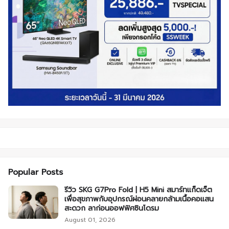
Popular Posts
รีวิว SKG G7Pro Fold | H5 Mini สมาร์ทแก็ดเจ็ต
เพื่อสุขภาพกับอุปกรณ์ผ่อนคลายกล้ามเนื้อคอแสน
สะดวก ลาก่อนออฟฟิศซินโดรม
August 01, 2026