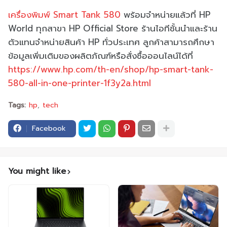
เครื่องพิมพ์ Smart Tank 580
พร้อมจำหน่ายแล้วที่ HP
World ทุกสาขา HP Official Store ร้านไอทีชั้นนำและร้าน
ตัวแทนจำหน่ายสินค้า HP ทั่วประเทศ ลูกค้าสามารถศึกษา
ข้อมูลเพิ่มเติมของผลิตภัณฑ์หรือสั่งซื้อออนไลน์ได้ที่
https://www.hp.com/th-en/shop/hp-smart-tank-
580-all-in-one-printer-1f3y2a.html
Tags:
hp
tech
Facebook
You might like