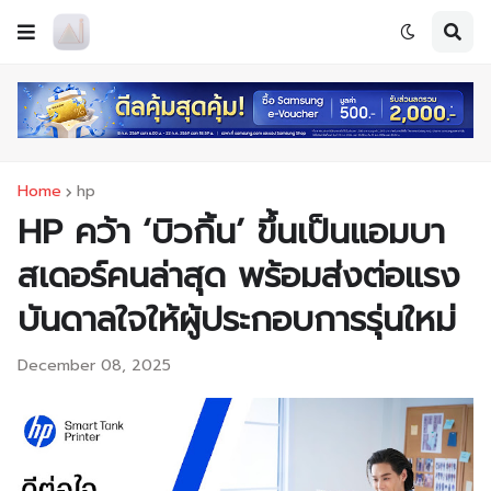
Home
hp
HP คว้า ‘บิวกิ้น’ ขึ้นเป็นแอมบา
สเดอร์คนล่าสุด พร้อมส่งต่อแรง
บันดาลใจให้ผู้ประกอบการรุ่นใหม่
December 08, 2025