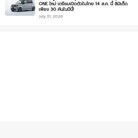
ONE ใหม่ เตรียมเปิดตัวในไทย 14 ส.ค. นี้ ลิมิเต็ด
เพียง 30 คันในปีนี้!
July 31, 2026