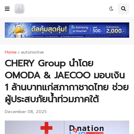
Home
automotive
CHERY Group นำโดย
OMODA & JAECOO มอบเงิน
1 ล้านบาทแก่สภากาชาดไทย ช่วย
ผู้ประสบภัยน้ำท่วมภาคใต้
December 08, 2025