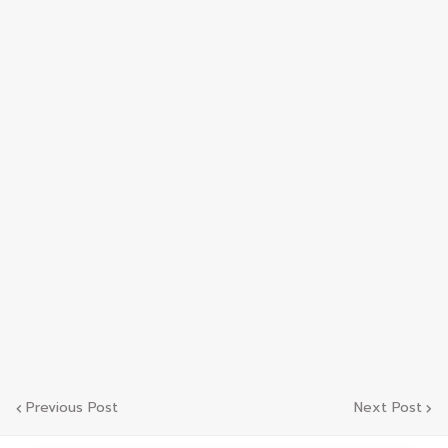
Previous Post
Next Post