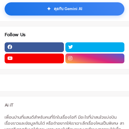
✦
คุยกับ Gemini AI
Follow Us
Ai iT
เพื่อนบ้านที่แสนดีสำหรับคนที่รักในเรื่องไอที มีอะไรที่น่าสนใจแบ่งปัน
เรื่องราวและข้อมูลกันได้ หรือถ้าอยากให้เราเจาะลึกเรื่องไหนเป็นพิเศษ สา