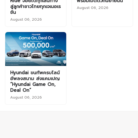
Ride จอยได้ทุกเส้นทาง”
พร้อมเปิดตัวกันยายนนี้
สู่ลูกค้าชาวไทยทุกเจเนอเร
August 06, 2026
ชัน
August 06, 2026
Hyundai ขนทัพครบไลน์
อัพลงสนาม ส่งแคมเปญ
“Hyundai Game On,
Deal On”
August 06, 2026