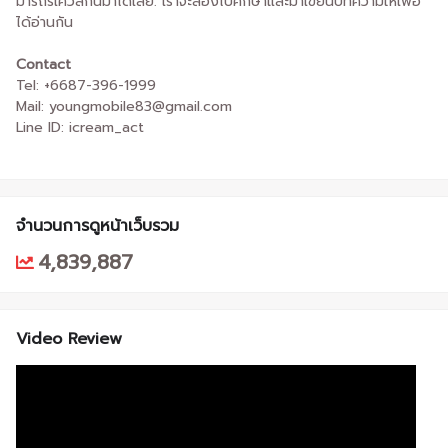
มารถรีเควสกันมาได้เลย. เราจะลองไปศึกษาและมาเขียนบทความให้เพื่อ
ได้อ่านกัน
Contact
Tel: +6687-396-1999
Mail: youngmobile83@gmail.com
Line ID: icream_act
จำนวนการดูหน้าเว็บรวม
4,839,887
Video Review