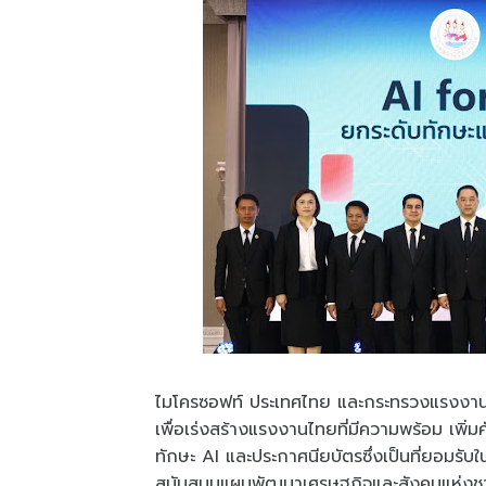
ไมโครซอฟท์ ประเทศไทย และกระทรวงแรงงาน
เพื่อเร่งสร้างแรงงานไทยที่มีความพร้อม เพิ
ทักษะ AI และประกาศนียบัตรซึ่งเป็นที่ยอมรั
สนับสนุนแผนพัฒนาเศรษฐกิจและสังคมแห่งชาติ