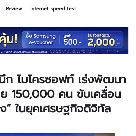
Review
Internet speed test
ึก ไมโครซอฟท์ เร่งพัฒนา
ย 150,000 คน ขับเคลื่อน
าง” ในยุคเศรษฐกิจดิจิทัล