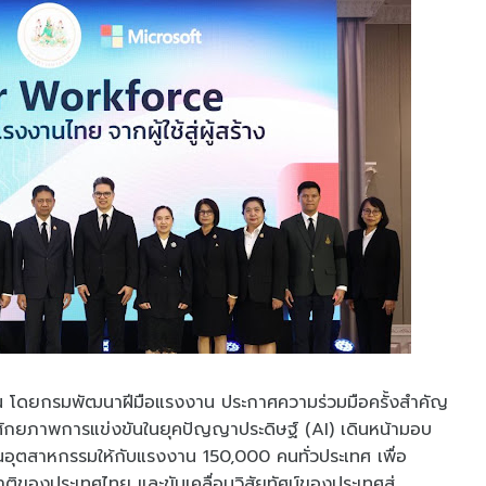
 โดยกรมพัฒนาฝีมือแรงงาน ประกาศความร่วมมือครั้งสำคัญ
่มศักยภาพการแข่งขันในยุคปัญญาประดิษฐ์ (AI) เดินหน้ามอบ
บในอุตสาหกรรมให้กับแรงงาน 150,000 คนทั่วประเทศ เพื่อ
ของประเทศไทย และขับเคลื่อนวิสัยทัศน์ของประเทศสู่