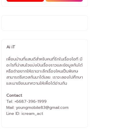
Ai iT
เพื่อนบ้านที่แสนดีสำหรับคนที่รักในเรื่องไอที มี
อะไรที่น่าสนใจแบ่งปันเรื่องราวและข้อมูลกันได้
หรือถ้าอยากให้เราเจาะลึกเรื่องไหนเป็นพิเศษ
สามารถรีเควสกันมาได้เลย. เราจะลองไปศึกษา
และมาเขียนบทความให้เพื่อได้อ่านกัน
Contact
Tel: +6687-396-1999
Mail: youngmobile83@gmail.com
Line ID: icream_act