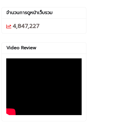
จำนวนการดูหน้าเว็บรวม
4,847,227
Video Review