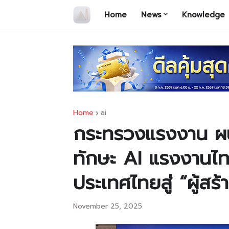
Home
News
Knowledge
Home
ai
กระทรวงแรงงาน ผน
ทักษะ AI แรงงานไท
ประเทศไทยสู่ “ผู้สร้
November 25, 2025