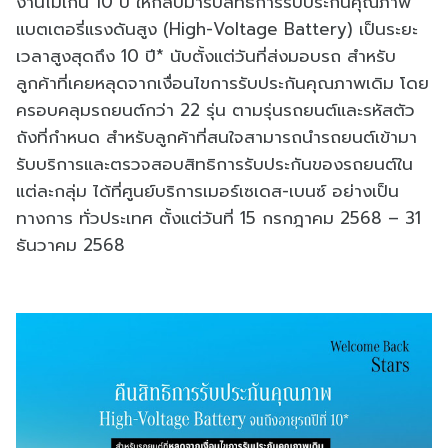
งานไม่เกิน 10 ปี ให้กลับมารับสิทธิการรับประกันคุณภาพ
แบตเตอรี่แรงดันสูง (High-Voltage Battery) เป็นระยะ
เวลาสูงสุดถึง 10 ปี* นับตั้งแต่วันที่ส่งมอบรถ สำหรับ
ลูกค้าที่เคยหลุดจากเงื่อนไขการรับประกันคุณภาพเดิม โดย
ครอบคลุมรถยนต์กว่า 22 รุ่น ตามรุ่นรถยนต์และรหัสตัว
ถังที่กำหนด สำหรับลูกค้าที่สนใจสามารถนำรถยนต์เข้ามา
รับบริการและตรวจสอบสิทธิการรับประกันของรถยนต์ใน
แต่ละกลุ่ม ได้ที่ศูนย์บริการเมอร์เซเดส-เบนซ์ อย่างเป็น
ทางการ ทั่วประเทศ ตั้งแต่วันที่ 15 กรกฎาคม 2568 – 31
ธันวาคม 2568