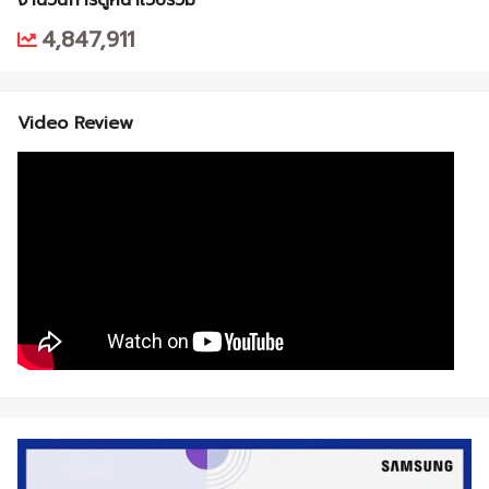
4,847,911
Video Review