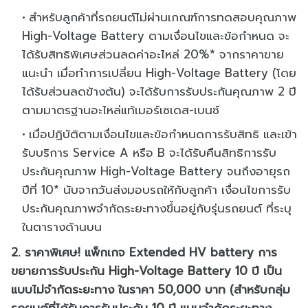
สำหรับลูกค้าที่รถยนต์ไม่ผ่านเกณฑ์การทดสอบคุณภาพ
High-Voltage Battery ตามเงื่อนไขและข้อกำหนด จะ
ได้รับสิทธิพิเศษส่วนลดค่าอะไหล่ 20%* จากราคาขาย
แนะนำ เมื่อทำการเปลี่ยน High-Voltage Battery (โดย
ได้รับส่วนลดข้างต้น) จะได้รับการรับประกันคุณภาพ 2 ปี
ตามมาตรฐานอะไหล่แท้เมอร์เซเดส-เบนซ์
เมื่อปฏิบัติตามเงื่อนไขและข้อกำหนดการรับสิทธิ และเข้า
รับบริการ Service A หรือ B จะได้รับคืนสิทธิการรับ
ประกันคุณภาพ High-Voltage Battery จนถึงอายุรถ
ปีที่ 10* นับจากวันส่งมอบรถให้กับลูกค้า เงื่อนไขการรับ
ประกันคุณภาพจำกัดระยะทางขึ้นอยู่กับรุ่นรถยนต์ ที่ระบุ
ในตารางด้านบน
2. ราคาพิเศษ! แพ็กเกจ Extended HV battery การ
ขยายการรับประกัน High-Voltage Battery 10 ปี เป็น
แบบไม่จำกัดระยะทาง ในราคา 50,000 บาท (สำหรับกลุ่ม
รถยนต์ที่ได้รับการรับประกัน 10 ปี แบบจำกัดระยะทาง