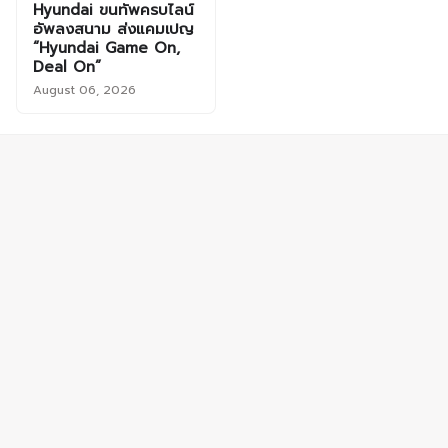
Hyundai ขนทัพครบไลน์
อัพลงสนาม ส่งแคมเปญ
“Hyundai Game On,
Deal On”
August 06, 2026