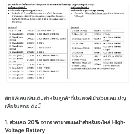
สิทธิพิเศษเพิ่มเติมสำหรับลูกค้าที่ประสงค์เข้าร่วมแคมเปญ
เพื่อรับสิทธิ ดังนี้
1. ส่วนลด 20% จากราคาขายแนะนำสำหรับอะไหล่ High-
Voltage Battery