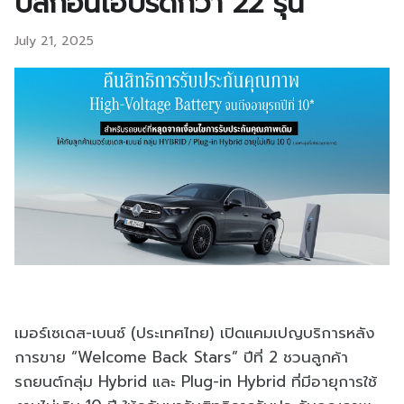
ปลั๊กอินไฮบริดกว่า 22 รุ่น
July 21, 2025
เมอร์เซเดส-เบนซ์ (ประเทศไทย) เปิดแคมเปญบริการหลัง
การขาย “Welcome Back Stars” ปีที่ 2 ชวนลูกค้า
รถยนต์กลุ่ม Hybrid และ Plug-in Hybrid ที่มีอายุการใช้