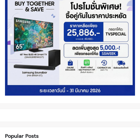
Popular Posts