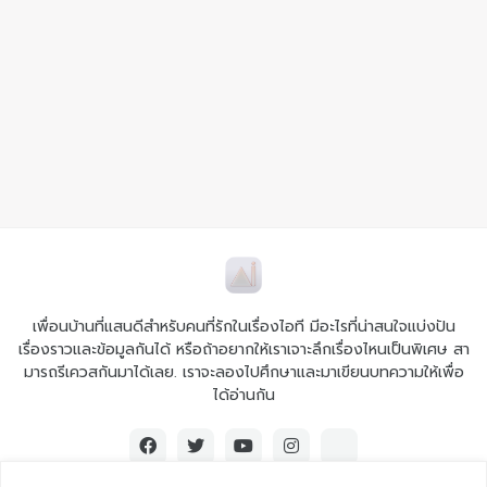
เพื่อนบ้านที่แสนดีสำหรับคนที่รักในเรื่องไอที มีอะไรที่น่าสนใจแบ่งปัน
เรื่องราวและข้อมูลกันได้ หรือถ้าอยากให้เราเจาะลึกเรื่องไหนเป็นพิเศษ สา
มารถรีเควสกันมาได้เลย. เราจะลองไปศึกษาและมาเขียนบทความให้เพื่อ
ได้อ่านกัน