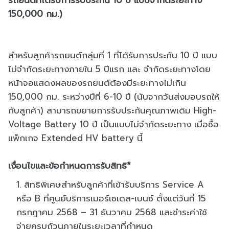
150,000 กม.)
สำหรับลูกค้ารถยนต์กลุ่มที่ 1 ที่ได้รับการประกัน 10 ปี แบบ
ไม่จำกัดระยะทางภายใน 5 ปีแรก และ จำกัดระยะทางโดย
หน้าจอแสดงผลของรถยนต์ต้องมีระยะทางไม่เกิน
150,000 กม. ระหว่างปีที่ 6-10 ปี (นับจากวันส่งมอบรถให้
กับลูกค้า) สามารถขยายการรับประกันคุณภาพเดิม High-
Voltage Battery 10 ปี เป็นแบบไม่จำกัดระยะทาง เมื่อซื้อ
แพ็กเกจ Extended HV battery นี้
เงื่อนไขและข้อกำหนดการรับสิทธิ*
สิทธิพิเศษสำหรับลูกค้าที่เข้ารับบริการ Service A
หรือ B ที่ศูนย์บริการเมอร์เซเดส-เบนซ์ ตั้งแต่วันที่ 15
กรกฎาคม 2568 – 31 ธันวาคม 2568 และชำระค่าใช้
จ่ายครบถ้วนภายในระยะเวลาที่กำหนด