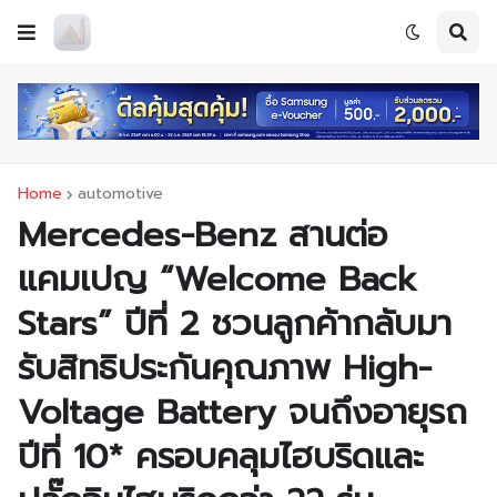
Home
automotive
Mercedes-Benz สานต่อ
แคมเปญ “Welcome Back
Stars” ปีที่ 2 ชวนลูกค้ากลับมา
รับสิทธิประกันคุณภาพ High-
Voltage Battery จนถึงอายุรถ
ปีที่ 10* ครอบคลุมไฮบริดและ