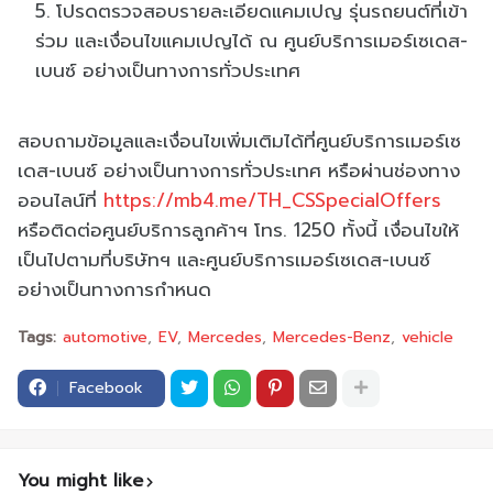
โปรดตรวจสอบรายละเอียดแคมเปญ รุ่นรถยนต์ที่เข้า
ร่วม และเงื่อนไขแคมเปญได้ ณ ศูนย์บริการเมอร์เซเดส-
เบนซ์ อย่างเป็นทางการทั่วประเทศ
สอบถามข้อมูลและเงื่อนไขเพิ่มเติมได้ที่ศูนย์บริการเมอร์เซ
เดส-เบนซ์ อย่างเป็นทางการทั่วประเทศ หรือผ่านช่องทาง
ออนไลน์ที่
https://mb4.me/TH_CSSpecialOffers
หรือติดต่อศูนย์บริการลูกค้าฯ โทร. 1250 ทั้งนี้ เงื่อนไขให้
เป็นไปตามที่บริษัทฯ และศูนย์บริการเมอร์เซเดส-เบนซ์
อย่างเป็นทางการกำหนด
Tags:
automotive
EV
Mercedes
Mercedes-Benz
vehicle
Facebook
You might like