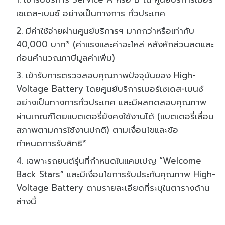
เซเดส-เบนซ์ อย่างเป็นทางการ ทั่วประเทศ
มีค่าใช้จ่ายผ่านศูนย์บริการฯ มากกว่าหรือเท่ากับ
40,000 บาท* (ค่าแรงและค่าอะไหล่ หลังหักส่วนลดและ
ก่อนคำนวณภาษีมูลค่าเพิ่ม)
เข้ารับการตรวจสอบคุณภาพปัจจุบันของ High-
Voltage Battery โดยศูนย์บริการเมอร์เซเดส-เบนซ์
อย่างเป็นทางการทั่วประเทศ และมีผลทดสอบคุณภาพ
ผ่านเกณฑ์โดยแบตเตอรี่ยังคงใช้งานได้ (แบตเตอรี่เสื่อม
สภาพตามการใช้งานปกติ) ตามเงื่อนไขและข้อ
กำหนดการรับสิทธิ*
เฉพาะรถยนต์รุ่นที่กำหนดในแคมเปญ “Welcome
Back Stars” และมีเงื่อนไขการรับประกันคุณภาพ High-
Voltage Battery ตามรายละเอียดที่ระบุในตารางด้าน
ล่างนี้