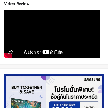
Video Review