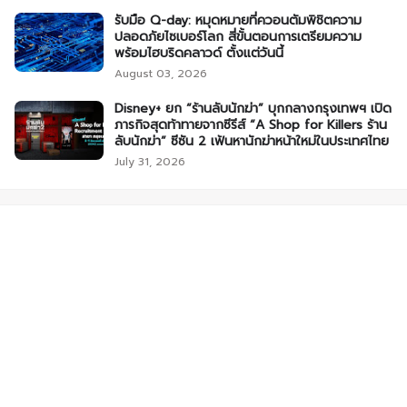
รับมือ Q-day: หมุดหมายที่ควอนตัมพิชิตความ
ปลอดภัยไซเบอร์โลก สี่ขั้นตอนการเตรียมความ
พร้อมไฮบริดคลาวด์ ตั้งแต่วันนี้
August 03, 2026
Disney+ ยก “ร้านลับนักฆ่า” บุกกลางกรุงเทพฯ เปิด
ภารกิจสุดท้าทายจากซีรีส์ “A Shop for Killers ร้าน
ลับนักฆ่า” ซีซัน 2 เฟ้นหานักฆ่าหน้าใหม่ในประเทศไทย
July 31, 2026