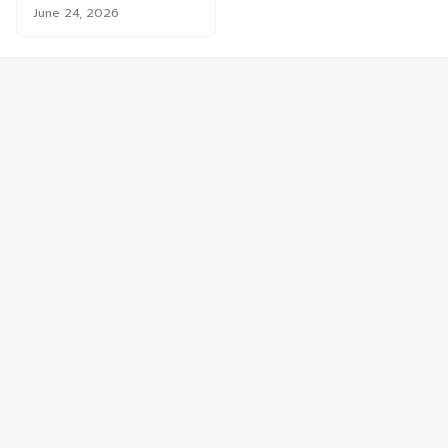
June 24, 2026