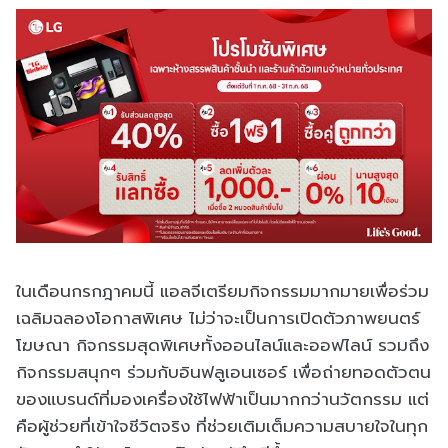
ในเดือนกรกฎาคมนี้ แอลจีเตรียมกิจกรรมมากมายเพื่อร่วม
เฉลิมฉลองโอกาสพิเศษ ไม่ว่าจะเป็นการเปิดตัวภาพยนตร์
โฆษณา กิจกรรมสุดพิเศษทั้งออนไลน์และออฟไลน์ รวมถึง
กิจกรรมสนุกๆ ร่วมกับอินฟลูเอนเซอร์ เพื่อถ่ายทอดตัวตน
ของแบรนด์ที่มองเครื่องใช้ไฟฟ้าเป็นมากกว่านวัตกรรม แต่
คือผู้ช่วยที่เข้าใจชีวิตจริง ที่ช่วยเติมเต็มความสบายใจในทุก