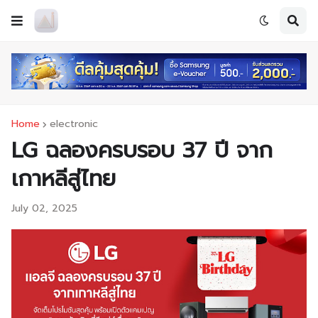
Home
electronic
LG ฉลองครบรอบ 37 ปี จาก
เกาหลีสู่ไทย
July 02, 2025