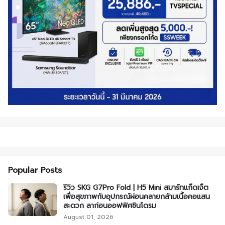
Popular Posts
รีวิว SKG G7Pro Fold | H5 Mini สมาร์ทแก็ดเจ็ต
เพื่อสุขภาพกับอุปกรณ์ผ่อนคลายกล้ามเนื้อคอแสน
สะดวก ลาก่อนออฟฟิศซินโดรม
August 01, 2026