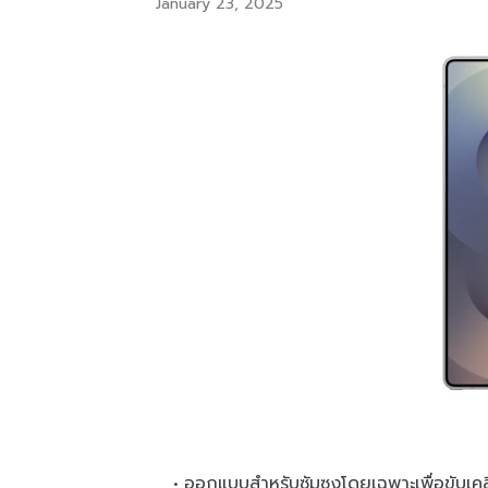
January 23, 2025
ออกแบบสำหรับซัมซุงโดยเฉพาะเพื่อขับเ