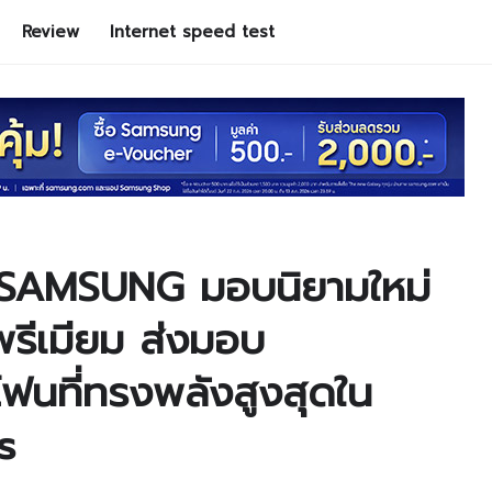
Review
Internet speed test
AMSUNG มอบนิยามใหม่
รีเมียม ส่งมอบ
นที่ทรงพลังสูงสุดใน
s