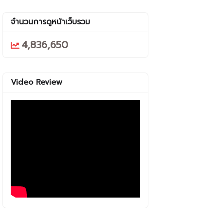
จำนวนการดูหน้าเว็บรวม
4,836,650
Video Review