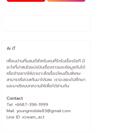
Ai iT
เพื่อนบ้านที่แสนดีสำหรับคนที่รักในเรื่องไอที มี
อะไรที่น่าสนใจแบ่งปันเรื่องราวและข้อมูลกันได้
หรือถ้าอยากให้เราเจาะลึกเรื่องไหนเป็นพิเศษ
สามารถรีเควสกันมาได้เลย. เราจะลองไปศึกษา
และมาเขียนบทความให้เพื่อได้อ่านกัน
Contact
Tel: +6687-396-1999
Mail: youngmobile83@gmail.com
Line ID: icream_act