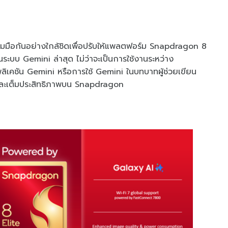
ร่วมมือกันอย่างใกล้ชิดเพื่อปรับให้แพลตฟอร์ม Snapdragon 8
ระบบ Gemini ล่าสุด ไม่ว่าจะเป็นการใช้งานระหว่าง
เคชัน Gemini หรือการใช้ Gemini ในบทบาทผู้ช่วยเขียน
่นและเต็มประสิทธิภาพบน Snapdragon