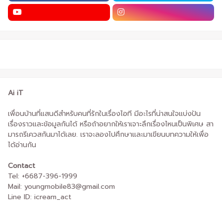
Ai iT
เพื่อนบ้านที่แสนดีสำหรับคนที่รักในเรื่องไอที มีอะไรที่น่าสนใจแบ่งปัน
เรื่องราวและข้อมูลกันได้ หรือถ้าอยากให้เราเจาะลึกเรื่องไหนเป็นพิเศษ สา
มารถรีเควสกันมาได้เลย. เราจะลองไปศึกษาและมาเขียนบทความให้เพื่อ
ได้อ่านกัน
Contact
Tel: +6687-396-1999
Mail: youngmobile83@gmail.com
Line ID: icream_act