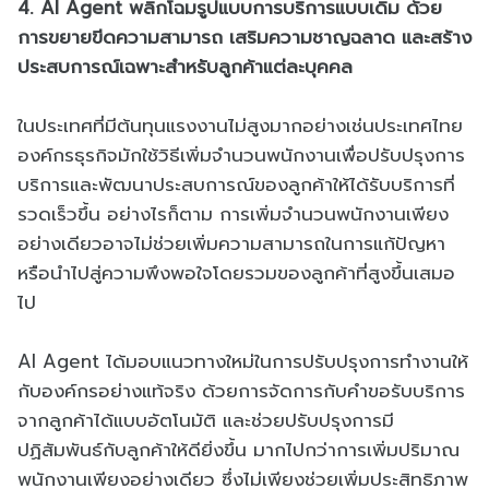
4. AI Agent พลิกโฉมรูปแบบการบริการแบบเดิม ด้วย
การขยายขีดความสามารถ เสริมความชาญฉลาด และสร้าง
ประสบการณ์เฉพาะสำหรับลูกค้าแต่ละบุคคล
ในประเทศที่มีต้นทุนแรงงานไม่สูงมากอย่างเช่นประเทศไทย
องค์กรธุรกิจมักใช้วิธีเพิ่มจำนวนพนักงานเพื่อปรับปรุงการ
บริการและพัฒนาประสบการณ์ของลูกค้าให้ได้รับบริการที่
รวดเร็วขึ้น อย่างไรก็ตาม การเพิ่มจำนวนพนักงานเพียง
อย่างเดียวอาจไม่ช่วยเพิ่มความสามารถในการแก้ปัญหา
หรือนำไปสู่ความพึงพอใจโดยรวมของลูกค้าที่สูงขึ้นเสมอ
ไป
AI Agent ได้มอบแนวทางใหม่ในการปรับปรุงการทำงานให้
กับองค์กรอย่างแท้จริง ด้วยการจัดการกับคำขอรับบริการ
จากลูกค้าได้แบบอัตโนมัติ และช่วยปรับปรุงการมี
ปฏิสัมพันธ์กับลูกค้าให้ดียิ่งขึ้น มากไปกว่าการเพิ่มปริมาณ
พนักงานเพียงอย่างเดียว ซึ่งไม่เพียงช่วยเพิ่มประสิทธิภาพ