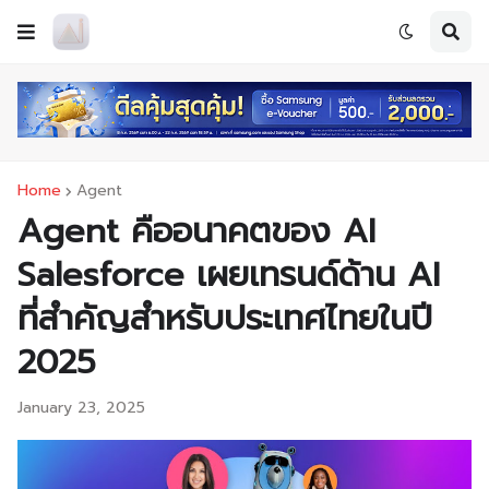
Home
Agent
Agent คืออนาคตของ AI
Salesforce เผยเทรนด์ด้าน AI
ที่สำคัญสำหรับประเทศไทยในปี
2025
January 23, 2025