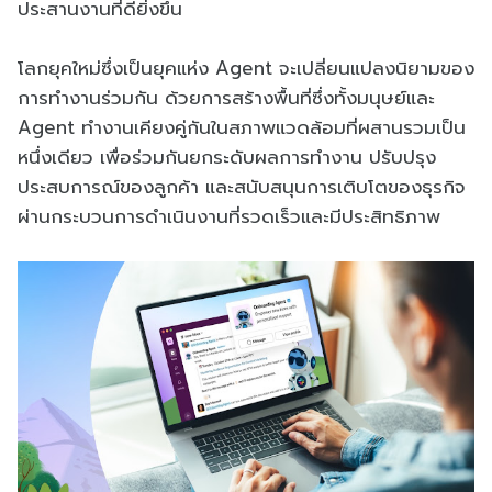
ประสานงานที่ดียิ่งขึ้น
โลกยุคใหม่ซึ่งเป็นยุคแห่ง Agent จะเปลี่ยนแปลงนิยามของ
การทำงานร่วมกัน ด้วยการสร้างพื้นที่ซึ่งทั้งมนุษย์และ
Agent ทำงานเคียงคู่กันในสภาพแวดล้อมที่ผสานรวมเป็น
หนึ่งเดียว เพื่อร่วมกันยกระดับผลการทำงาน ปรับปรุง
ประสบการณ์ของลูกค้า และสนับสนุนการเติบโตของธุรกิจ
ผ่านกระบวนการดำเนินงานที่รวดเร็วและมีประสิทธิภาพ