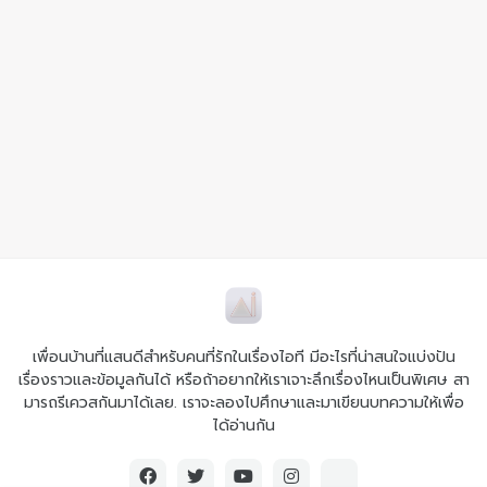
เพื่อนบ้านที่แสนดีสำหรับคนที่รักในเรื่องไอที มีอะไรที่น่าสนใจแบ่งปัน
เรื่องราวและข้อมูลกันได้ หรือถ้าอยากให้เราเจาะลึกเรื่องไหนเป็นพิเศษ สา
มารถรีเควสกันมาได้เลย. เราจะลองไปศึกษาและมาเขียนบทความให้เพื่อ
ได้อ่านกัน