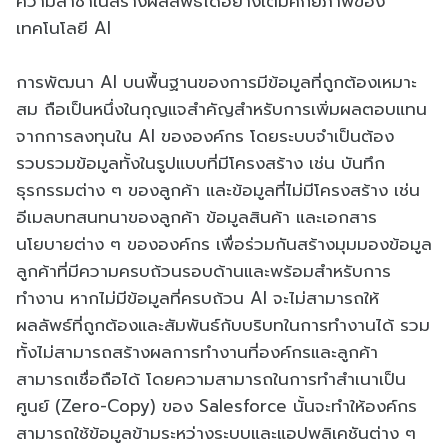
ความล่าช้าในสร้างผลลัพธ์ได้อย่างเต็มศักยภาพของ
เทคโนโลยี AI
การพัฒนา AI บนพื้นฐานของการมีข้อมูลที่ถูกต้องเหมาะ
สม ถือเป็นหนึ่งในกุญแจสำคัญสำหรับการเพิ่มผลตอบแทน
จากการลงทุนใน AI ขององค์กร โดยระบบจำเป็นต้อง
รวบรวมข้อมูลทั้งในรูปแบบที่มีโครงสร้าง เช่น บันทึก
ธุรกรรมต่าง ๆ ของลูกค้า และข้อมูลที่ไม่มีโครงสร้าง เช่น
อีเมลบทสนทนาของลูกค้า ข้อมูลสินค้า และเอกสาร
นโยบายต่าง ๆ ขององค์กร เพื่อร่วมกันสร้างมุมมองข้อมูล
ลูกค้าที่มีความครบถ้วนรอบด้านและพร้อมสำหรับการ
ทำงาน หากไม่มีข้อมูลที่ครบถ้วน AI จะไม่สามารถให้
ผลลัพธ์ที่ถูกต้องและสัมพันธ์กับบริบทในการทำงานได้ รวม
ทั้งไม่สามารถสร้างผลการทำงานที่องค์กรและลูกค้า
สามารถเชื่อถือได้ โดยความสามารถในการทำสำเนาเป็น
ศูนย์ (Zero-Copy) ของ Salesforce นั้นจะทำให้องค์กร
สามารถใช้ข้อมูลข้ามระหว่างระบบและแอปพลิเคชันต่าง ๆ