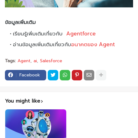
ข้อมูลเพิ่มเติม
เรียนรู้เพิ่มเติมเกี่ยวกับ
Agentforce
อ่านข้อมูลเพิ่มเติมเกี่ยวกับ
อนาคตของ Agent
Tags:
Agent
ai
Salesforce
Facebook
You might like