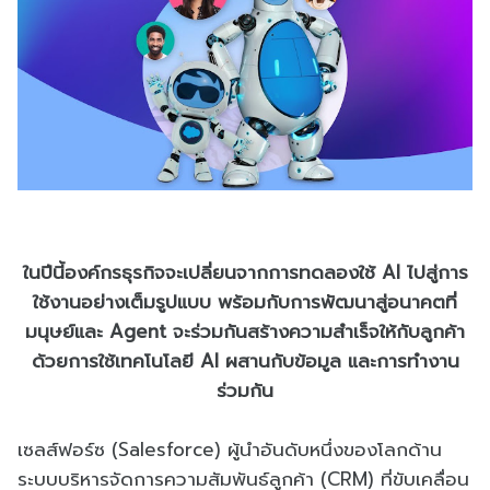
ในปีนี้องค์กรธุรกิจจะเปลี่ยนจากการทดลองใช้ AI ไปสู่การ
ใช้งานอย่างเต็มรูปแบบ พร้อมกับการพัฒนาสู่อนาคตที่
มนุษย์และ Agent จะร่วมกันสร้างความสำเร็จให้กับลูกค้า
ด้วยการใช้เทคโนโลยี AI ผสานกับข้อมูล และการทำงาน
ร่วมกัน
เซลส์ฟอร์ซ (Salesforce) ผู้นำอันดับหนึ่งของโลกด้าน
ระบบบริหารจัดการความสัมพันธ์ลูกค้า (CRM) ที่ขับเคลื่อน