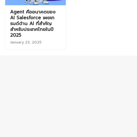
Agent คืออนาคตของ
AI Salesforce เผยเท
รนด์ด้าน AI ที่สำคัญ
สำหรับประเทศไทยในปี
2025
January 23, 2025