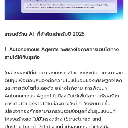
เทรนด์ด้าน AI ที่สำคัญสำหรับปี 2025
1. Autonomous Agents จะสร้างโอกาสการเติบโตทาง
รายได้ให้กับธุรกิจ
ในช่วงสองปีที่ผ่านมา องค์กรธุรกิจต่างมุ่งเน้นมาตรการลด
ต้นทุนเพื่อตอบสนองต่อความไม่แน่นอนของเศรษฐกิจโลก
และการเติบโตที่ชะลอตัว อย่างไรก็ตาม การพัฒนา
Autonomous Agent ในปัจจุบันได้เพิ่มโอกาสเพื่อสร้าง
การเติบโตของรายได้ในช่องทางใหม่ ๆ ให้เพิ่มมากขึ้น
เนื่องจากองค์กรสามารถรวบรวมข้อมูลทั้งในรูปแบบมีที่
โครงสร้างและไม่มีโครงสร้าง (Structured and
Unstructured Data‎) จากทั่วทั้งองค์กร ทำให้ธุรกิจ