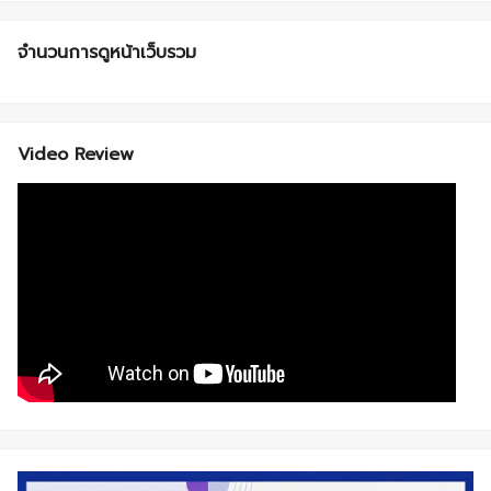
จำนวนการดูหน้าเว็บรวม
Video Review