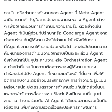
ภายในเครือข่ายการทำงานของ Agent นี้ Meta-Agent
จะมีบทบาทสำคัญในการประสานงานระหว่าง Agent ต่าง
ๆ เพื่อให้กระบวนการทำงานมีความราบรื่น ตัวอย่างเช่น
Agent ที่เป็นผู้ช่วยที่ปรึกษาหรือ Concierge Agent อาจ
ทำงานร่วมกับผู้ใช้งาน เพื่อให้คำแนะนำในฟังก์ชันงาน
ที่Agent สามารถให้ความช่วยเหลือได้ และส่งอัปเดตความ
คืบหน้าของการดำเนินงานให้ทราบเป็นระยะ ส่วน Agent
‎ซึ่งทำหน้าที่เป็นผู้ประสานงานหรือ Orchestration Agent
จะทำหน้าที่ประเมินความต้องการของผู้ใช้งาน และส่ง
คำร้องต่อไปยัง Agent ที่เหมาะสมกับหน้าที่นั้น ๆ เพื่อให้
จัดการกับงานได้อย่างมีประสิทธิภาพ การทำงานในรูปแบบ
เครือข่ายนี้จะยิ่งเสริมสร้างการทำงานร่วมกันให้ดียิ่งขึ้นบน
แพลตฟอร์มการสื่อสารเช่น Slack ซึ่งเป็นระบบที่มนุษย์
สามารถทำงานร่วมกับ AI Agent ได้แบบผสานรวมเป็นทีม
เดียวกัน เพิ่มทั้งความรวดเร็วและประสิทธิภาพในการ