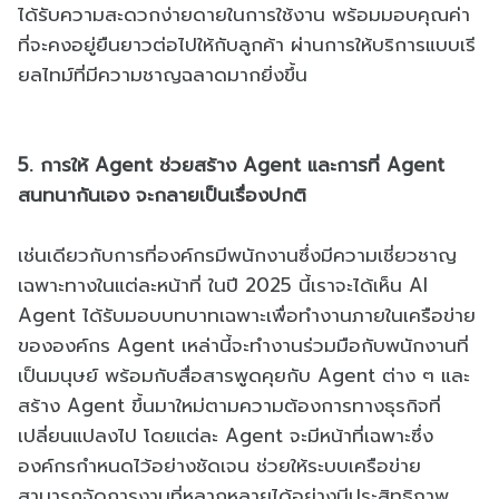
ได้รับความสะดวกง่ายดายในการใช้งาน พร้อมมอบคุณค่า
ที่จะคงอยู่ยืนยาวต่อไปให้กับลูกค้า ผ่านการให้บริการแบบเรี
ยลไทม์ที่มีความชาญฉลาดมากยิ่งขึ้น
5. การให้ Agent ช่วยสร้าง Agent และการที่ Agent
สนทนากันเอง จะกลายเป็นเรื่องปกติ
เช่นเดียวกับการที่องค์กรมีพนักงานซึ่งมีความเชี่ยวชาญ
เฉพาะทางในแต่ละหน้าที่ ในปี 2025 นี้เราจะได้เห็น AI
Agent ได้รับมอบบทบาทเฉพาะเพื่อทำงานภายในเครือข่าย
ขององค์กร Agent เหล่านี้จะทำงานร่วมมือกับพนักงานที่
เป็นมนุษย์ พร้อมกับสื่อสารพูดคุยกับ Agent ต่าง ๆ และ
สร้าง Agent ขึ้นมาใหม่ตามความต้องการทางธุรกิจที่
เปลี่ยนแปลงไป โดยแต่ละ Agent จะมีหน้าที่เฉพาะซึ่ง
องค์กรกำหนดไว้อย่างชัดเจน ช่วยให้ระบบเครือข่าย
สามารถจัดการงานที่หลากหลายได้อย่างมีประสิทธิภาพ