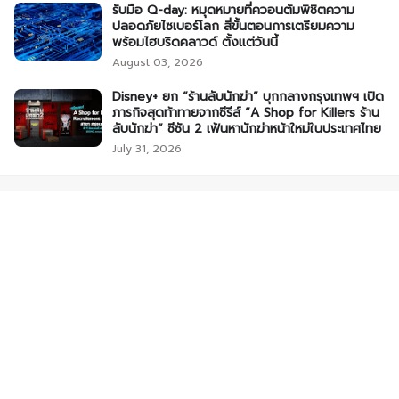
รับมือ Q-day: หมุดหมายที่ควอนตัมพิชิตความ
ปลอดภัยไซเบอร์โลก สี่ขั้นตอนการเตรียมความ
พร้อมไฮบริดคลาวด์ ตั้งแต่วันนี้
August 03, 2026
Disney+ ยก “ร้านลับนักฆ่า” บุกกลางกรุงเทพฯ เปิด
ภารกิจสุดท้าทายจากซีรีส์ “A Shop for Killers ร้าน
ลับนักฆ่า” ซีซัน 2 เฟ้นหานักฆ่าหน้าใหม่ในประเทศไทย
July 31, 2026