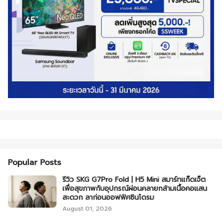
Popular Posts
รีวิว SKG G7Pro Fold | H5 Mini สมาร์ทแก็ดเจ็ต
เพื่อสุขภาพกับอุปกรณ์ผ่อนคลายกล้ามเนื้อคอแสน
สะดวก ลาก่อนออฟฟิศซินโดรม
August 01, 2026