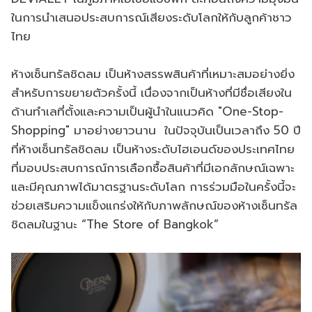
ในการนำเสนอประสบการณ์เสียงระดับโลกให้กับลูกค้าชาว
ไทย
ห้างเซ็นทรัลชิดลม เป็นห้างสรรพสินค้าที่เหมาะสมอย่างยิ่ง
สำหรับการขยายตัวครั้งนี้ เนื่องจากเป็นห้างที่มีชื่อเสียงใน
ด้านทำเลที่ตั้งและความเป็นผู้นำในแนวคิด "One-Stop-
Shopping" มาอย่างยาวนาน ในปัจจุบันเป็นเวลาถึง 50 ปี
ที่ห้างเซ็นทรัลชิดลม เป็นห้างระดับไฮเอนด์ของประเทศไทย
ที่มอบประสบการณ์การเลือกซื้อสินค้าที่มีเอกลักษณ์เฉพาะ
และมีคุณภาพได้มาตรฐานระดับโลก การร่วมมือในครั้งนี้จะ
ช่วยเสริมความแข็งแกร่งให้กับภาพลักษณ์ของห้างเซ็นทรัล
ชิดลมในฐานะ “The Store of Bangkok”