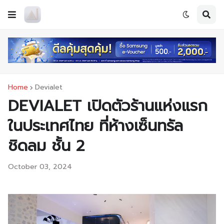
Home
Devialet
DEVIALET เปิดตัวร้านแห่งแรก
ในประเทศไทย ที่ห้างเซ็นทรัล
ชิดลม ชั้น 2
October 03, 2024