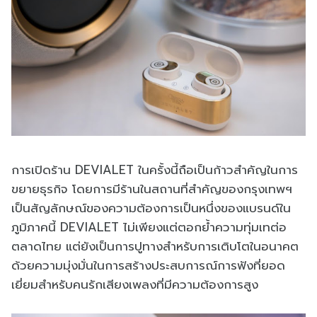
การเปิดร้าน DEVIALET ในครั้งนี้ถือเป็นก้าวสำคัญในการ
ขยายธุรกิจ โดยการมีร้านในสถานที่สำคัญของกรุงเทพฯ
เป็นสัญลักษณ์ของความต้องการเป็นหนึ่งของแบรนด์ใน
ภูมิภาคนี้ DEVIALET ไม่เพียงแต่ตอกย้ำความทุ่มเทต่อ
ตลาดไทย แต่ยังเป็นการปูทางสำหรับการเติบโตในอนาคต
ด้วยความมุ่งมั่นในการสร้างประสบการณ์การฟังที่ยอด
เยี่ยมสำหรับคนรักเสียงเพลงที่มีความต้องการสูง