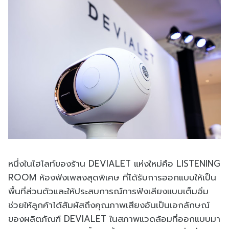
หนึ่งในไฮไลท์ของร้าน DEVIALET แห่งใหม่คือ LISTENING
ROOM ห้องฟังเพลงสุดพิเศษ ที่ได้รับการออกแบบให้เป็น
พื้นที่ส่วนตัวและให้ประสบการณ์การฟังเสียงแบบเต็มอิ่ม
ช่วยให้ลูกค้าได้สัมผัสถึงคุณภาพเสียงอันเป็นเอกลักษณ์
ของผลิตภัณฑ์ DEVIALET ในสภาพแวดล้อมที่ออกแบบมา