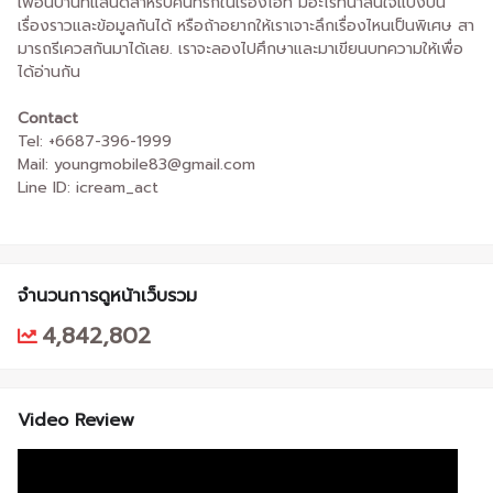
เพื่อนบ้านที่แสนดีสำหรับคนที่รักในเรื่องไอที มีอะไรที่น่าสนใจแบ่งปัน
เรื่องราวและข้อมูลกันได้ หรือถ้าอยากให้เราเจาะลึกเรื่องไหนเป็นพิเศษ สา
มารถรีเควสกันมาได้เลย. เราจะลองไปศึกษาและมาเขียนบทความให้เพื่อ
ได้อ่านกัน
Contact
Tel: +6687-396-1999
Mail: youngmobile83@gmail.com
Line ID: icream_act
จำนวนการดูหน้าเว็บรวม
4,842,802
Video Review