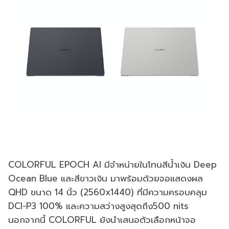
COLORFUL EPOCH AI มีจำหน่ายในโทนสีน้ำเงิน Deep
Ocean Blue และสีขาวเงิน มาพร้อมด้วยจอแสดงผล
QHD ขนาด 14 นิ้ว (2560x1440) ที่มีความครอบคลุม
DCI-P3 100% และความสว่างสูงสุดถึง500 nits
นอกจากนี้ COLORFUL ยังนำเสนอตัวเลือกหน้าจอ