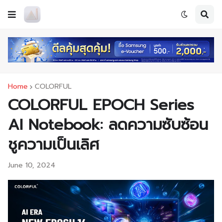
Home
COLORFUL
COLORFUL EPOCH Series
AI Notebook: ลดความซับซ้อน
ชูความเป็นเลิศ
June 10, 2024