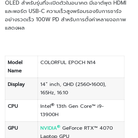
OLED สำหรับรุ่นที่จะเปิดตัวในอนาคต มีเอาต์พุต HDMI
และพอร์ต USB-C ความเร็วสูงพร้อมรองรับการชาร์จ
อย่างรวดเร็ว 100W PD สำหรับการตั้งค่าหลายจอภาพ
แสดงผล
Model
COLORFUL EPOCH N14
Name
Display
14” inch, QHD (2560×1600),
165Hz, 16:10
®
CPU
Intel
13th Gen Core™ i9-
13900H
®
GPU
NVIDIA
GeForce RTX™ 4070
Laptop GPU