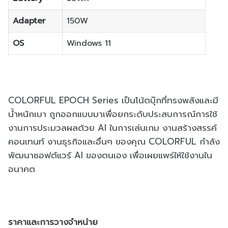
Adapter
150W
OS
Windows 11
COLORFUL EPOCH Series เป็นโน้ตบุ๊กที่ทรงพลังและมี
น้ำหนักเบา ถูกออกแบบมาเพื่อยกระดับประสบการณ์การใช้
งานการประมวลผลด้วย AI ในการเล่นเกม งานสร้างสรรค์
คอนเทนท์ งานธุรกิจและอื่นๆ ของคุณ COLORFUL กำลัง
พัฒนาซอฟต์แวร์ AI ของตนเอง เพื่อเผยแพร่ให้ใช้งานใน
อนาคต
ราคาและการวางจำหน่าย