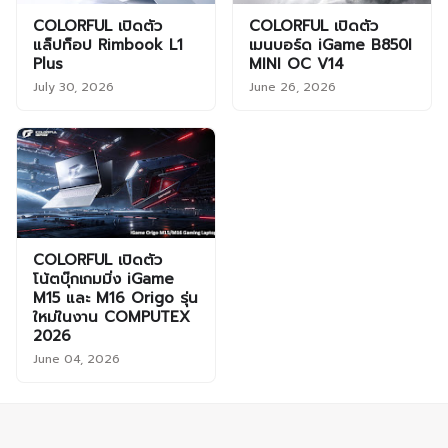
COLORFUL เปิดตัว
COLORFUL เปิดตัว
แล็ปท็อป Rimbook L1
เมนบอร์ด iGame B850I
Plus
MINI OC V14
July 30, 2026
June 26, 2026
COLORFUL เปิดตัว
โน้ตบุ๊กเกมมิ่ง iGame
M15 และ M16 Origo รุ่น
ใหม่ในงาน COMPUTEX
2026
June 04, 2026