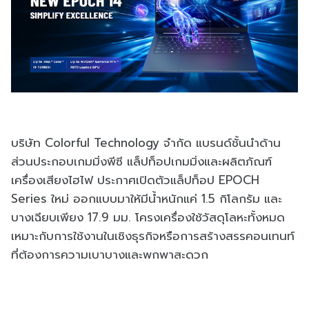
บริษัท Colorful Technology จำกัด แบรนด์ชั้นนำด้าน
ส่วนประกอบเกมมิ่งพีซี แล็ปท็อปเกมมิ่งและผลิตภัณฑ์
เครื่องเสียงไฮไฟ ประกาศเปิดตัวแล็ปท็อป EPOCH
Series ใหม่ ออกแบบมาให้มีน้ำหนักแค่ 1.5 กิโลกรัม และ
บางเฉียบเพียง 17.9 มม. โครงเครื่องใช้วัสดุโลหะทั้งหมด
เหมาะกับการใช้งานในเชิงธุรกิจหรือการสร้างสรรคอนเทนท์
ที่ต้องการความเบาบางและพกพาสะดวก