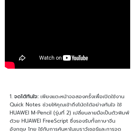
จดได้ทันใจ:
เพียงแตะหน้าจอสองครั้งเพื่อเปิดใช้งาน
Quick Notes ช่วยให้คุณเข้าถึงโน้ตได้อย่างทันใจ ใช้
HUAWEI M-Pencil (รุ่นที่ 2) เปลี่ยนลายมือเป็นตัวพิมพ์
ด้วย HUAWEI FreeScript ซึ่งรองรับทั้งภาษาจีน
อังกฤษ ไทย ใช้กับการค้นหาในเบราว์เซอร์และการจด