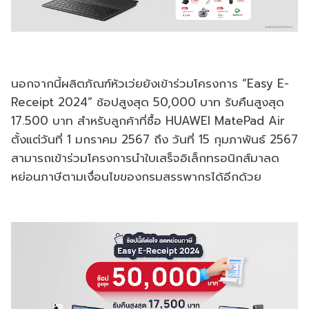
นอกจากนี้ผลิตภัณฑ์หัวเว่ยยังเข้าร่วมโครงการ “Easy E-
Receipt 2024” ช้อปสูงสุด 50,000 บาท รับคืนสูงสุด
17.500 บาท สำหรับลูกค้าที่ซื้อ HUAWEI MatePad Air
ตั้งแต่วันที่ 1 มกราคม 2567 ถึง วันที่ 15 กุมภาพันธ์ 2567
สามารถเข้าร่วมโครงการนำใบเสร็จอิเล็กทรอนิกส์มาลด
หย่อนภาษีตามเงื่อนไขของกรมสรรพากรได้อีกด้วย