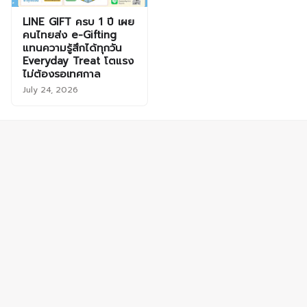
LINE GIFT ครบ 1 ปี เผย
คนไทยส่ง e-Gifting
แทนความรู้สึกได้ทุกวัน
Everyday Treat โตแรง
ไม่ต้องรอเทศกาล
July 24, 2026