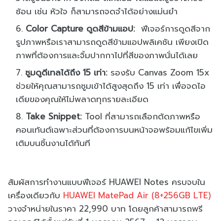
ซ้อน เช่น หัวใจ ก็สามารถจดจำได้อย่างแม่นยำ
Color Capture ดูดสีข้ามแอป:
ฟีเจอร์การดูดสีจาก
รูปภาพหรือเราสามารถดูดสีข้ามแอปพลิเคชัน เพียงเปิด
ภาพที่ต้องการและจิ้มปากกาไปที่สีของภาพนั่นได้เลย
ซูมดูดีเทลได้ถึง 15 เท่า:
รองรับ Canvas Zoom 15x
ช่วยให้คุณสามารถซูมเข้าได้สูงสุดถึง 15 เท่า เพื่อจดไอ
เดียของคุณให้ไม่พลาดทุกรายละเอียด
Take Snippet:
Tool ที่สามารถเลือกตัดภาพหรือ
คอนเท้นต์เฉพาะส่วนที่ต้องการบนหน้าจอพร้อมแก้ไขเพิ่ม
เติมบนชิ้นงานได้ทันที
สัมผัสการทำงานแบบฟีเจอร์ HUAWEI Notes ครบจบใน
เครื่องเดียวกับ
HUAWEI MatePad Air (8+256GB LTE)
วางจำหน่ายในราคา 22,990 บาท โดยลูกค้าสามารถพรี