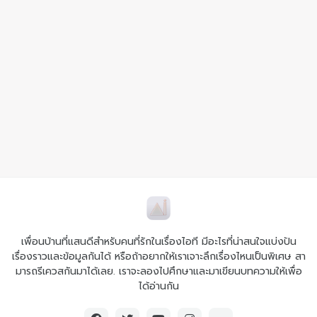
เพื่อนบ้านที่แสนดีสำหรับคนที่รักในเรื่องไอที มีอะไรที่น่าสนใจแบ่งปัน
เรื่องราวและข้อมูลกันได้ หรือถ้าอยากให้เราเจาะลึกเรื่องไหนเป็นพิเศษ สา
มารถรีเควสกันมาได้เลย. เราจะลองไปศึกษาและมาเขียนบทความให้เพื่อ
ได้อ่านกัน