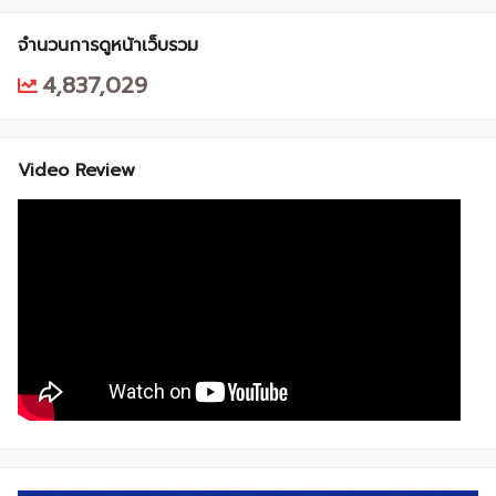
จำนวนการดูหน้าเว็บรวม
4,837,029
Video Review