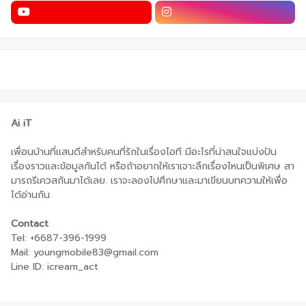
Ai iT
เพื่อนบ้านที่แสนดีสำหรับคนที่รักในเรื่องไอที มีอะไรที่น่าสนใจแบ่งปัน
เรื่องราวและข้อมูลกันได้ หรือถ้าอยากให้เราเจาะลึกเรื่องไหนเป็นพิเศษ สา
มารถรีเควสกันมาได้เลย. เราจะลองไปศึกษาและมาเขียนบทความให้เพื่อ
ได้อ่านกัน
Contact
Tel: +6687-396-1999
Mail: youngmobile83@gmail.com
Line ID: icream_act