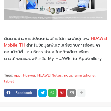
ติดตามข่าวสารอัปเดตก่อนใครได้ทางเฟซบุ๊กเพจ
HUAWEI
Mobile TH
สำหรับข้อมูลเพิ่มเติมเกี่ยวกับการซื้อสินค้า
คอมมิวนิตี้ และบริการ ง่ายๆ ในคลิกเดียว เพียง
ดาวน์โหลดแอปพลิเคชัน My HUAWEI ใน AppGallery
Tags:
app
Huawei
HUAWEI Notes
note
smartphone
tablet
Facebook