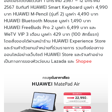
ออเดอร์ได้ตั้งแต่วันที่ 1 มกราคม 2567 – 12 มกราคม
2567 รับทันที HUAWEI Smart Keyboard มูลค่า 4,990
บาท HUAWEI M-Pencil (รุ่นที่ 2) มูลค่า 4,490 บาท
HUAWEI Bluetooth Mouse มูลค่า 1,490 บาท
HUAWEI FreeBuds Pro 2 มูลค่า 6,499 บาท และ
WeTV VIP 3 เดือน มูลค่า 429 บาท (100 สิทธิ์แรก)
โดยสั่งจองได้ผ่านหน้าร้าน HUAWEI Experience Store
และร้านค้าตัวแทนจำหน่ายที่ร่วมรายการ รวมถึงช่องทาง
ออนไลน์อย่างเว็บไซต์ HUAWEI Store และร้านค้าอย่าง
เป็นทางการของหัวเว่ยบน Lazada และ
Shopee