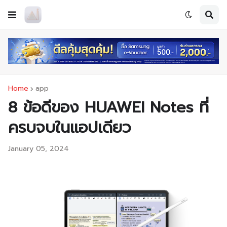
Home
app
8 ข้อดีของ HUAWEI Notes ที่
ครบจบในแอปเดียว
January 05, 2024