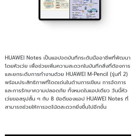
HUAWEI Notes เป็นแอปจดบันทึกระดับมืออาชีพที่พัฒนา
โดยหัวเว่ย เพื่อช่วยเพิ่มความสะดวกในบันทึกสิ่งที่ต้องการ
และยกระดับการทำงานด้วย HUAWEI M-Pencil (รุ่นที่ 2)
พร้อมประสิทธิภาพที่โดดเด่นในด้านการเขียน การจัดการ
และการรักษาความปลอดภัย ทั้งหมดในแอปเดียว วันนี้หัว
เว่ยขอสรุปสั้น ๆ กับ 8 ข้อดีของแอป HUAWEI Notes ที่
สามารถช่วยให้การจดโน้ตสะดวกยิ่งขึ้นไปอีกขั้น