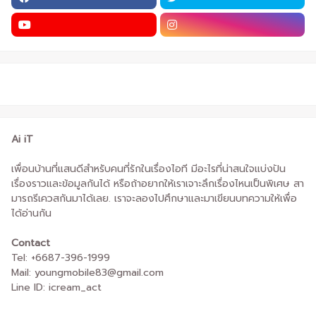
Ai iT
เพื่อนบ้านที่แสนดีสำหรับคนที่รักในเรื่องไอที มีอะไรที่น่าสนใจแบ่งปัน
เรื่องราวและข้อมูลกันได้ หรือถ้าอยากให้เราเจาะลึกเรื่องไหนเป็นพิเศษ สา
มารถรีเควสกันมาได้เลย. เราจะลองไปศึกษาและมาเขียนบทความให้เพื่อ
ได้อ่านกัน
Contact
Tel: +6687-396-1999
Mail: youngmobile83@gmail.com
Line ID: icream_act