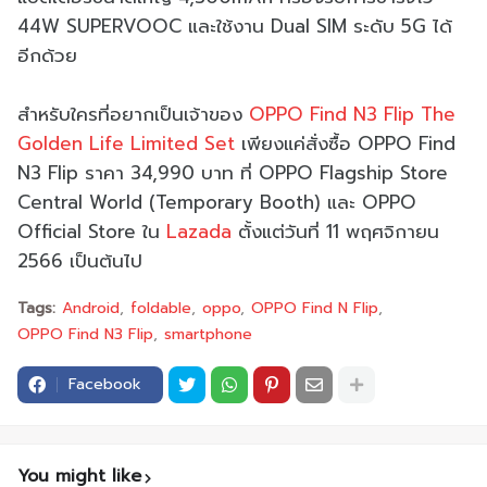
44W SUPERVOOC และใช้งาน Dual SIM ระดับ 5G ได้
อีกด้วย
สำหรับใครที่อยากเป็นเจ้าของ
OPPO Find N3 Flip The
Golden Life Limited Set
เพียงแค่สั่งซื้อ OPPO Find
N3 Flip ราคา 34,990 บาท ที่ OPPO Flagship Store
Central World (Temporary Booth) และ OPPO
Official Store ใน
Lazada
ตั้งแต่วันที่ 11 พฤศจิกายน
2566 เป็นต้นไป
Tags:
Android
foldable
oppo
OPPO Find N Flip
OPPO Find N3 Flip
smartphone
Facebook
You might like