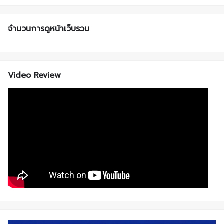
จำนวนการดูหน้าเว็บรวม
Video Review