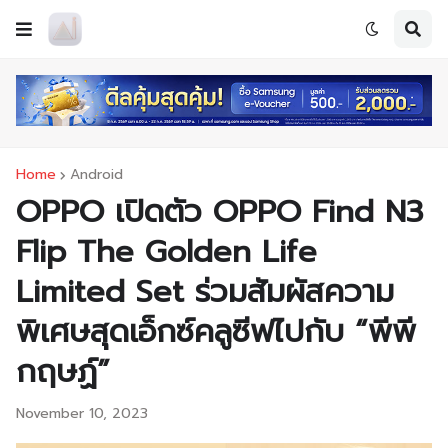
Home
Android
OPPO เปิดตัว OPPO Find N3
Flip The Golden Life
Limited Set ร่วมสัมผัสความ
พิเศษสุดเอ็กซ์คลูซีฟไปกับ “พีพี
กฤษฏ์”
November 10, 2023