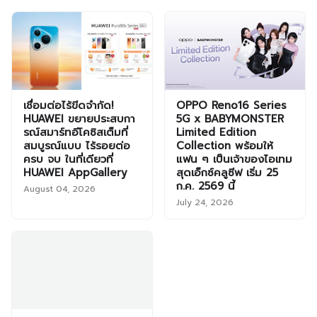
เชื่อมต่อไร้ขีดจำกัด!
OPPO Reno16 Series
HUAWEI ขยายประสบกา
5G x BABYMONSTER
รณ์สมาร์ทอีโคซิสเต็มที่
Limited Edition
สมบูรณ์แบบ ไร้รอยต่อ
Collection พร้อมให้
ครบ จบ ในที่เดียวที่
แฟน ๆ เป็นเจ้าของไอเทม
HUAWEI AppGallery
สุดเอ็กซ์คลูซีฟ เริ่ม 25
ก.ค. 2569 นี้
August 04, 2026
July 24, 2026