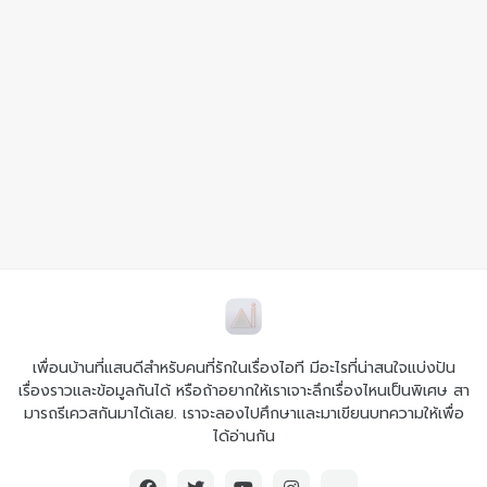
เพื่อนบ้านที่แสนดีสำหรับคนที่รักในเรื่องไอที มีอะไรที่น่าสนใจแบ่งปัน
เรื่องราวและข้อมูลกันได้ หรือถ้าอยากให้เราเจาะลึกเรื่องไหนเป็นพิเศษ สา
มารถรีเควสกันมาได้เลย. เราจะลองไปศึกษาและมาเขียนบทความให้เพื่อ
ได้อ่านกัน