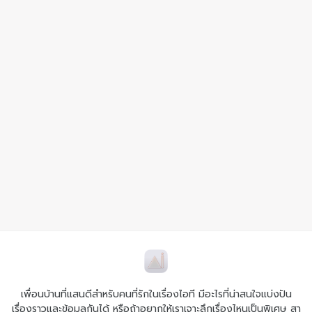
เพื่อนบ้านที่แสนดีสำหรับคนที่รักในเรื่องไอที มีอะไรที่น่าสนใจแบ่งปัน
เรื่องราวและข้อมูลกันได้ หรือถ้าอยากให้เราเจาะลึกเรื่องไหนเป็นพิเศษ สา