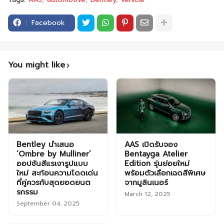
Facebook
You might like
Bentley นำเสนอ
AAS เปิดรับจอง
‘Ombre by Mulliner’
Bentayga Atelier
ออปชันสีแรเงารูปแบบ
Edition รุ่นย่อยใหม่
ใหม่ สะท้อนความโดดเด่น
พร้อมตัวเลือกเฉดสีพิเศษ
ที่คู่ควรกับสุดยอดยนต
จากมูลินเนอร์
รกรรม
March 12, 2025
September 04, 2025