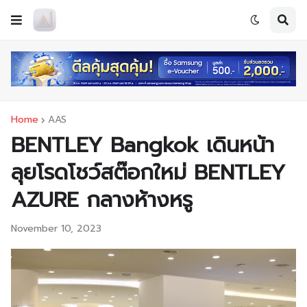
Home
AAS
BENTLEY Bangkok เดินหน้า
ลุยโรดโชว์สต๊อกใหม่ BENTLEY
AZURE กลางห้างหรู
November 10, 2023