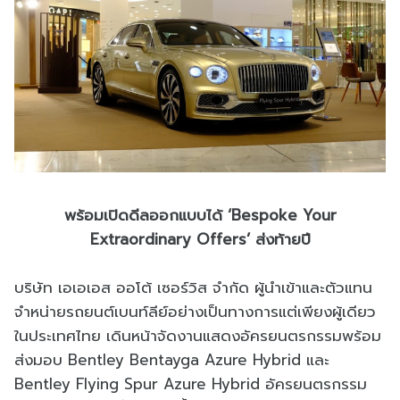
พร้อมเปิดดีลออกแบบได้ ‘Bespoke Your
Extraordinary Offers’ ส่งท้ายปี
บริษัท เอเอเอส ออโต้ เซอร์วิส จำกัด ผู้นำเข้าและตัวแทน
จำหน่ายรถยนต์เบนท์ลีย์อย่างเป็นทางการแต่เพียงผู้เดียว
ในประเทศไทย เดินหน้าจัดงานแสดงอัครยนตรกรรมพร้อม
ส่งมอบ Bentley Bentayga Azure Hybrid และ
Bentley Flying Spur Azure Hybrid อัครยนตรกรรม