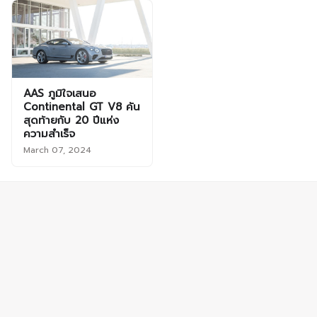
AAS ภูมิใจเสนอ
Continental GT V8 คัน
สุดท้ายกับ 20 ปีแห่ง
ความสำเร็จ
March 07, 2024