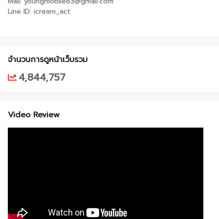
Mail: youngmobile83@gmail.com
Line ID: icream_act
จำนวนการดูหน้าเว็บรวม
4,844,757
Video Review