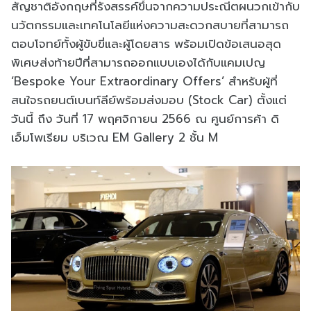
สัญชาติอังกฤษที่รังสรรค์ขึ้นจากความประณีตผนวกเข้ากับ
นวัตกรรมและเทคโนโลยีแห่งความสะดวกสบายที่สามารถ
ตอบโจทย์ทั้งผู้ขับขี่และผู้โดยสาร พร้อมเปิดข้อเสนอสุด
พิเศษส่งท้ายปีที่สามารถออกแบบเองได้กับแคมเปญ
‘Bespoke Your Extraordinary Offers’ สำหรับผู้ที่
สนใจรถยนต์เบนท์ลีย์พร้อมส่งมอบ (Stock Car) ตั้งแต่
วันนี้ ถึง วันที่ 17 พฤศจิกายน 2566 ณ ศูนย์การค้า ดิ
เอ็มโพเรียม บริเวณ EM Gallery 2 ชั้น M