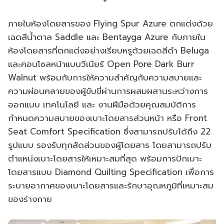
ภายในห้องโดยสารของ Flying Spur Azure ตกแต่งด้วย
เฉดสีน้ำตาล Saddle และ Bentayga Azure กับภายใน
ห้องโดยสารที่ตกแต่งอย่างเรียบหรูด้วยเฉดสีดำ Beluga
และคอนโซลหน้าแบบวีเนียร์ Open Pore Dark Burr
Walnut พร้อมกับการให้ความสำคัญกับความสบายและ
ความผ่อนคลายของผู้ขับขี่ผ่านการผสมผสานระหว่างการ
ออกแบบ เทคโนโลยี และ งานฝีมือด้วยคุณสมบัติการ
กำหนดความสบายของเบาะโดยสารส่วนหน้า หรือ Front
Seat Comfort Specification ซึ่งสามารถปรับได้ถึง 22
รูปแบบ รองรับทุกสัดส่วนของผู้โดยสาร โดยสามารถปรับ
ตำแหน่งเบาะโดยสารให้เหมาะสมที่สุด พร้อมการปักเบาะ
โดยสารแบบ Diamond Quilting Specification เพื่อการ
ระบายอากาศของเบาะโดยสารและรักษาอุณหภูมิที่เหมาะสม
ของร่างกาย