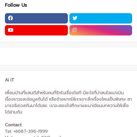
Follow Us
Ai iT
เพื่อนบ้านที่แสนดีสำหรับคนที่รักในเรื่องไอที มีอะไรที่น่าสนใจแบ่งปัน
เรื่องราวและข้อมูลกันได้ หรือถ้าอยากให้เราเจาะลึกเรื่องไหนเป็นพิเศษ สา
มารถรีเควสกันมาได้เลย. เราจะลองไปศึกษาและมาเขียนบทความให้เพื่อ
ได้อ่านกัน
Contact
Tel: +6687-396-1999