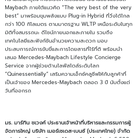
Maybach ภายใต้แนวคิด “The very best of the very
best” มาพร้อมขุมพลังแบบ Plug-in Hybrid ที่วิ่งได้ไกล
กว่า 100 กิโลเมตร ตามมาตรฐาน WLTP เหนือระดับในทุก
มิติทั้งสมรรถนะ ดีไซน์ภายนอกและภายใน รวมถึง
เทคโนโลยีและฟังก์ชันอำนวยความสะดวก มอบ
ประสบการณ์การขับขี่และการโดยสารที่ไร้ที่ติ พร้อมนำ
เสนอ Mercedes-Maybach Lifestyle Concierge
Service จากผู้ช่วยด้านไลฟ์สไตล์ระดับโลก
“Quinessentially” เสริมความเอ็กซ์คลูซีฟให้กับลูกค้าที่
เป็นเจ้าของ Mercedes-Maybach ตลอด 3 ปี นับตั้งแต่
วันที่ออกรถ
มร. มาร์ทิน ชเวงค์ ประธานเจ้าหน้าที่บริหารและกรรมการผู้
จัดการใหญ่ บริษัท เมอร์เซเดส-เบนซ์ (ประเทศไทย) จำกัด