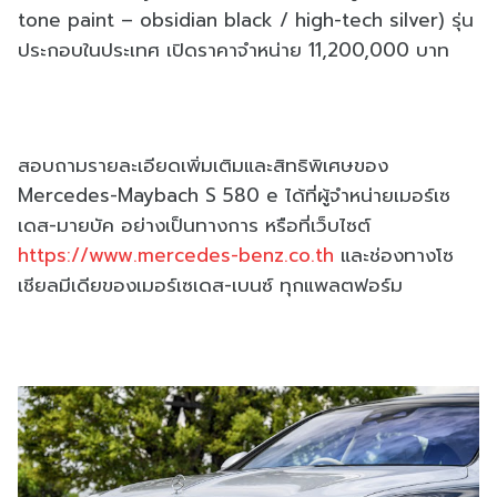
tone paint – obsidian black / high-tech silver) รุ่น
ประกอบในประเทศ เปิดราคาจำหน่าย 11,200,000 บาท
สอบถามรายละเอียดเพิ่มเติมและสิทธิพิเศษของ
Mercedes-Maybach S 580 e ได้ที่ผู้จำหน่ายเมอร์เซ
เดส-มายบัค อย่างเป็นทางการ หรือที่เว็บไซต์
https://www.mercedes-benz.co.th
และช่องทางโซ
เชียลมีเดียของเมอร์เซเดส-เบนซ์ ทุกแพลตฟอร์ม