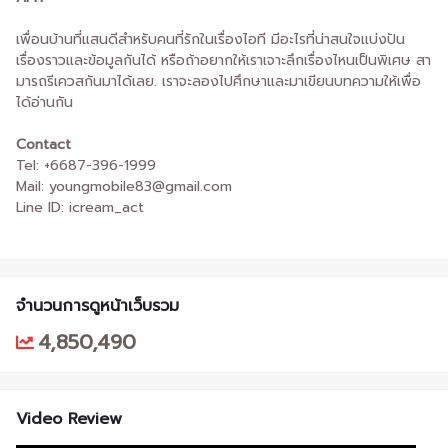
เพื่อนบ้านที่แสนดีสำหรับคนที่รักในเรื่องไอที มีอะไรที่น่าสนใจแบ่งปัน
เรื่องราวและข้อมูลกันได้ หรือถ้าอยากให้เราเจาะลึกเรื่องไหนเป็นพิเศษ สา
มารถรีเควสกันมาได้เลย. เราจะลองไปศึกษาและมาเขียนบทความให้เพื่อ
ได้อ่านกัน
Contact
Tel: +6687-396-1999
Mail: youngmobile83@gmail.com
Line ID: icream_act
จำนวนการดูหน้าเว็บรวม
4,850,490
Video Review