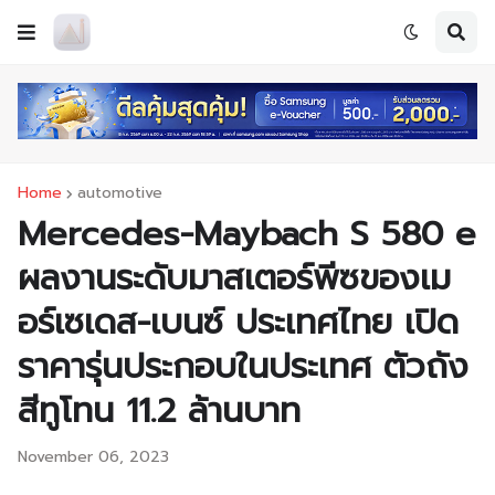
Home
automotive
Mercedes-Maybach S 580 e
ผลงานระดับมาสเตอร์พีซของเม
อร์เซเดส-เบนซ์ ประเทศไทย เปิด
ราคารุ่นประกอบในประเทศ ตัวถัง
สีทูโทน 11.2 ล้านบาท
November 06, 2023