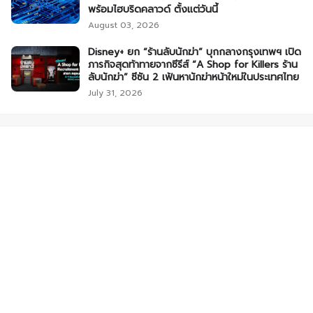
พร้อมไฮบริดคลาวด์ ตั้งแต่วันนี้
August 03, 2026
Disney+ ยก “ร้านลับนักฆ่า” บุกกลางกรุงเทพฯ เปิด
ภารกิจสุดท้าทายจากซีรีส์ “A Shop for Killers ร้าน
ลับนักฆ่า” ซีซัน 2 เฟ้นหานักฆ่าหน้าใหม่ในประเทศไทย
July 31, 2026