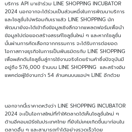
บริการ API มาเข้าร่วม LINE SHOPPING INCUBATOR
2024 นอกจากจะได้ร่วมเป็นส่วนหนึ่งในการพัฒนาบริการ
และโซลูชั่นไปพร้อมกับเราแล้ว LINE SHOPPING นัก
พัฒนายังจะได้เข้าถึงข้อมูลเชิงลึกจากแพลตฟอร์มเพื่อนำ
ข้อมูลไปต่อยอดสร้างสรรค์โซลูชั่นใหม่ ๆ และหากโซลูชั่น
นั้นผ่านการคัดเลือกจากกรรมการ จะได้รับการต่อยอด
โอกาสทางธุรกิจในการเป็นพันธมิตรกับ LINE SHOPPING
เพื่อผลักดันโซลูชั่นสู่การใช้งานจริงโดยร้านค้าซึ่งปัจจุบันมี
อยู่ถึง 576,000 ร้านบน LINE SHOPPING และสร้างอิม
แพคต่อผู้ใช้งานกว่า 54 ล้านคนบนแอปฯ LINE อีกด้วย
นอกจากนี้เราคาดหวังว่า LINE SHOPPING INCUBATOR
2024 จะเป็นโอกาสใหม่ที่ทำให้ตลาดได้เห็นโซลูชั่นใหม่ ๆ
ด้านอีคอมเมิร์ซในประเทศไทย ที่ยังไม่เคยเกิดขึ้นมาก่อนใน
ตลาดอื่น ๆ และสามารถทำได้อย่างรวดเร็วโดย