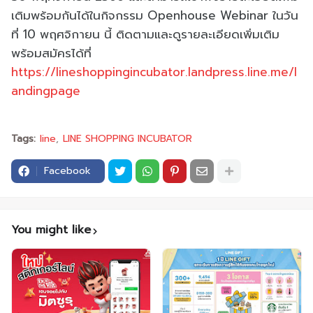
เติมพร้อมกันได้ในกิจกรรม Openhouse Webinar ในวัน
ที่ 10 พฤศจิกายน นี้ ติดตามและดูรายละเอียดเพิ่มเติม
พร้อมสมัครได้ที่
https://lineshoppingincubator.landpress.line.me/l
andingpage
Tags:
line
LINE SHOPPING INCUBATOR
Facebook
You might like