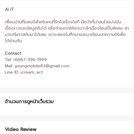
Ai iT
เพื่อนบ้านที่แสนดีสำหรับคนที่รักในเรื่องไอที มีอะไรที่น่าสนใจแบ่งปัน
เรื่องราวและข้อมูลกันได้ หรือถ้าอยากให้เราเจาะลึกเรื่องไหนเป็นพิเศษ สา
มารถรีเควสกันมาได้เลย. เราจะลองไปศึกษาและมาเขียนบทความให้เพื่อ
ได้อ่านกัน
Contact
Tel: +6687-396-1999
Mail: youngmobile83@gmail.com
Line ID: icream_act
จำนวนการดูหน้าเว็บรวม
Video Review