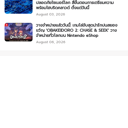
ปลอดภัยไซเบอร์โลก สี่ขั้นตอนการเตรียมความ
พร้อมไฮบริดคลาวด์ ตั้งแต่วันนี้
August 03, 2026
วางจำหน่ายแล้ววันนี้: เกมไล่จับสุดน่ารักปนสยอง
ขวัญ 'OBAKEIDORO 2: CHASE & SEEK' วาง
จำหน่ายทั่วโลกบน Nintendo eShop
August 06, 2026