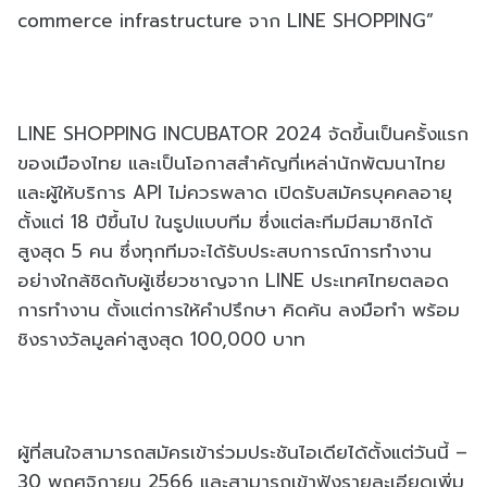
commerce infrastructure จาก LINE SHOPPING”
LINE SHOPPING INCUBATOR 2024 จัดขึ้นเป็นครั้งแรก
ของเมืองไทย และเป็นโอกาสสำคัญที่เหล่านักพัฒนาไทย
และผู้ให้บริการ API ไม่ควรพลาด เปิดรับสมัครบุคคลอายุ
ตั้งแต่ 18 ปีขึ้นไป ในรูปแบบทีม ซึ่งแต่ละทีมมีสมาชิกได้
สูงสุด 5 คน ซึ่งทุกทีมจะได้รับประสบการณ์การทำงาน
อย่างใกล้ชิดกับผู้เชี่ยวชาญจาก LINE ประเทศไทยตลอด
การทำงาน ตั้งแต่การให้คำปรึกษา คิดค้น ลงมือทำ พร้อม
ชิงรางวัลมูลค่าสูงสุด 100,000 บาท
ผู้ที่สนใจสามารถสมัครเข้าร่วมประชันไอเดียได้ตั้งแต่วันนี้ –
30 พฤศจิกายน 2566 และสามารถเข้าฟังรายละเอียดเพิ่ม