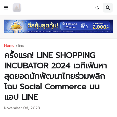
Home
line
ครั้งแรก! LINE SHOPPING
INCUBATOR 2024 เวทีเฟ้นหา
สุดยอดนักพัฒนาไทยร่วมพลิก
โฉม Social Commerce บน
แอป LINE
November 06, 2023