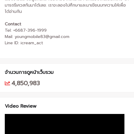
มารถรีเควสกันมาได้เลย. เราจะลองไปศึกษาและมาเขียนบทความให้เพื่อ
ได้อ่านกัน
Contact
Tel: +6687-396-1999
Mail: youngmobile83@gmail.com
Line ID: icream_act
จำนวนการดูหน้าเว็บรวม
4,850,983
Video Review