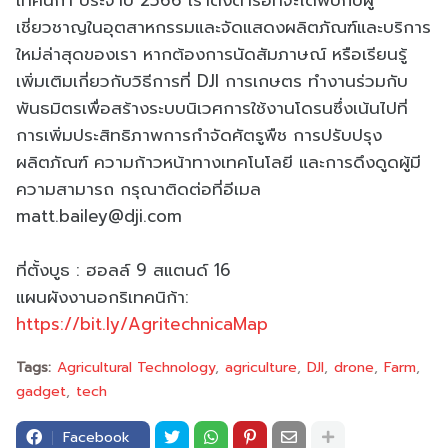
เชี่ยวชาญในอุตสาหกรรมและจัดแสดงผลิตภัณฑ์และบริการ
ใหม่ล่าสุดของเรา หากต้องการนัดสัมภาษณ์ หรือเรียนรู้
เพิ่มเติมเกี่ยวกับวิธีการที่ DJI การเกษตร ทำงานร่วมกับ
พันธมิตรเพื่อสร้างระบบนิเวศการใช้งานโดรนซึ่งเน้นไปที่
การเพิ่มประสิทธิภาพการกำจัดศัตรูพืช การปรับปรุง
ผลิตภัณฑ์ ความก้าวหน้าทางเทคโนโลยี และการดึงดูดผู้มี
ความสามารถ กรุณาติดต่อที่อีเมล
matt.bailey@dji.com
ที่ตั้งบูธ : ฮอลล์ 9 สแตนด์ 16
แผนผังงานอกริเทคนิก้า:
https://bit.ly/AgritechnicaMap
Tags:
Agricultural Technology
agriculture
DJI
drone
Farm
gadget
tech
Facebook