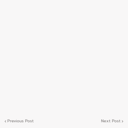
Previous Post
Next Post