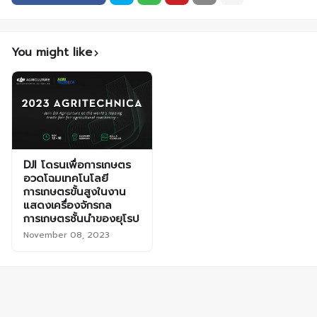
You might like
DJI โดรนเพื่อการเกษตร
อวดโฉมเทคโนโลยี
การเกษตรขั้นสูงในงาน
แสดงเครื่องจักรกล
การเกษตรชั้นนำของยุโรป
November 08, 2023