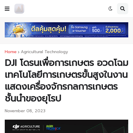
Home
Agricultural Technology
DJI โดรนเพื่อการเกษตร อวดโฉม
เทคโนโลยีการเกษตรขั้นสูงในงาน
แสดงเครื่องจักรกลการเกษตร
ชั้นนำของยุโรป
November 08, 2023