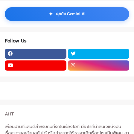
✦
คุยกับ Gemini AI
Follow Us
Ai iT
เพื่อนบ้านที่แสนดีสำหรับคนที่รักในเรื่องไอที มีอะไรที่น่าสนใจแบ่งปัน
เรื่องราวและข้อมูลกันได้ หรือถ้าอยากให้เราเจาะลึกเรื่องไหนเป็นพิเศษ สา