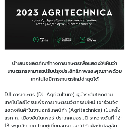
นำเสนอผลิตภัณฑ์ทางการเกษตรเพื่อแสดงให้เห็นว่า
เกษตรกรสามารถปรับปรุงประสิทธิภาพและคุณภาพด้วย
เทคโนโลยีการเกษตรใหม่ล่าสุดได้
DJI การเกษตร (DJI Agriculture) ผู้นำระดับโลกด้าน
เทคโนโลยีโดรนเพื่อการเกษตรนวัตกรรมใหม่ เข้าร่วมจัด
แสดงสินค้าในงานอกริเทคนิก้า (Agritechnica) เป็นครั้ง
แรก ณ เมืองฮันโนเฟอร์ ประเทศเยอรมนี ระหว่างวันที่ 12-
18 พฤศจิกายน โดยผู้เยี่ยมชมงานจะได้สัมผัสกับโซลูชัน