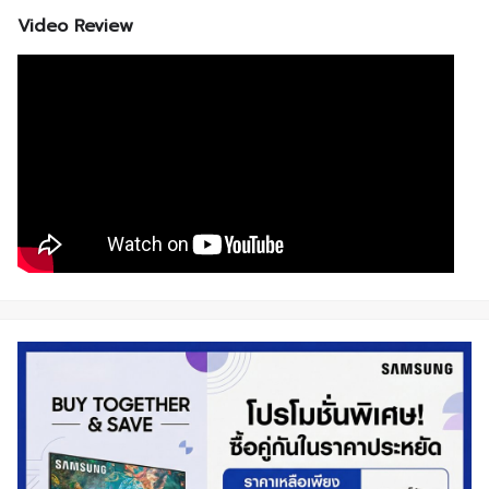
Video Review