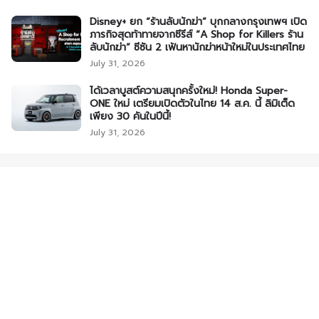
Disney+ ยก “ร้านลับนักฆ่า” บุกกลางกรุงเทพฯ เปิด
ภารกิจสุดท้าทายจากซีรีส์ “A Shop for Killers ร้าน
ลับนักฆ่า” ซีซัน 2 เฟ้นหานักฆ่าหน้าใหม่ในประเทศไทย
July 31, 2026
ได้เวลาบูสต์ความสนุกครั้งใหม่! Honda Super-
ONE ใหม่ เตรียมเปิดตัวในไทย 14 ส.ค. นี้ ลิมิเต็ด
เพียง 30 คันในปีนี้!
July 31, 2026