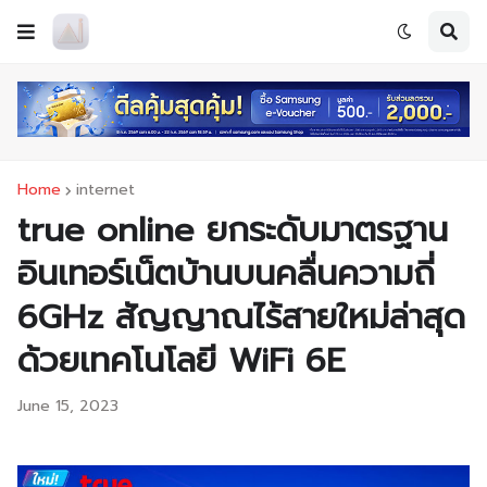
Home
internet
true online ยกระดับมาตรฐาน
อินเทอร์เน็ตบ้านบนคลื่นความถี่
6GHz สัญญาณไร้สายใหม่ล่าสุด
ด้วยเทคโนโลยี WiFi 6E
June 15, 2023