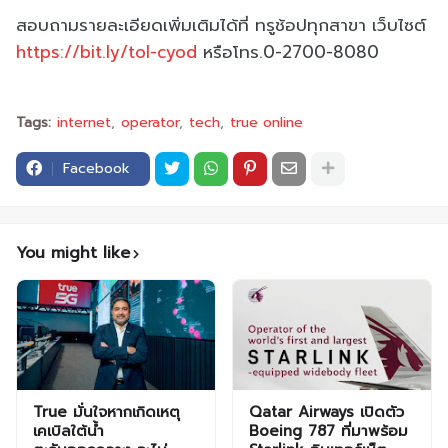
สอบถามรายละเอียดเพิ่มเติมได้ที่ ทรูช้อปทุกสาขา เว็บไซต์
https://bit.ly/tol-cyod
หรือโทร.0-2700-8080
Tags:
internet
operator
tech
true online
Facebook
You might like
True มั่นใจหากเกิดเหตุ
Qatar Airways เปิดตัว
เคเบิลใต้น้ำ
Boeing 787 ที่มาพร้อม