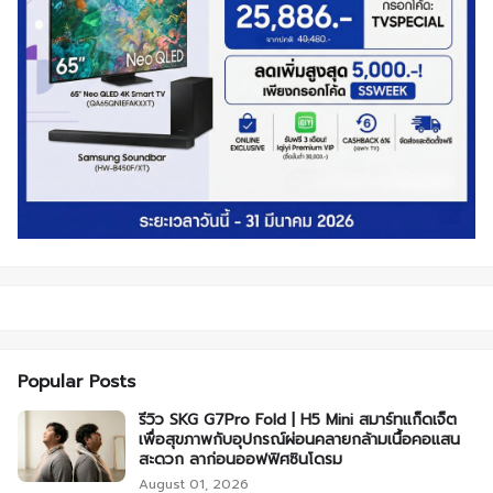
Popular Posts
รีวิว SKG G7Pro Fold | H5 Mini สมาร์ทแก็ดเจ็ต
เพื่อสุขภาพกับอุปกรณ์ผ่อนคลายกล้ามเนื้อคอแสน
สะดวก ลาก่อนออฟฟิศซินโดรม
August 01, 2026