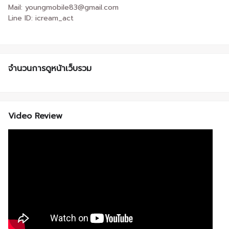
Mail: youngmobile83@gmail.com
Line ID: icream_act
จำนวนการดูหน้าเว็บรวม
Video Review