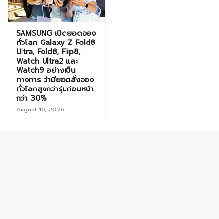
SAMSUNG เปิดยอดจอง
ทั่วโลก Galaxy Z Fold8
Ultra, Fold8, Flip8,
Watch Ultra2 และ
Watch9 อย่างเป็น
ทางการ ว่ามียอดสั่งจอง
ทั่วโลกสูงกว่ารุ่นก่อนหน้า
กว่า 30%
August 10, 2026