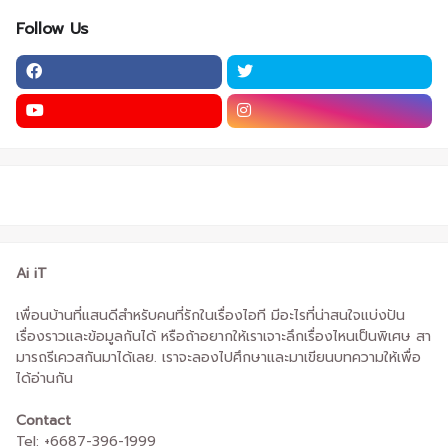
Follow Us
Ai iT
เพื่อนบ้านที่แสนดีสำหรับคนที่รักในเรื่องไอที มีอะไรที่น่าสนใจแบ่งปัน
เรื่องราวและข้อมูลกันได้ หรือถ้าอยากให้เราเจาะลึกเรื่องไหนเป็นพิเศษ สา
มารถรีเควสกันมาได้เลย. เราจะลองไปศึกษาและมาเขียนบทความให้เพื่อ
ได้อ่านกัน
Contact
Tel: +6687-396-1999