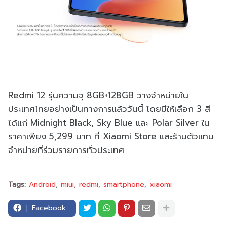
Redmi 12 รุ่นความจุ 8GB+128GB วางจำหน่ายใน
ประเทศไทยอย่างเป็นทางการแล้ววันนี้ โดยมีให้เลือก 3 สี
ได้แก่ Midnight Black, Sky Blue และ Polar Silver ใน
ราคาเพียง 5,299 บาท ที่ Xiaomi Store และร้านตัวแทน
จำหน่ายที่ร่วมรายการทั่วประเทศ
Tags:
Android
miui
redmi
smartphone
xiaomi
Facebook