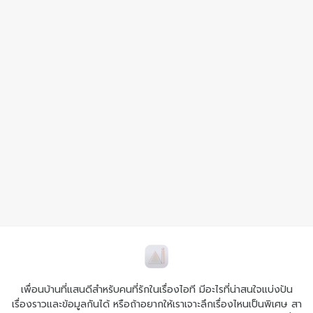
เพื่อนบ้านที่แสนดีสำหรับคนที่รักในเรื่องไอที มีอะไรที่น่าสนใจแบ่งปัน
เรื่องราวและข้อมูลกันได้ หรือถ้าอยากให้เราเจาะลึกเรื่องไหนเป็นพิเศษ สา