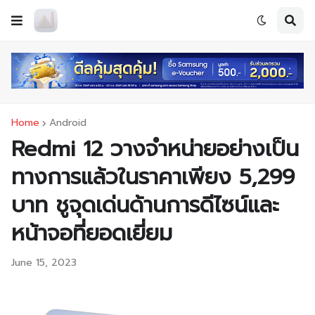
Home
Android
Redmi 12 วางจำหน่ายอย่างเป็น
ทางการแล้วในราคาเพียง 5,299
บาท ชูจุดเด่นด้านการดีไซน์และ
หน้าจอที่ยอดเยี่ยม
June 15, 2023