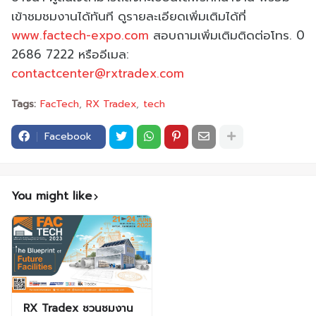
เข้าชมชมงานได้ทันที ดูรายละเอียดเพิ่มเติมได้ที่
www.factech-expo.com
สอบถามเพิ่มเติมติดต่อโทร. 0
2686 7222 หรืออีเมล:
contactcenter@rxtradex.com
Tags:
FacTech
RX Tradex
tech
Facebook
You might like
RX Tradex ชวนชมงาน