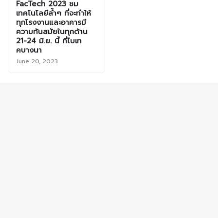
FacTech 2023 ชม
เทคโนโลยีล้ำๆ ที่จะทำให้
ทุกโรงงานและอาคารมี
ความทันสมัยในทุกด้าน
21-24 มิ.ย. นี้ ที่ไบเท
คบางนา
June 20, 2023