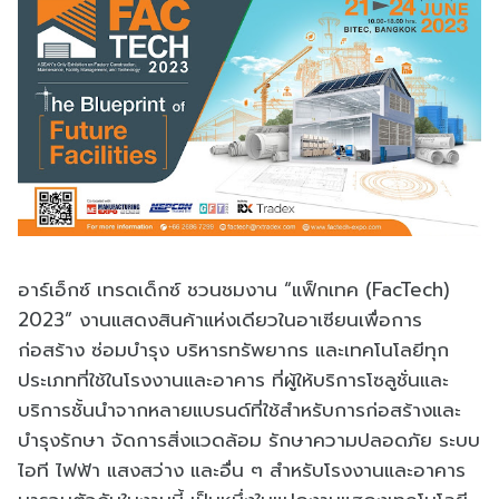
อาร์เอ็กซ์ เทรดเด็กซ์ ชวนชมงาน “แฟ็กเทค (FacTech)
2023” งานแสดงสินค้าแห่งเดียวในอาเซียนเพื่อการ
ก่อสร้าง ซ่อมบำรุง บริหารทรัพยากร และเทคโนโลยีทุก
ประเภทที่ใช้ในโรงงานและอาคาร ที่ผู้ให้บริการโซลูชั่นและ
บริการชั้นนำจากหลายแบรนด์ที่ใช้สำหรับการก่อสร้างและ
บำรุงรักษา จัดการสิ่งแวดล้อม รักษาความปลอดภัย ระบบ
ไอที ไฟฟ้า แสงสว่าง และอื่น ๆ สำหรับโรงงานและอาคาร