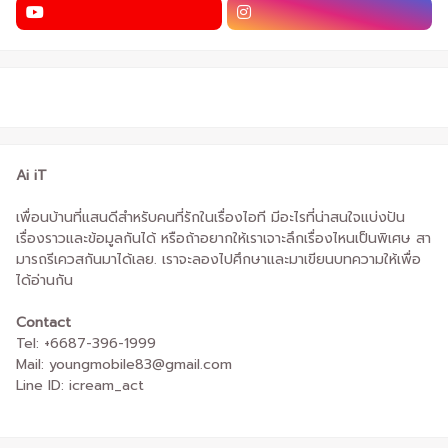
Ai iT
เพื่อนบ้านที่แสนดีสำหรับคนที่รักในเรื่องไอที มีอะไรที่น่าสนใจแบ่งปัน
เรื่องราวและข้อมูลกันได้ หรือถ้าอยากให้เราเจาะลึกเรื่องไหนเป็นพิเศษ สา
มารถรีเควสกันมาได้เลย. เราจะลองไปศึกษาและมาเขียนบทความให้เพื่อ
ได้อ่านกัน
Contact
Tel: +6687-396-1999
Mail: youngmobile83@gmail.com
Line ID: icream_act