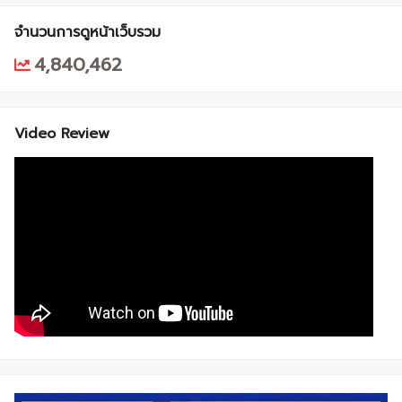
จำนวนการดูหน้าเว็บรวม
4,840,462
Video Review