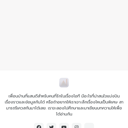
เพื่อนบ้านที่แสนดีสำหรับคนที่รักในเรื่องไอที มีอะไรที่น่าสนใจแบ่งปัน
เรื่องราวและข้อมูลกันได้ หรือถ้าอยากให้เราเจาะลึกเรื่องไหนเป็นพิเศษ สา
มารถรีเควสกันมาได้เลย. เราจะลองไปศึกษาและมาเขียนบทความให้เพื่อ
ได้อ่านกัน