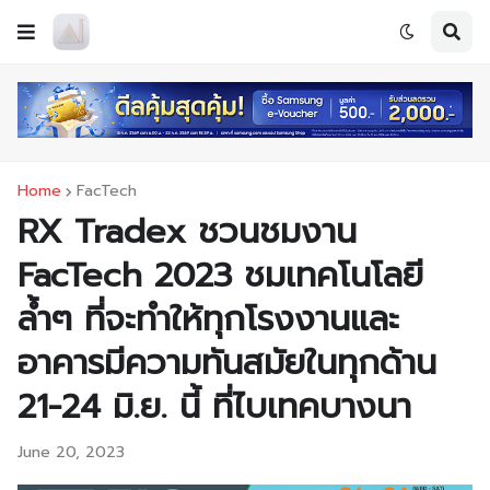
Home
FacTech
RX Tradex ชวนชมงาน
FacTech 2023 ชมเทคโนโลยี
ล้ำๆ ที่จะทำให้ทุกโรงงานและ
อาคารมีความทันสมัยในทุกด้าน
21-24 มิ.ย. นี้ ที่ไบเทคบางนา
June 20, 2023