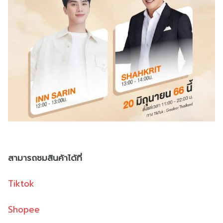
สามารถชมสินค้าได้ที่
Tiktok
Shopee