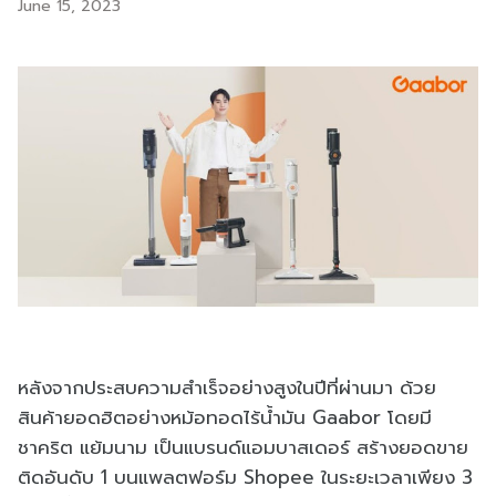
June 15, 2023
หลังจากประสบความสำเร็จอย่างสูงในปีที่ผ่านมา ด้วย
สินค้ายอดฮิตอย่างหม้อทอดไร้น้ำมัน Gaabor โดยมี
ชาคริต แย้มนาม เป็นแบรนด์แอมบาสเดอร์ สร้างยอดขาย
ติดอันดับ 1 บนแพลตฟอร์ม Shopee ในระยะเวลาเพียง 3