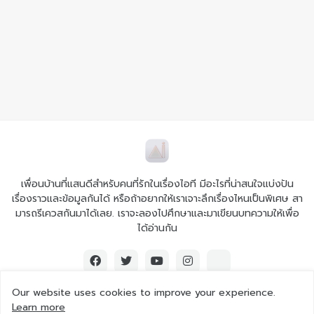
เพื่อนบ้านที่แสนดีสำหรับคนที่รักในเรื่องไอที มีอะไรที่น่าสนใจแบ่งปัน
เรื่องราวและข้อมูลกันได้ หรือถ้าอยากให้เราเจาะลึกเรื่องไหนเป็นพิเศษ สา
มารถรีเควสกันมาได้เลย. เราจะลองไปศึกษาและมาเขียนบทความให้เพื่อ
ได้อ่านกัน
Our website uses cookies to improve your experience.
Learn more