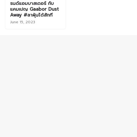
รนด์แอมบาสเดอร์ กับ
แคมเปญ Gaabor Dust
Away #ลาฝุ่นได้สักที
June 15, 2023