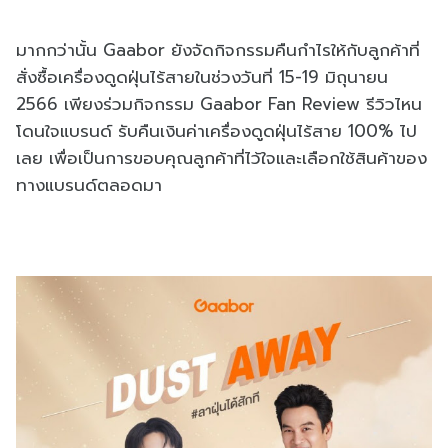
มากกว่านั้น Gaabor ยังจัดกิจกรรมคืนกำไรให้กับลูกค้าที่
สั่งซื้อเครื่องดูดฝุ่นไร้สายในช่วงวันที่ 15-19 มิถุนายน
2566 เพียงร่วมกิจกรรม Gaabor Fan Review รีวิวไหน
โดนใจแบรนด์ รับคืนเงินค่าเครื่องดูดฝุ่นไร้สาย 100% ไป
เลย เพื่อเป็นการขอบคุณลูกค้าที่ไว้ใจและเลือกใช้สินค้าของ
ทางแบรนด์ตลอดมา