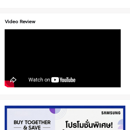
Video Review