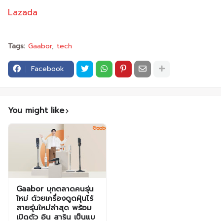
Lazada
Tags:
Gaabor
tech
Facebook
You might like
Gaabor บุกตลาดคนรุ่น
ใหม่ ด้วยเครื่องดูดฝุ่นไร้
สายรุ่นใหม่ล่าสุด พร้อม
เปิดตัว อิน สาริน เป็นแบ