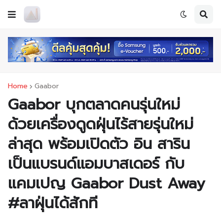
Home
Gaabor
Gaabor บุกตลาดคนรุ่นใหม่
ด้วยเครื่องดูดฝุ่นไร้สายรุ่นใหม่
ล่าสุด พร้อมเปิดตัว อิน สาริน
เป็นแบรนด์แอมบาสเดอร์ กับ
แคมเปญ Gaabor Dust Away
#ลาฝุ่นได้สักที