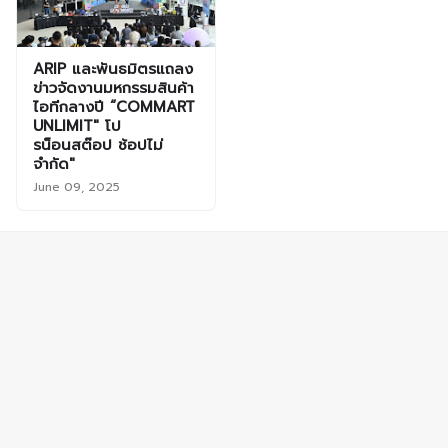
ARIP และพันธมิตรแถลง
ข่าวจัดงานมหกรรมสินค้า
ไอทีกลางปี “COMMART
UNLIMIT" โป
รน็อนสต๊อป ช้อปไม่
จำกัด"
June 09, 2025