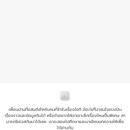
เพื่อนบ้านที่แสนดีสำหรับคนที่รักในเรื่องไอที มีอะไรที่น่าสนใจแบ่งปัน
เรื่องราวและข้อมูลกันได้ หรือถ้าอยากให้เราเจาะลึกเรื่องไหนเป็นพิเศษ สา
มารถรีเควสกันมาได้เลย. เราจะลองไปศึกษาและมาเขียนบทความให้เพื่อ
ได้อ่านกัน