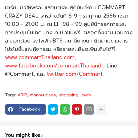
เตรียมตัวให้พร้อมแล้วมาช้อปสุดมันที่งาน COMMART
CRAZY DEAL ระหว่างวันที่ 6-9 กรกฎาคม 2566 เวลา
10.00 - 21.00 น. ณ EH 98 - 99 ศูนย์นิทรรศการและ
การประชุมไบเทค บางนา เข้าชมฟรี! ตลอดทั้งงาน เดินทาง
สะดวกด้วย รถไฟฟ้า BTS สถานีบางนา ติดตามข่าวสาร
โปรโมชั่นและกิจกรรม หรือรายละเอียดเพิ่มเติมได้ที่
www.commartThailand.com
,
www.facebook.com/commartThailand
, Line:
@Commart, และ
twitter.com/Commart
Tags:
ARIP
marketplace
shopping
tech
Facebook
You might like