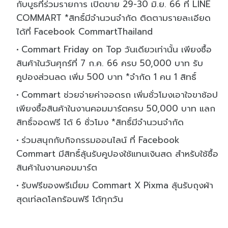
กับบูธที่ร่วมรายการ เปิดขาย 29-30 มิ.ย. 66 ที่ LINE
COMMART *สิทธิ์มีจำนวนจำกัด ติดตามรายละเอียด
ได้ที่ Facebook CommartThailand
Commart Friday on Top วันเดียวเท่านั้น เพียงซื้อ
สินค้าในวันศุกร์ที่ 7 ก.ค. 66 ครบ 50,000 บาท รับ
คูปองส่วนลด เพิ่ม 500 บาท *จำกัด 1 คน 1 สิทธิ์
Commart ช่วยจ่ายค่าจอดรถ เพิ่มชั่วโมงเอาใจขาช้อป
เพียงซื้อสินค้าในงานคอมมาร์ตครบ 50,000 บาท แลก
สิทธิ์จอดฟรี ได้ 6 ชั่วโมง *สิทธิ์มีจำนวนจำกัด
ร่วมสนุกกับกิจกรรมออนไลน์ ที่ Facebook
Commart มีสิทธิ์ลุ้นรับคูปองใช้แทนเงินสด สำหรับใช้ซื้อ
สินค้าในงานคอมมาร์ต
รับฟรีของพรีเมี่ยม Commart X Pixma ลุ้นรับถุงผ้า
สุดเท่ลดโลกร้อนฟรี ได้ทุกวัน