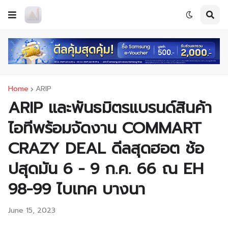
Home
ARIP
ARIP และพันธมิตรแบรนด์สินค้า
ไอทีพร้อมจัดงาน COMMART
CRAZY DEAL ดีลสุดฮอต ช้อ
ปสุดมัน 6 - 9 ก.ค. 66 ณ EH
98-99 ไบเทค บางนา
June 15, 2023