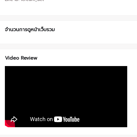
จำนวนการดูหน้าเว็บรวม
Video Review