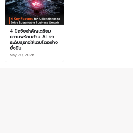
4 ปัจจัยสำคัญเตรียม
ความพร้อมด้าน AI ยก
ระดับธุรกิจให้เติบโตอย่าง
ยั่งยืน
May 20, 2026