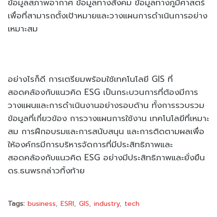
ข้อมูลสภาพอากาศ ข้อมูลทางสังคม ข้อมูลทางภูมิศาสตร์
เพื่อที่สามารถตั้งเป้าหมายและวางแผนการดำเนินการอย่าง
เหมาะสม
อย่างไรก็ดี การเตรียมพร้อมใช้เทคโนโลยี GIS ที่
สอดคล้องกับแนวคิด ESG เป็นกระบวนการที่ต้องมีการ
วางแผนและการดำเนินงานอย่างรอบด้าน ทั้งการรวบรวม
ข้อมูลที่เกี่ยวข้อง การวางแผนการใช้งาน เทคโนโลยีที่เหมาะ
สม การฝึกอบรมและการสนับสนุน และการติดตามผลเพื่อ
ให้องค์กรมีการบริหารจัดการที่มีประสิทธิภาพและ
สอดคล้องกับแนวคิด ESG อย่างมีประสิทธิภาพและยั่งยืน
ดร.ธนพรกล่าวทิ้งท้าย
Tags:
business
ESRI
GIS
industry
tech