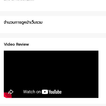
จำนวนการดูหน้าเว็บรวม
Video Review