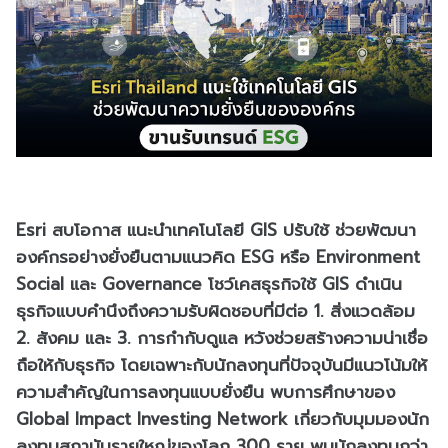
Esri สบโอกาส แนะนำเทคโนโลยี GIS ปรับใช้ ช่วยพัฒนา
องค์กรอย่างยั่งยืนตามแนวคิด ESG หรือ Environment
Social และ Governance โชว์เคสธุรกิจใช้ GIS ดำเนิน
ธุรกิจแบบคำนึงถึงความรับผิดชอบที่มีต่อ 1. สิ่งแวดล้อม
2. สังคม และ 3. การกำกับดูแล หวังช่วยสร้างความน่าเชื่อ
ถือให้กับธุรกิจ โดยเฉพาะกับนักลงทุนที่ปัจจุบันมีแนวโน้มให้
ความสำคัญในการลงทุนแบบยั่งยืน พบการศึกษาของ
Global Impact Investing Network เกี่ยวกับมุมมองนัก
ลงทุนสถาบันรายใหญ่ของโลก 300 ราย พบนักลงทุนกว่า