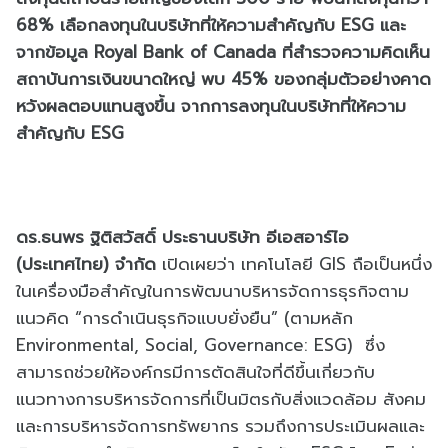
68% เลือกลงทุนในบริษัทที่ให้ความสำคัญกับ ESG และ
จากข้อมูล Royal Bank of Canada ที่สำรวจความคิดเห็น
สถาบันการเงินขนาดใหญ่ พบ 45% ของกลุ่มตัวอย่างคาด
หวังผลตอบแทนสูงขึ้น จากการลงทุนในบริษัทที่ให้ความ
สำคัญกับ ESG
ดร.ธนพร ฐิติสวัสดิ์ ประธานบริษัท อีเอสอาร์ไอ
(ประเทศไทย) จำกัด
เปิดเผยว่า เทคโนโลยี GIS ถือเป็นหนึ่ง
ในเครื่องมือสำคัญในการพัฒนาบริหารจัดการธุรกิจตาม
แนวคิด “การดำเนินธุรกิจแบบยั่งยืน” (ตามหลัก
Environmental, Social, Governance: ESG) ซึ่ง
สามารถช่วยให้องค์กรมีการตัดสินใจที่ดีขึ้นเกี่ยวกับ
แนวทางการบริหารจัดการที่เป็นมิตรกับสิ่งแวดล้อม สังคม
และการบริหารจัดการทรัพยากร รวมถึงการประเมินผลและ