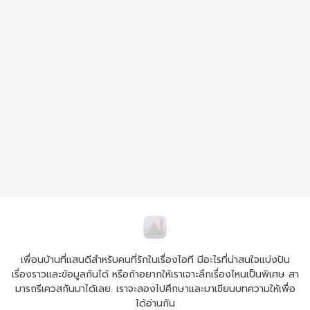
เพื่อนบ้านที่แสนดีสำหรับคนที่รักในเรื่องไอที มีอะไรที่น่าสนใจแบ่งปัน
เรื่องราวและข้อมูลกันได้ หรือถ้าอยากให้เราเจาะลึกเรื่องไหนเป็นพิเศษ สา
มารถรีเควสกันมาได้เลย. เราจะลองไปศึกษาและมาเขียนบทความให้เพื่อ
ได้อ่านกัน