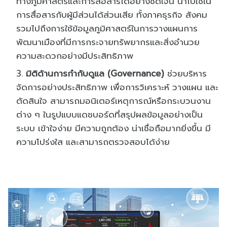
ทางภูมิศาสตร์และการสื่อสารได้อย่างชัดเจน นำไปใช้ใน
การสื่อสารกับผู้มีส่วนได้ส่วนเสีย ทั้งภาคธุรกิจ สังคม
รวมไปถึงการใช้ข้อมูลภูมิศาสตร์ในการวางแผนการ
พัฒนาเมืองที่มีการกระจายทรัพยากรและสิ่งอำนวย
ความสะดวกอย่างมีประสิทธิภาพ
มิติด้านการกำกับดูแล (Governance)
ช่วยบริหาร
จัดการอย่างประสิทธิภาพ เพื่อการวิเคราะห์ วางแผน และ
ตัดสินใจ สามารถมอนิเตอร์เหตุการณ์หรือกระบวนงาน
ต่าง ๆ ในรูปแบบแดชบอร์ดที่สรุปผลข้อมูลอย่างเป็น
ระบบ เข้าใจง่าย มีความถูกต้อง น่าเชื่อถือมากยิ่งขึ้น มี
ความโปร่งใส และสามารถตรวจสอบได้ง่าย