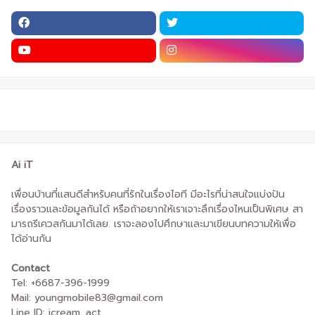
Ai iT
เพื่อนบ้านที่แสนดีสำหรับคนที่รักในเรื่องไอที มีอะไรที่น่าสนใจแบ่งปัน
เรื่องราวและข้อมูลกันได้ หรือถ้าอยากให้เราเจาะลึกเรื่องไหนเป็นพิเศษ สา
มารถรีเควสกันมาได้เลย. เราจะลองไปศึกษาและมาเขียนบทความให้เพื่อ
ได้อ่านกัน
Contact
Tel: +6687-396-1999
Mail: youngmobile83@gmail.com
Line ID: icream_act