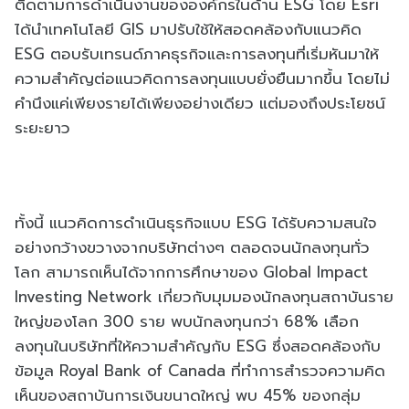
ติดตามการดำเนินงานขององค์กรในด้าน ESG โดย Esri
ได้นำเทคโนโลยี GIS มาปรับใช้ให้สอดคล้องกับแนวคิด
ESG ตอบรับเทรนด์ภาคธุรกิจและการลงทุนที่เริ่มหันมาให้
ความสำคัญต่อแนวคิดการลงทุนแบบยั่งยืนมากขึ้น โดยไม่
คำนึงแค่เพียงรายได้เพียงอย่างเดียว แต่มองถึงประโยชน์
ระยะยาว
ทั้งนี้ แนวคิดการดำเนินธุรกิจแบบ ESG ได้รับความสนใจ
อย่างกว้างขวางจากบริษัทต่างๆ ตลอดจนนักลงทุนทั่ว
โลก สามารถเห็นได้จากการศึกษาของ Global Impact
Investing Network เกี่ยวกับมุมมองนักลงทุนสถาบันราย
ใหญ่ของโลก 300 ราย พบนักลงทุนกว่า 68% เลือก
ลงทุนในบริษัทที่ให้ความสำคัญกับ ESG ซึ่งสอดคล้องกับ
ข้อมูล Royal Bank of Canada ที่ทำการสำรวจความคิด
เห็นของสถาบันการเงินขนาดใหญ่ พบ 45% ของกลุ่ม