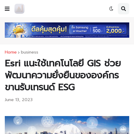
Home
business
Esri แนะใช้เทคโนโลยี GIS ช่วย
พัฒนาความยั่งยืนขององค์กร
ขานรับเทรนด์ ESG
June 13, 2023