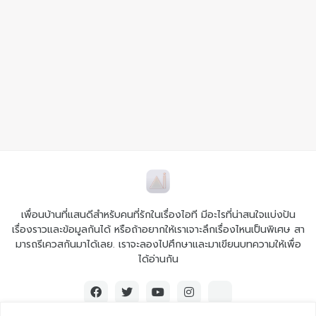
เพื่อนบ้านที่แสนดีสำหรับคนที่รักในเรื่องไอที มีอะไรที่น่าสนใจแบ่งปัน
เรื่องราวและข้อมูลกันได้ หรือถ้าอยากให้เราเจาะลึกเรื่องไหนเป็นพิเศษ สา
มารถรีเควสกันมาได้เลย. เราจะลองไปศึกษาและมาเขียนบทความให้เพื่อ
ได้อ่านกัน