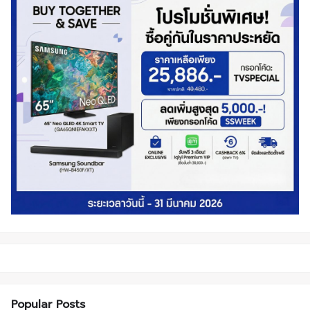
Popular Posts