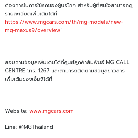
ต้องการในการใช้รถของผู้บริโภค สำหรับผู้ที่สนใจสามารถดู
รายละเอียดเพิ่มเติมได้ที่
https://www.mgcars.com/th/mg-models/new-
mg-maxus9/overview
”
สอบถามข้อมูลเพิ่มเติมได้ที่ศูนย์ลูกค้าสัมพันธ์ MG CALL
CENTRE โทร. 1267 และสามารถติดตามข้อมูลข่าวสาร
เพิ่มเติมของเอ็มจีได้ที่
Website:
www.mgcars.com
Line: @MGThailand