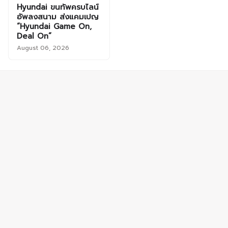
Hyundai ขนทัพครบไลน์
อัพลงสนาม ส่งแคมเปญ
“Hyundai Game On,
Deal On”
August 06, 2026