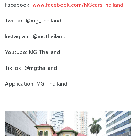
Facebook:
www.facebook.com/MGcarsThailand
Twitter: @mg_thailand
Instagram: @mgthailand
Youtube: MG Thailand
TikTok: @mgthailand
Application: MG Thailand