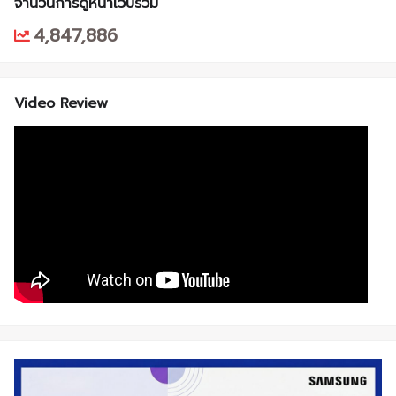
จำนวนการดูหน้าเว็บรวม
4,847,886
Video Review