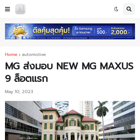
Home
automotive
MG ส่งมอบ NEW MG MAXUS
9 ล็อตแรก
May 10, 2023