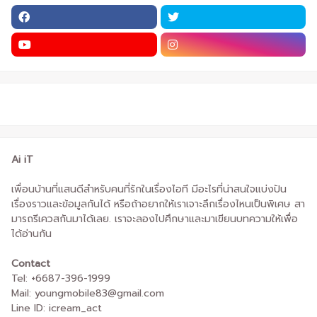
Ai iT
เพื่อนบ้านที่แสนดีสำหรับคนที่รักในเรื่องไอที มีอะไรที่น่าสนใจแบ่งปัน
เรื่องราวและข้อมูลกันได้ หรือถ้าอยากให้เราเจาะลึกเรื่องไหนเป็นพิเศษ สา
มารถรีเควสกันมาได้เลย. เราจะลองไปศึกษาและมาเขียนบทความให้เพื่อ
ได้อ่านกัน
Contact
Tel: +6687-396-1999
Mail: youngmobile83@gmail.com
Line ID: icream_act