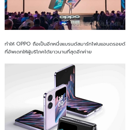
ทำให้ OPPO ถือเป็นอีกหนึ่งแบรนด์สมาร์ทโฟนแอนดรอยด์
ที่อัพเดทให้ผู้บริโภคได้ยาวนานที่สุดอีกค่าย