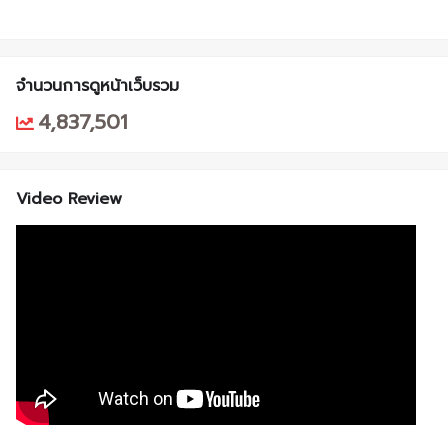
จำนวนการดูหน้าเว็บรวม
4,837,501
Video Review