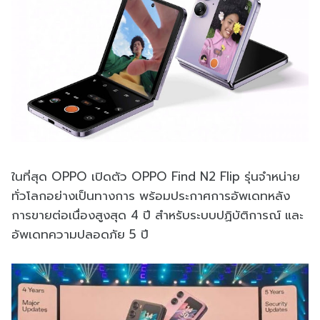
ในที่สุด OPPO เปิดตัว OPPO Find N2 Flip รุ่นจำหน่าย
ทั่วโลกอย่างเป็นทางการ พร้อมประกาศการอัพเดทหลัง
การขายต่อเนื่องสูงสุด 4 ปี สำหรับระบบปฏิบัติการณ์ และ
อัพเดทความปลอดภัย 5 ปี