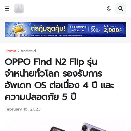
Home
Android
OPPO Find N2 Flip รุ่น
จำหน่ายทั่วโลก รองรับการ
อัพเดท OS ต่อเนื่อง 4 ปี และ
ความปลอดภัย 5 ปี
February 16, 2023