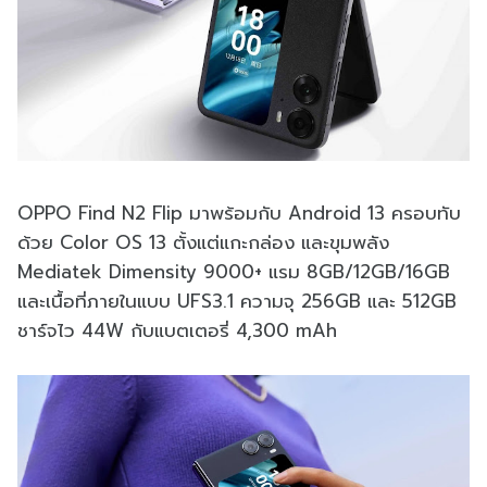
OPPO Find N2 Flip มาพร้อมกับ Android 13 ครอบทับ
ด้วย Color OS 13 ตั้งแต่แกะกล่อง และขุมพลัง
Mediatek Dimensity 9000+ แรม 8GB/12GB/16GB
และเนื้อที่ภายในแบบ UFS3.1 ความจุ 256GB และ 512GB
ชาร์จไว 44W กับแบตเตอรี่ 4,300 mAh