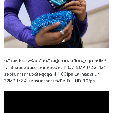
กล้องหลังมาพร้อมกับกล้องคู่ความละเอียดสูงสุด 50MP
f/1.8 ระยะ 23มม. และกล้องอัลตร้าไวด์ 8MP f/2.2 112°
รองรับการถ่ายวิดีโอสูงสุด 4K 60fps และกล้องหน้า
32MP f/2.4 รองรับการถ่ายวิดีโอ Full HD 30fps