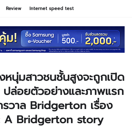
Review
Internet speed test
งหนุ่มสาวชนชั้นสูงจะถูกเปิด
ix ปล่อยตัวอย่างและภาพแรก
จักรวาล Bridgerton เรื่อง
 A Bridgerton story