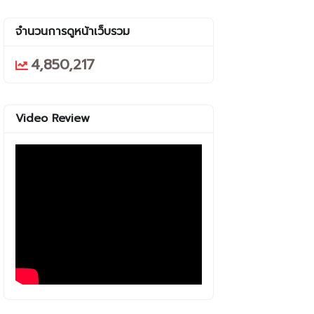
จำนวนการดูหน้าเว็บรวม
4,850,217
Video Review