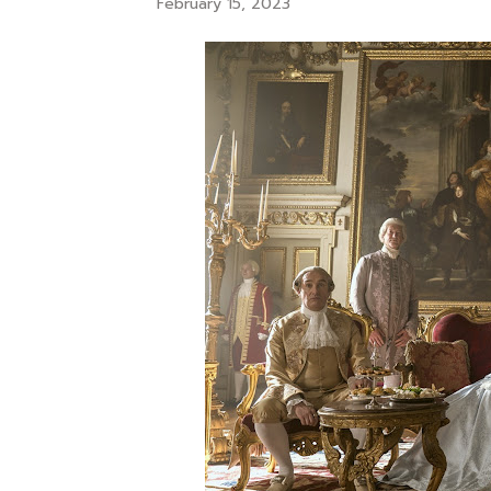
February 15, 2023