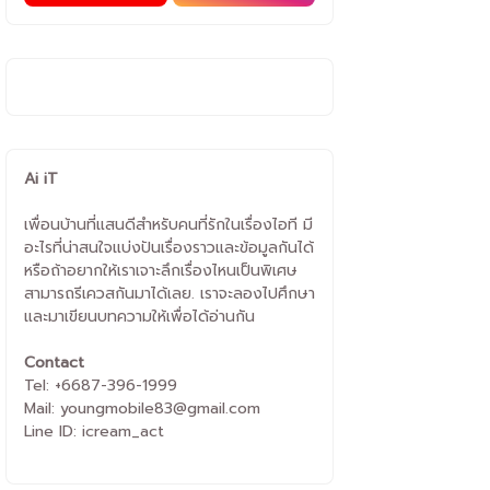
Ai iT
เพื่อนบ้านที่แสนดีสำหรับคนที่รักในเรื่องไอที มี
อะไรที่น่าสนใจแบ่งปันเรื่องราวและข้อมูลกันได้
หรือถ้าอยากให้เราเจาะลึกเรื่องไหนเป็นพิเศษ
สามารถรีเควสกันมาได้เลย. เราจะลองไปศึกษา
และมาเขียนบทความให้เพื่อได้อ่านกัน
Contact
Tel: +6687-396-1999
Mail: youngmobile83@gmail.com
Line ID: icream_act