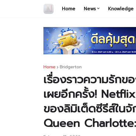
Home
News
Knowledge
Home
Bridgerton
เรื่องราวความรักขอ
เผยอีกครั้ง! Netfl
ของลิมิเต็ดซีรีส์ใน
Queen Charlotte: