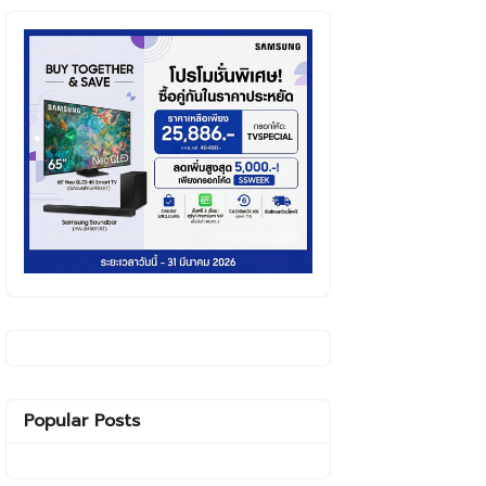
Popular Posts