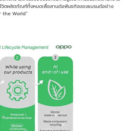
รชีวิตผลิตภัณฑ์ทั้งหมดเพื่อสานต่อพันธกิจของแบรนด์อย่าง
r the World”