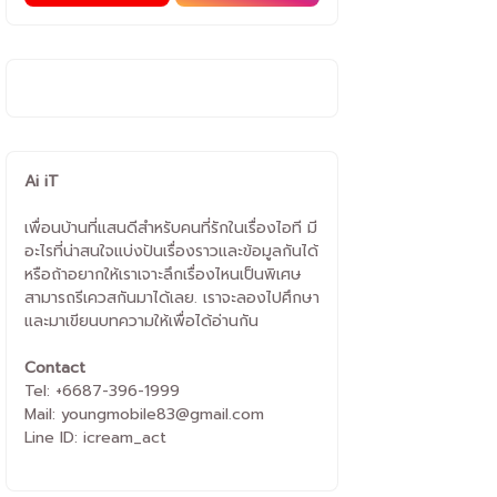
Ai iT
เพื่อนบ้านที่แสนดีสำหรับคนที่รักในเรื่องไอที มี
อะไรที่น่าสนใจแบ่งปันเรื่องราวและข้อมูลกันได้
หรือถ้าอยากให้เราเจาะลึกเรื่องไหนเป็นพิเศษ
สามารถรีเควสกันมาได้เลย. เราจะลองไปศึกษา
และมาเขียนบทความให้เพื่อได้อ่านกัน
Contact
Tel: +6687-396-1999
Mail: youngmobile83@gmail.com
Line ID: icream_act