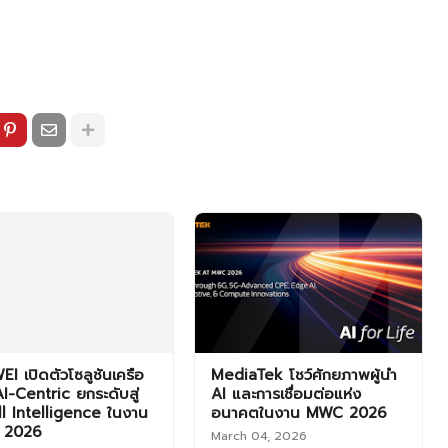
I เปิดตัวโซลูชันเครือ
MediaTek โชว์ศักยภาพผู้นำ
AI-Centric ยกระดับสู่
AI และการเชื่อมต่อแห่ง
ll Intelligence ในงาน
อนาคตในงาน MWC 2026
 2026
March 04, 2026