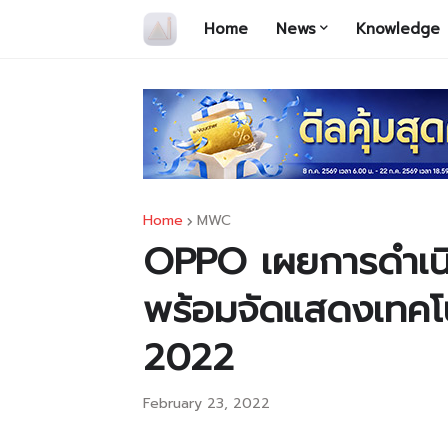
Home
News
Knowledge
Home
MWC
OPPO เผยการดำเนิน
พร้อมจัดแสดงเทคโน
2022
February 23, 2022