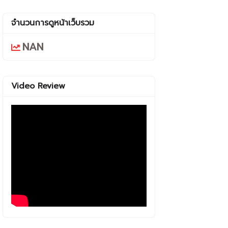
จำนวนการดูหน้าเว็บรวม
NAN
Video Review