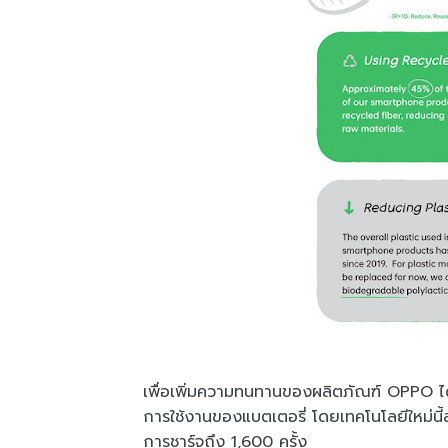
เพื่อเพิ่มความทนทานของผลิตภัณฑ์ OPPO ได้
การใช้งานของแบตเตอรี่ โดยเทคโนโลยีใหม่นี
การชาร์จถึง 1,600 ครั้ง