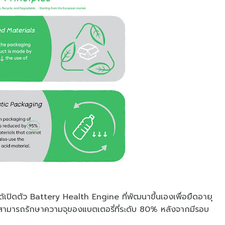
เปิดตัว Battery Health Engine ที่พัฒนาขึ้นเองเพื่อยืดอายุ
้สามารถรักษาความจุของแบตเตอรี่ที่ระดับ 80% หลังจากมีรอบ