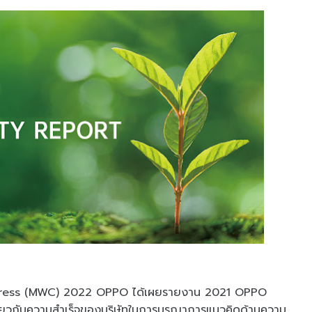
gress (MWC) 2022 OPPO ได้เผยรายงาน 2021 OPPO
ี่ยวกับความสำเร็จของบริษัทในการบูรณาการแนวคิดด้านความ