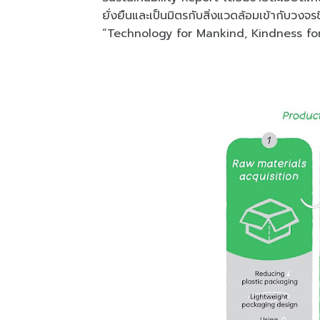
ยั่งยืนและเป็นมิตรกับสิ่งแวดล้อมเข้ากับวงจ
“Technology for Mankind, Kindness fo