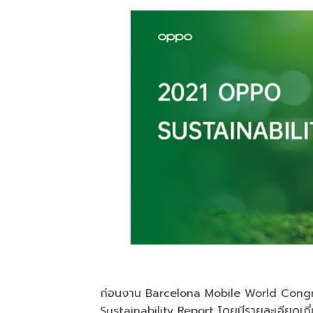
ก่อนงาน Barcelona Mobile World Con
Sustainability Report โดยมีรายละเอียดเก