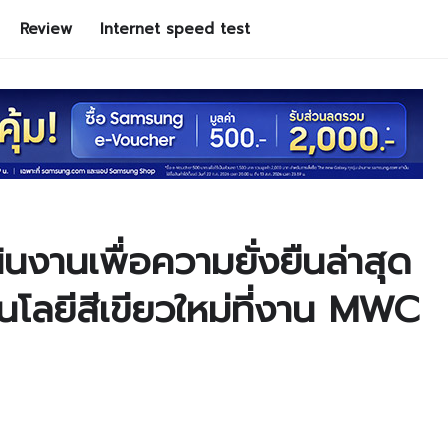
Review
Internet speed test
งานเพื่อความยั่งยืนล่าสุด
โลยีสีเขียวใหม่ที่งาน MWC