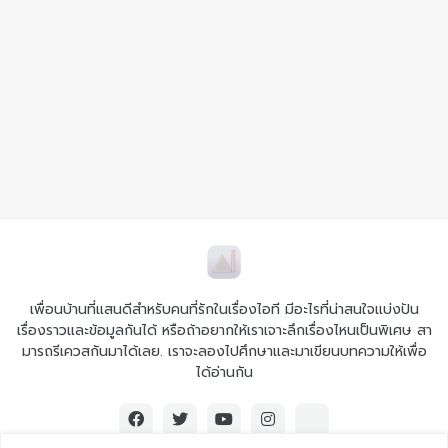
เพื่อนบ้านที่แสนดีสำหรับคนที่รักในเรื่องไอที มีอะไรที่น่าสนใจแบ่งปัน
เรื่องราวและข้อมูลกันได้ หรือถ้าอยากให้เราเจาะลึกเรื่องไหนเป็นพิเศษ สา
มารถรีเควสกันมาได้เลย. เราจะลองไปศึกษาและมาเขียนบทความให้เพื่อ
ได้อ่านกัน