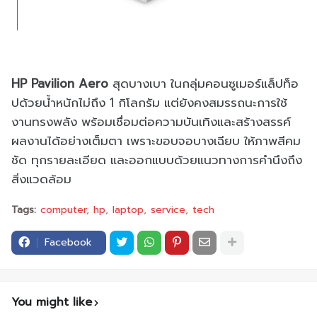
HP Pavilion Aero
สุดบางเบา ในกลุ่มคอนซูเมอร์แล็ปท็อ
ปด้วยน้ำหนักไม่ถึง 1 กิโลกรัม แต่ยังคงสมรรถนะการใช้
งานทรงพลัง พร้อมเชื่อมต่อความบันเทิงและสร้างสรรค์
ผลงานได้อย่างเต็มตา เพราะขอบจอบางเฉียบ ให้ภาพสีคม
ชัด ทุกรายละเอียด และออกแบบด้วยแนวทางการคำนึงถึง
สิ่งแวดล้อม
Tags:
computer
hp
laptop
service
tech
Facebook
You might like