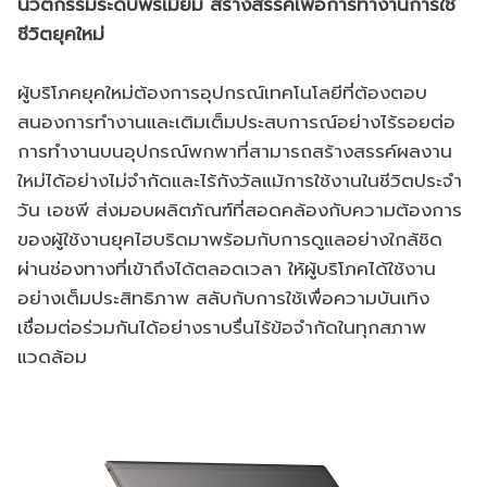
นวัตกรรมระดับพรีเมี่ยม สร้างสรรค์เพื่อการทำงานการใช้
ชีวิตยุคใหม่
ผู้บริโภคยุคใหม่ต้องการอุปกรณ์เทคโนโลยีที่ต้องตอบ
สนองการทำงานและเติมเต็มประสบการณ์อย่างไร้รอยต่อ
การทำงานบนอุปกรณ์พกพาที่สามารถสร้างสรรค์ผลงาน
ใหม่ได้อย่างไม่จำกัดและไร้กังวัลแม้การใช้งานในชีวิตประจำ
วัน เอชพี ส่งมอบผลิตภัณฑ์ที่สอดคล้องกับความต้องการ
ของผู้ใช้งานยุคไฮบริดมาพร้อมกับการดูแลอย่างใกล้ชิด
ผ่านช่องทางที่เข้าถึงได้ตลอดเวลา ให้ผู้บริโภคได้ใช้งาน
อย่างเต็มประสิทธิภาพ สลับกับการใช้เพื่อความบันเทิง
เชื่อมต่อร่วมกันได้อย่างราบรื่นไร้ข้อจำกัดในทุกสภาพ
แวดล้อม