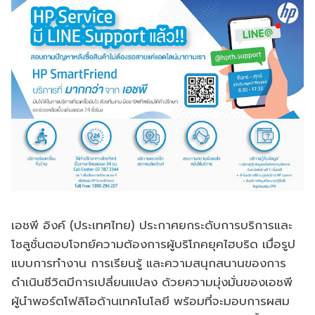
เอชพี อิงค์ (ประเทศไทย) ประกาศยกระดับการบริการและ
โซลูชั่นตอบโจทย์ความต้องการผู้บริโภคยุคไฮบริด เมื่อรูป
แบบการทำงาน การเรียนรู้ และความสนุกสนานของการ
ดำเนินชีวิตมีการเปลี่ยนแปลง ด้วยความมุ่งมั่นของเอชพี
ผู้นำพอร์ตโฟลิโอด้านเทคโนโลยี พร้อมที่จะมอบการผสม