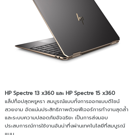
HP Spectre 13 x360 และ HP Spectre 15 x360
แล็ปท็อปสุดหรูหรา สมบูรณ์แบบทั้งการออกแบบดีไซน์
สวยงาม อัดแน่นประสิทธิภาพด้วยฟีเจอร์การทำงานสุดล้ำ
และระบบความปลอดภัยอัจฉริยะ เป็นการส่งมอบ
ประสบการณ์การใช้งานอันน่าทึ่งผ่านเทคโนโลยีที่สมบูรณ์
แบบ