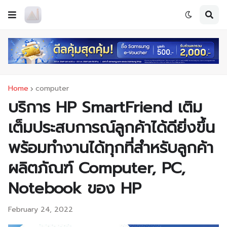
Home
computer
บริการ HP SmartFriend เติม
เต็มประสบการณ์ลูกค้าได้ดียิ่งขึ้น
พร้อมทำงานได้ทุกที่สำหรับลูกค้า
ผลิตภัณฑ์ Computer, PC,
Notebook ของ HP
February 24, 2022