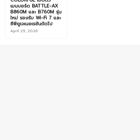
เมนบอร์ด BATTLE-AX
B860M และ B760M รุ่น
ใหม่ รองรับ Wi-Fi 7 และ
ซีพียูเจเนอเรชันถัดไป
April 29, 2026