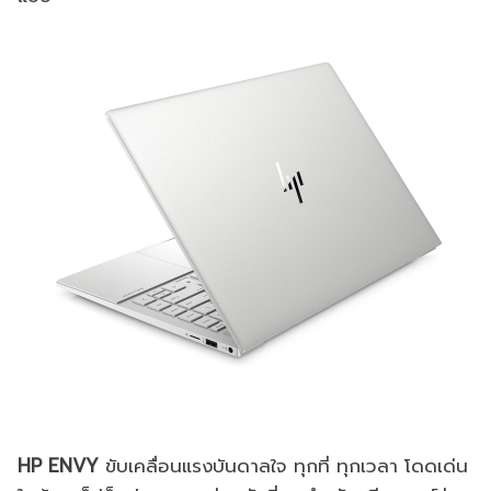
HP ENVY
ขับเคลื่อนแรงบันดาลใจ ทุกที่ ทุกเวลา โดดเด่น