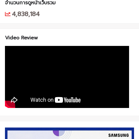
จำนวนการดูหน้าเว็บรวม
4,838,184
Video Review