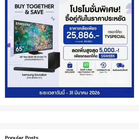
Popular Posts