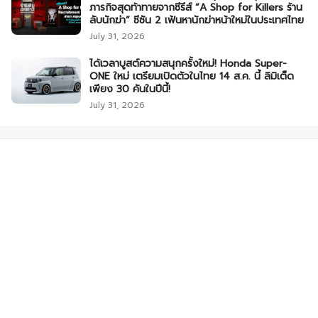
ภารกิจสุดท้าทายจากซีรีส์ “A Shop for Killers ร้าน
ลับนักฆ่า” ซีซัน 2 เฟ้นหานักฆ่าหน้าใหม่ในประเทศไทย
July 31, 2026
ได้เวลาบูสต์ความสนุกครั้งใหม่! Honda Super-
ONE ใหม่ เตรียมเปิดตัวในไทย 14 ส.ค. นี้ ลิมิเต็ด
เพียง 30 คันในปีนี้!
July 31, 2026