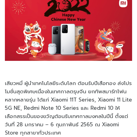
เสียวหมี่ ผู้นำเทคโนโลยีระดับโลก ต้อนรับปีเสือทอง ส่งโปร
โมชั่นสุดพิเศษเนื่องในเทศกาลตรุษจีน ยกทัพสมาร์ทโฟน
หลากหลายรุ่น ได้แก่ Xiaomi 11T Series, Xiaomi 11 Lite
5G NE, Redmi Note 10 Series และ Redmi 10 ให้
เลือกสรรเป็นของขวัญต้อนรับเทศกาลมงคลในปีนี้ ตั้งแต่
วันที่ 28 มกราคม – 6 กุมภาพันธ์ 2565 ณ Xiaomi
Store ทุกสาขาทั่วประเทศ