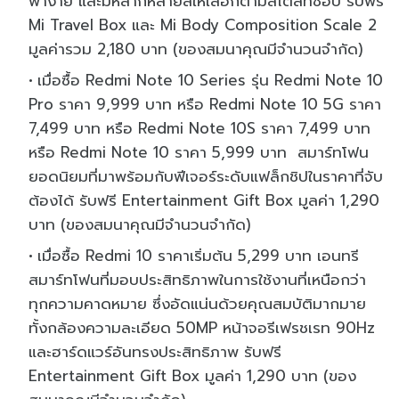
พาง่าย และมีหลากหลายสีให้เลือกตามสไตล์ที่ชอบ รับฟรี
Mi Travel Box และ Mi Body Composition Scale 2
มูลค่ารวม 2,180 บาท (ของสมนาคุณมีจำนวนจำกัด)
เมื่อซื้อ Redmi Note 10 Series รุ่น Redmi Note 10
Pro ราคา 9,999 บาท หรือ Redmi Note 10 5G ราคา
7,499 บาท หรือ Redmi Note 10S ราคา 7,499 บาท
หรือ Redmi Note 10 ราคา 5,999 บาท สมาร์ทโฟน
ยอดนิยมที่มาพร้อมกับฟีเจอร์ระดับแฟล็กชิปในราคาที่จับ
ต้องได้ รับฟรี Entertainment Gift Box มูลค่า 1,290
บาท (ของสมนาคุณมีจำนวนจำกัด)
เมื่อซื้อ Redmi 10 ราคาเริ่มต้น 5,299 บาท เอนทรี
สมาร์ทโฟนที่มอบประสิทธิภาพในการใช้งานที่เหนือกว่า
ทุกความคาดหมาย ซึ่งอัดแน่นด้วยคุณสมบัติมากมาย
ทั้งกล้องความละเอียด 50MP หน้าจอรีเฟรชเรท 90Hz
และฮาร์ดแวร์อันทรงประสิทธิภาพ รับฟรี
Entertainment Gift Box มูลค่า 1,290 บาท (ของ