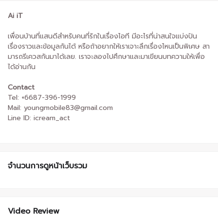
Ai iT
เพื่อนบ้านที่แสนดีสำหรับคนที่รักในเรื่องไอที มีอะไรที่น่าสนใจแบ่งปัน
เรื่องราวและข้อมูลกันได้ หรือถ้าอยากให้เราเจาะลึกเรื่องไหนเป็นพิเศษ สา
มารถรีเควสกันมาได้เลย. เราจะลองไปศึกษาและมาเขียนบทความให้เพื่อ
ได้อ่านกัน
Contact
Tel: +6687-396-1999
Mail: youngmobile83@gmail.com
Line ID: icream_act
จำนวนการดูหน้าเว็บรวม
Video Review