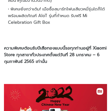
สมนาคุณมีจำนวนจำกัด)
พิเศษยิ่งกว่าเดิม! เมือซื้อสมาร์ทโฟนเสียวหมี่รุ่นใดก็ได้
พร้อมผลิตภัณฑ์ AIoT รุ่นที่่กำหนด รับฟรี Mi
Celebration Gift Box
ความพิเศษต้อนรับปีเสือทองแบบนี้รอทุกท่านอยู่ที่ Xiaomi
Store ทุกสาขาทั่วประเทศตั้งแต่วันที่ 28 มกราคม – 6
กุมภาพันธ์ 2565 เท่านั้น