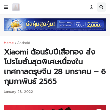
Home
Android
Xiaomi ต้อนรับปีเสือทอง ส่ง
โปรโมชั่นสุดพิเศษเนื่องใน
เทศกาลตรุษจีน 28 มกราคม – 6
กุมภาพันธ์ 2565
January 28, 2022