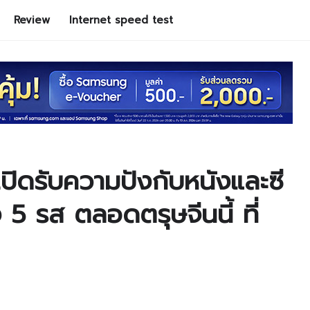
Review
Internet speed test
ปิดรับความปังกับหนังและซี
ง 5 รส ตลอดตรุษจีนนี้ ที่