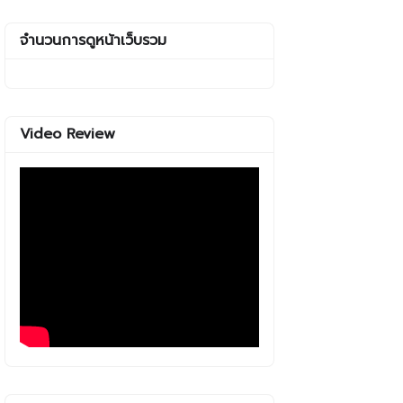
จำนวนการดูหน้าเว็บรวม
Video Review