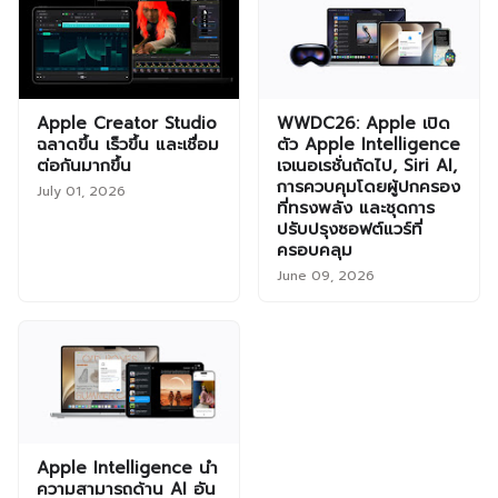
Apple Creator Studio
WWDC26: Apple เปิด
ฉลาดขึ้น เร็วขึ้น และเชื่อม
ตัว Apple Intelligence
ต่อกันมากขึ้น
เจเนอเรชั่นถัดไป, Siri AI,
การควบคุมโดยผู้ปกครอง
July 01, 2026
ที่ทรงพลัง และชุดการ
ปรับปรุงซอฟต์แวร์ที่
ครอบคลุม
June 09, 2026
Apple Intelligence นำ
ความสามารถด้าน AI อัน