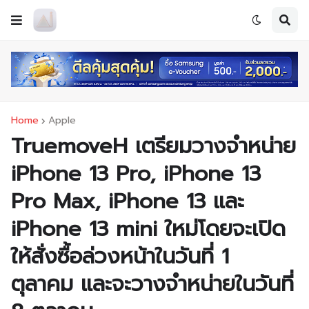
Home
Apple
TruemoveH เตรียมวางจำหน่าย
iPhone 13 Pro, iPhone 13
Pro Max, iPhone 13 และ
iPhone 13 mini ใหม่โดยจะเปิด
ให้สั่งซื้อล่วงหน้าในวันที่ 1
ตุลาคม และจะวางจำหน่ายในวันที่