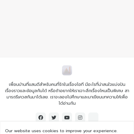
เพื่อนบ้านที่แสนดีสำหรับคนที่รักในเรื่องไอที มีอะไรที่น่าสนใจแบ่งปัน
เรื่องราวและข้อมูลกันได้ หรือถ้าอยากให้เราเจาะลึกเรื่องไหนเป็นพิเศษ สา
มารถรีเควสกันมาได้เลย. เราจะลองไปศึกษาและมาเขียนบทความให้เพื่อ
ได้อ่านกัน
Our website uses cookies to improve your experience.