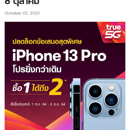
8 ตุลาคม
October 01, 2021