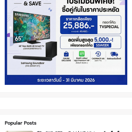
Popular Posts