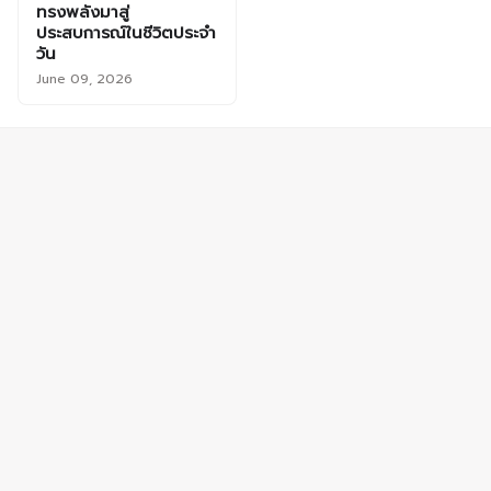
ทรงพลังมาสู่
ประสบการณ์ในชีวิตประจำ
วัน
June 09, 2026