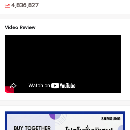
4,836,827
Video Review