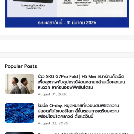
Popular Posts
รีวิว SKG G7Pro Fold | H5 Mini สมาร์ทแก็ดเจ็ต
เพื่อสุขภาพกับอุปกรณ์ผ่อนคลายกล้ามเนื้อคอแสน
สะดวก ลาก่อนออฟฟิศซินโดรม
August 01, 2026
รับมือ Q-day: หมุดหมายที่ควอนตัมพิชิตความ
ปลอดภัยไซเบอร์โลก สี่ขั้นตอนการเตรียมความ
พร้อมไฮบริดคลาวด์ ตั้งแต่วันนี้
August 03, 2026