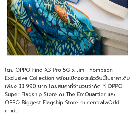
โดย OPPO Find X3 Pro 5G x Jim Thompson
Exclusive Collection พร้อมเปิดจองแล้ววันนี้ในราคาเดิม
เพียง 33,990 บาท โดยสินค้าที่จำนวนจำกัด ที่ OPPO
Super Flagship Store ณ The EmQuartier และ
OPPO Biggest Flagship Store ณ centralwOrld
เท่านั้น