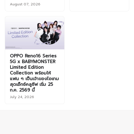
August 07, 2026
OPPO Reno16 Series
5G x BABYMONSTER
Limited Edition
Collection พร้อมให้
แฟน ๆ เป็นเจ้าของไอเทม
สุดเอ็กซ์คลูซีฟ เริ่ม 25
ก.ค. 2569 นี้
July 24, 2026