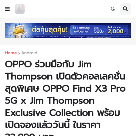
Home
Android
OPPO ร่วมมือกับ Jim
Thompson เปิดตัวคอลเลคชั่น
สุดพิเศษ OPPO Find X3 Pro
5G x Jim Thompson
Exclusive Collection พร้อม
เปิดจองแล้ววันนี้ ในราคา