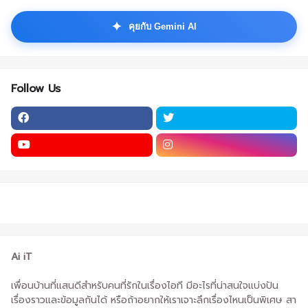
✦
คุยกับ Gemini AI
Follow Us
Ai iT
เพื่อนบ้านที่แสนดีสำหรับคนที่รักในเรื่องไอที มีอะไรที่น่าสนใจแบ่งปัน
เรื่องราวและข้อมูลกันได้ หรือถ้าอยากให้เราเจาะลึกเรื่องไหนเป็นพิเศษ สา