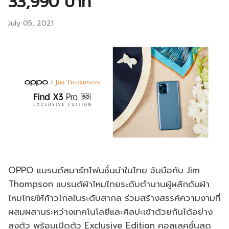
33,990 บาท
July 05, 2021
OPPO แบรนด์สมาร์ทโฟนชั้นนำในไทย จับมือกับ Jim
Thompson แบรนด์ผ้าไหมไทยระดับตำนานผู้ผลักดันผ้า
ไหมไทยให้ก้าวไกลในระดับสากล ร่วมสร้างสรรค์ความงามที่
ผสมผสานระหว่างเทคโนโลยีและศิลปะเข้าด้วยกันได้อย่าง
ลงตัว พร้อมเปิดตัว Exclusive Edition คอลเลคชั่นสุด