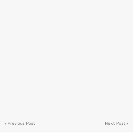
Previous Post
Next Post