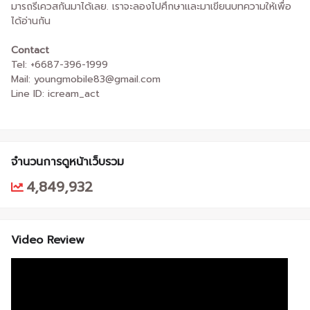
มารถรีเควสกันมาได้เลย. เราจะลองไปศึกษาและมาเขียนบทความให้เพื่อ
ได้อ่านกัน
Contact
Tel: +6687-396-1999
Mail: youngmobile83@gmail.com
Line ID: icream_act
จำนวนการดูหน้าเว็บรวม
4,849,932
Video Review