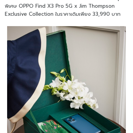
พิเศษ
OPPO Find X3 Pro 5G x Jim Thompson
Exclusive Collection ในราคาเดิมเพียง 33,990 บาท