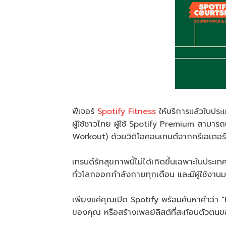
ฟีเจอร์
Spotify Fitness
ให้บริการแล้วในปร
ผู้ใช้ชาวไทย ผู้ใช้ Spotify Premium สาม
Workout) ด้วยวิดิโอคอนเทนต์จากครีเอเตอร
เทรนด์รักสุขภาพนี้ไม่ได้เกิดขึ้นเฉพาะในปร
ทั่วโลกออกกำลังกายทุกเดือน และมีผู้ใช้งา
เพียงแค่คุณเปิด Spotify พร้อมค้นหาคำว่
ของคุณ หรือสร้างเพลย์ลิสต์ที่สะท้อนตัวตนขอ