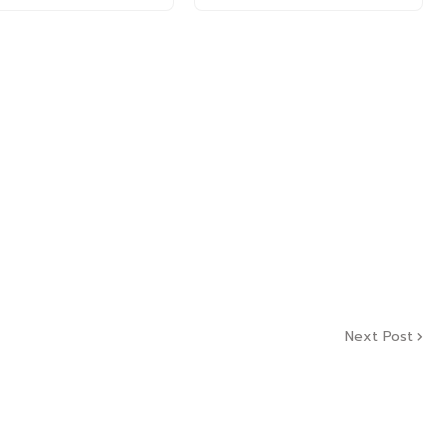
Next Post