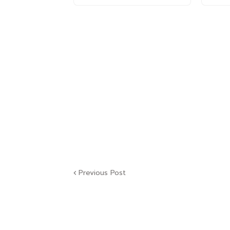
Previous Post