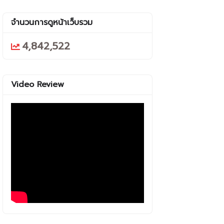
จำนวนการดูหน้าเว็บรวม
4,842,522
Video Review