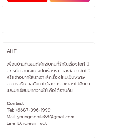
Ai iT
เพื่อนบ้านที่แสนดีสำหรับคนที่รักในเรื่องไอที มี
อะไรที่น่าสนใจแบ่งปันเรื่องราวและข้อมูลกันได้
หรือถ้าอยากให้เราเจาะลึกเรื่องไหนเป็นพิเศษ
สามารถรีเควสกันมาได้เลย. เราจะลองไปศึกษา
และมาเขียนบทความให้เพื่อได้อ่านกัน
Contact
Tel: +6687-396-1999
Mail: youngmobile83@gmail.com
Line ID: icream_act