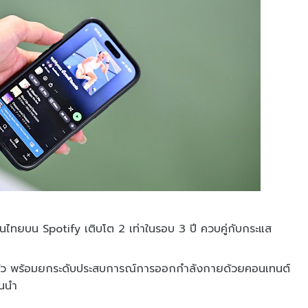
ทยบน Spotify เติบโต 2 เท่าในรอบ 3 ปี ควบคู่กับกระแส
ยแล้ว พร้อมยกระดับประสบการณ์การออกกำลังกายด้วยคอนเทนต์
้นนำ