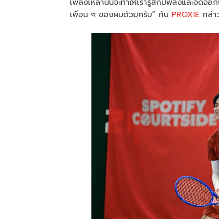
เพลงเหล่านั้นจะทำให้เรารู้สึกมีพลังและจดจ่อก
เพื่อน ๆ ของผมด้วยครับ” กัน
PROXIE
กล่าว