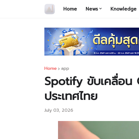
Home
News
Knowledge
Home
app
Spotify ขับเคลื่อน
ประเทศไทย
July 03, 2026