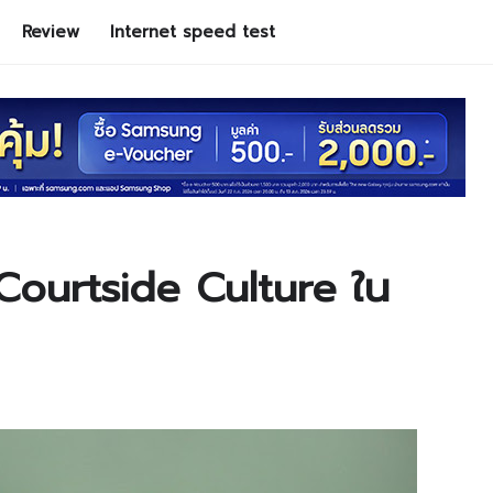
Review
Internet speed test
 Courtside Culture ใน